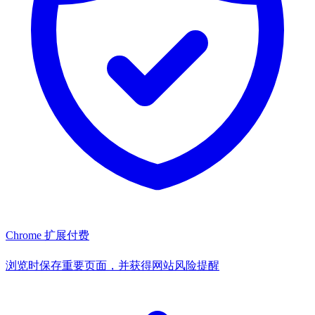
Chrome 扩展
付费
浏览时保存重要页面，并获得网站风险提醒