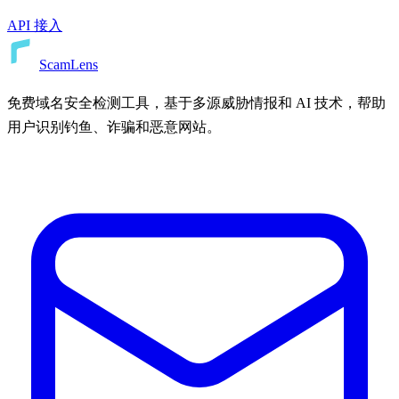
API 接入
ScamLens
免费域名安全检测工具，基于多源威胁情报和 AI 技术，帮助
用户识别钓鱼、诈骗和恶意网站。