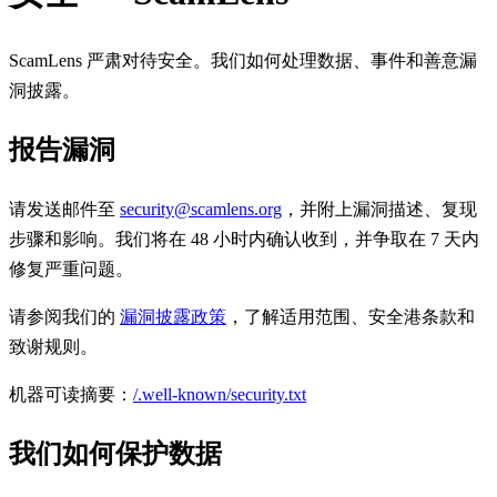
ScamLens 严肃对待安全。我们如何处理数据、事件和善意漏
洞披露。
报告漏洞
请发送邮件至
security@scamlens.org
，并附上漏洞描述、复现
步骤和影响。我们将在 48 小时内确认收到，并争取在 7 天内
修复严重问题。
请参阅我们的
漏洞披露政策
，了解适用范围、安全港条款和
致谢规则。
机器可读摘要：
/.well-known/security.txt
我们如何保护数据