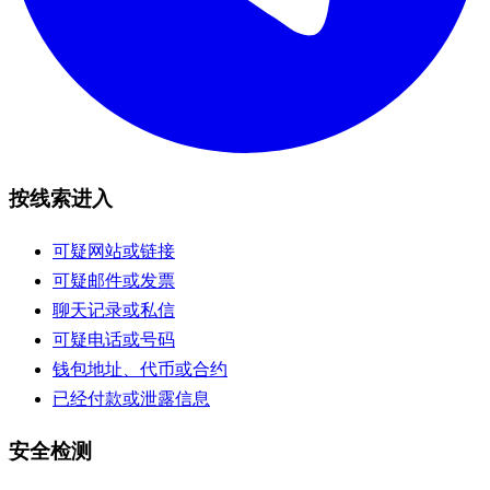
按线索进入
可疑网站或链接
可疑邮件或发票
聊天记录或私信
可疑电话或号码
钱包地址、代币或合约
已经付款或泄露信息
安全检测