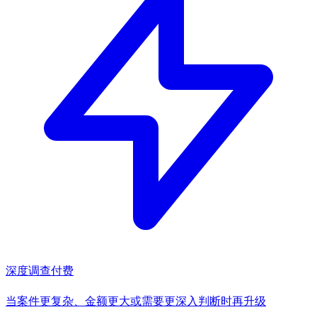
深度调查
付费
当案件更复杂、金额更大或需要更深入判断时再升级