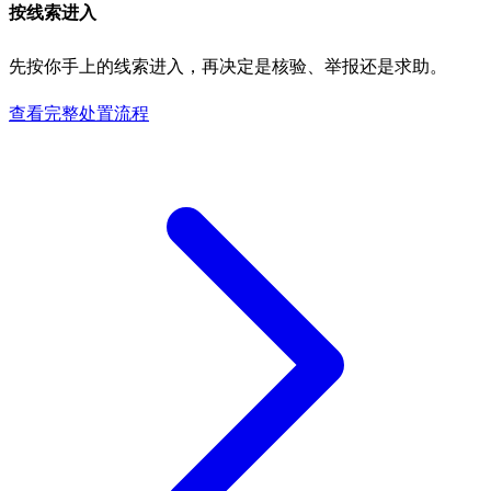
按线索进入
先按你手上的线索进入，再决定是核验、举报还是求助。
查看完整处置流程