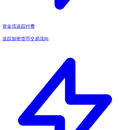
资金流追踪
付费
追踪加密货币交易流向