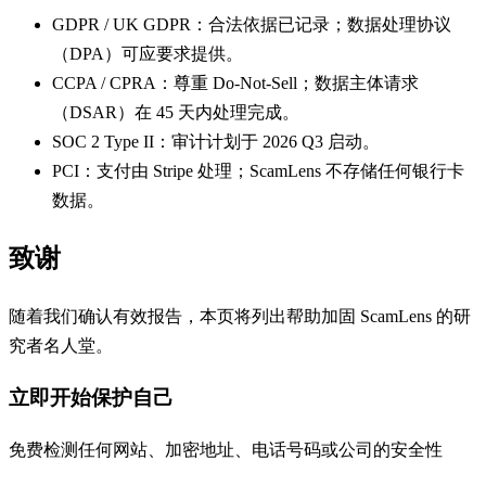
GDPR / UK GDPR：合法依据已记录；数据处理协议
（DPA）可应要求提供。
CCPA / CPRA：尊重 Do-Not-Sell；数据主体请求
（DSAR）在 45 天内处理完成。
SOC 2 Type II：审计计划于 2026 Q3 启动。
PCI：支付由 Stripe 处理；ScamLens 不存储任何银行卡
数据。
致谢
随着我们确认有效报告，本页将列出帮助加固 ScamLens 的研
究者名人堂。
立即开始保护自己
免费检测任何网站、加密地址、电话号码或公司的安全性