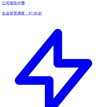
公司报告
付费
企业背景调查，$7.99 起