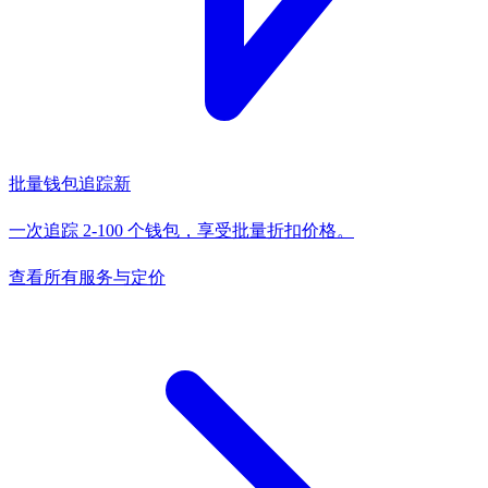
批量钱包追踪
新
一次追踪 2-100 个钱包，享受批量折扣价格。
查看所有服务与定价