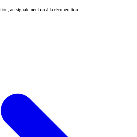
tion, au signalement ou à la récupération.