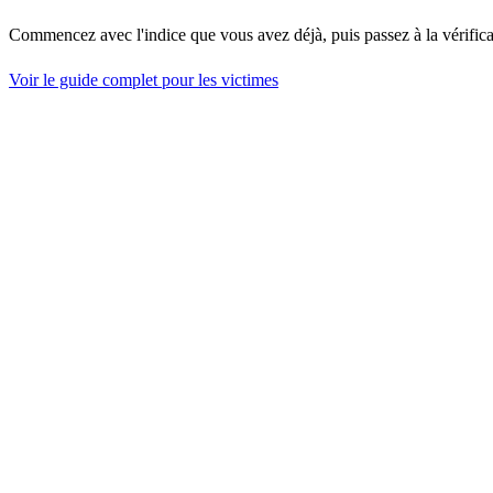
Commencez avec l'indice que vous avez déjà, puis passez à la vérifica
Voir le guide complet pour les victimes