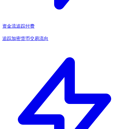
资金流追踪
付费
追踪加密货币交易流向