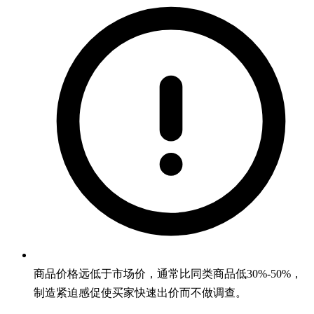
商品价格远低于市场价，通常比同类商品低30%-50%，
制造紧迫感促使买家快速出价而不做调查。