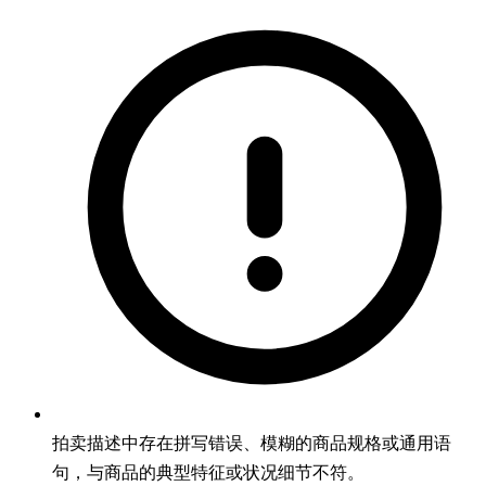
拍卖描述中存在拼写错误、模糊的商品规格或通用语
句，与商品的典型特征或状况细节不符。