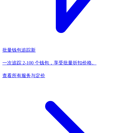
批量钱包追踪
新
一次追踪 2-100 个钱包，享受批量折扣价格。
查看所有服务与定价