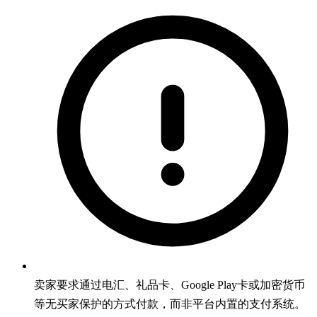
卖家要求通过电汇、礼品卡、Google Play卡或加密货币
等无买家保护的方式付款，而非平台内置的支付系统。