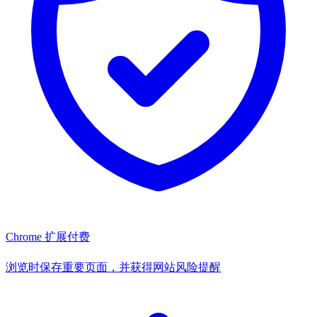
Chrome 扩展
付费
浏览时保存重要页面，并获得网站风险提醒