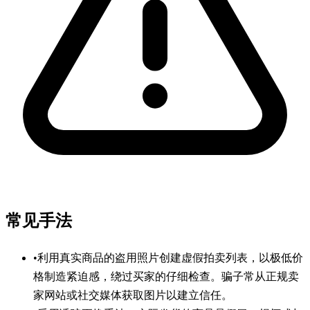
常见手法
•
利用真实商品的盗用照片创建虚假拍卖列表，以极低价
格制造紧迫感，绕过买家的仔细检查。骗子常从正规卖
家网站或社交媒体获取图片以建立信任。