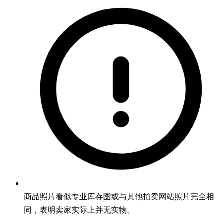
商品照片看似专业库存图或与其他拍卖网站照片完全相
同，表明卖家实际上并无实物。