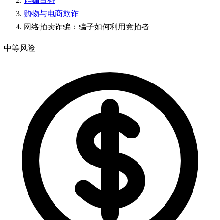
诈骗百科
购物与电商欺诈
网络拍卖诈骗：骗子如何利用竞拍者
中等风险