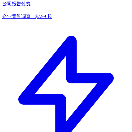
公司报告
付费
企业背景调查，$7.99 起