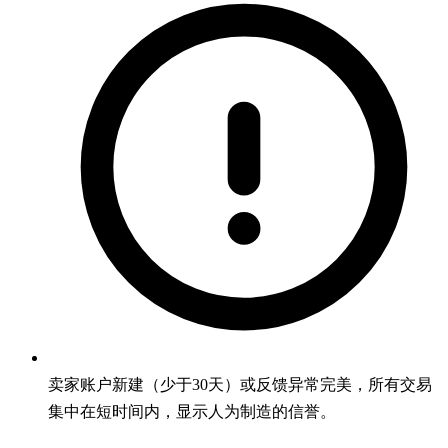
卖家账户新建（少于30天）或反馈异常完美，所有交易
集中在短时间内，显示人为制造的信誉。