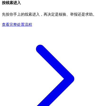
按线索进入
先按你手上的线索进入，再决定是核验、举报还是求助。
查看完整处置流程