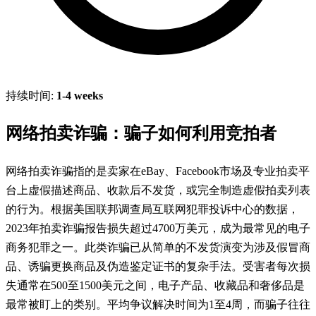
持续时间:
1-4 weeks
网络拍卖诈骗：骗子如何利用竞拍者
网络拍卖诈骗指的是卖家在eBay、Facebook市场及专业拍卖平
台上虚假描述商品、收款后不发货，或完全制造虚假拍卖列表
的行为。根据美国联邦调查局互联网犯罪投诉中心的数据，
2023年拍卖诈骗报告损失超过4700万美元，成为最常见的电子
商务犯罪之一。此类诈骗已从简单的不发货演变为涉及假冒商
品、诱骗更换商品及伪造鉴定证书的复杂手法。受害者每次损
失通常在500至1500美元之间，电子产品、收藏品和奢侈品是
最常被盯上的类别。平均争议解决时间为1至4周，而骗子往往