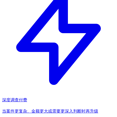
深度调查
付费
当案件更复杂、金额更大或需要更深入判断时再升级