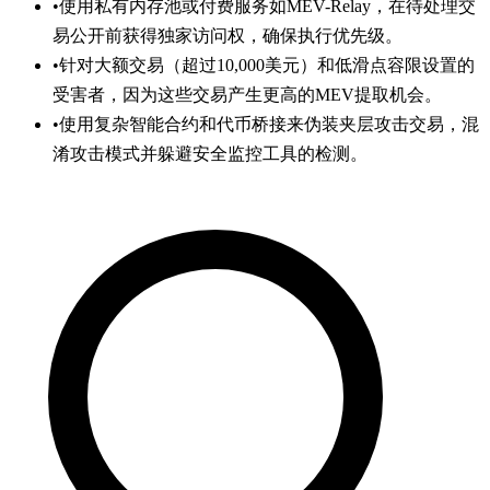
•
使用私有内存池或付费服务如MEV-Relay，在待处理交
易公开前获得独家访问权，确保执行优先级。
•
针对大额交易（超过10,000美元）和低滑点容限设置的
受害者，因为这些交易产生更高的MEV提取机会。
•
使用复杂智能合约和代币桥接来伪装夹层攻击交易，混
淆攻击模式并躲避安全监控工具的检测。