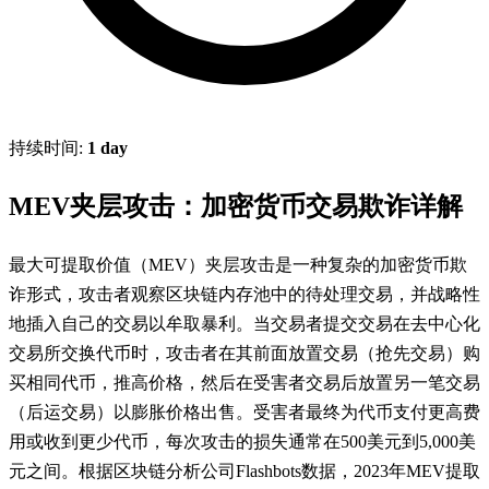
持续时间:
1 day
MEV夹层攻击：加密货币交易欺诈详解
最大可提取价值（MEV）夹层攻击是一种复杂的加密货币欺
诈形式，攻击者观察区块链内存池中的待处理交易，并战略性
地插入自己的交易以牟取暴利。当交易者提交交易在去中心化
交易所交换代币时，攻击者在其前面放置交易（抢先交易）购
买相同代币，推高价格，然后在受害者交易后放置另一笔交易
（后运交易）以膨胀价格出售。受害者最终为代币支付更高费
用或收到更少代币，每次攻击的损失通常在500美元到5,000美
元之间。根据区块链分析公司Flashbots数据，2023年MEV提取