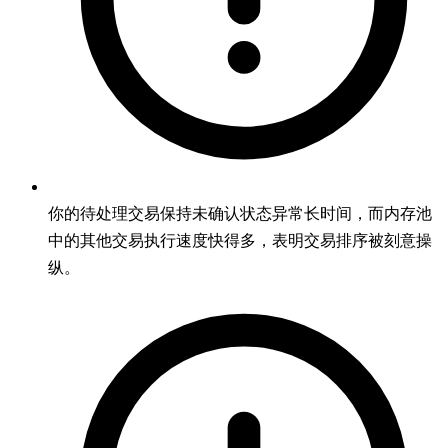
你的待处理交易保持未确认状态异常长时间，而内存池
中的其他交易执行速度快得多，表明交易排序被刻意操
纵。