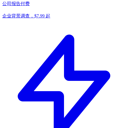
公司报告
付费
企业背景调查，$7.99 起