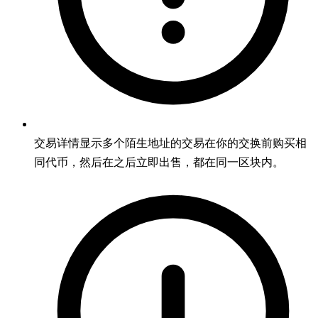
交易详情显示多个陌生地址的交易在你的交换前购买相
同代币，然后在之后立即出售，都在同一区块内。