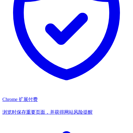
Chrome 扩展
付费
浏览时保存重要页面，并获得网站风险提醒