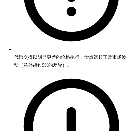
代币交换以明显更差的价格执行，滑点远超正常市场波
动（意外超过5%的差异）。