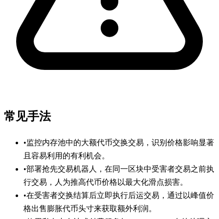
常见手法
•
监控内存池中的大额代币交换交易，识别价格影响显著
且容易利用的有利机会。
•
部署抢先交易机器人，在同一区块中受害者交易之前执
行交易，人为推高代币价格以最大化滑点损害。
•
在受害者交换结算后立即执行后运交易，通过以峰值价
格出售膨胀代币头寸来获取额外利润。