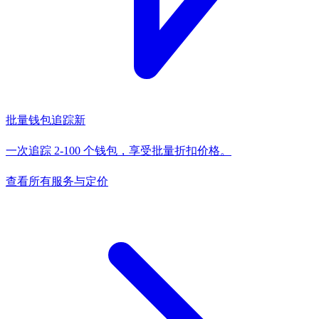
批量钱包追踪
新
一次追踪 2-100 个钱包，享受批量折扣价格。
查看所有服务与定价