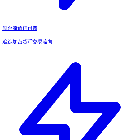
资金流追踪
付费
追踪加密货币交易流向