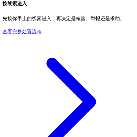
按线索进入
先按你手上的线索进入，再决定是核验、举报还是求助。
查看完整处置流程