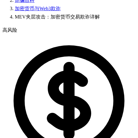
诈骗百科
加密货币与Web3欺诈
MEV夹层攻击：加密货币交易欺诈详解
高风险