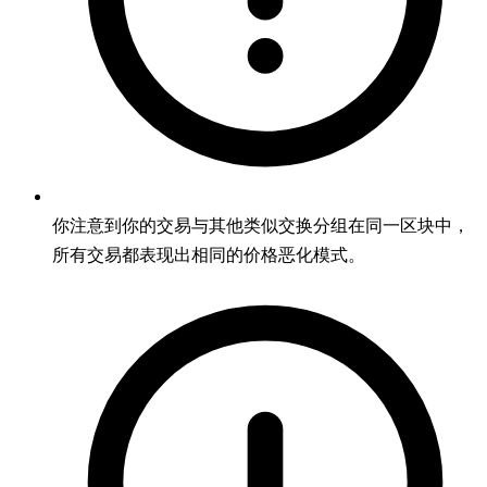
你注意到你的交易与其他类似交换分组在同一区块中，
所有交易都表现出相同的价格恶化模式。