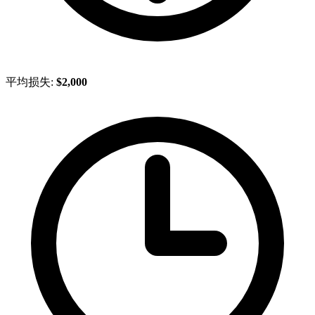
平均损失:
$2,000