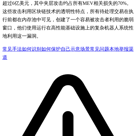
超过6亿美元，其中夹层攻击约占所有MEV相关损失的70%。
这些攻击利用区块链技术的透明性特点，所有待处理交易在执
行前都在内存池中可见，创建了一个容易被攻击者利用的脆弱
窗口，他们使用运行在高性能基础设施上的复杂机器人系统性
地利用这一漏洞。
常见手法
如何识别
如何保护自己
示意场景
常见问题
本地举报渠
道