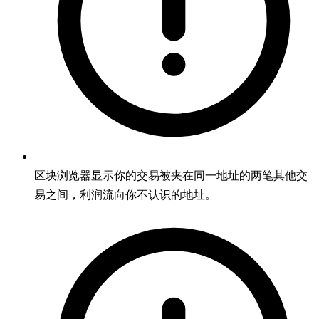
区块浏览器显示你的交易被夹在同一地址的两笔其他交
易之间，利润流向你不认识的地址。