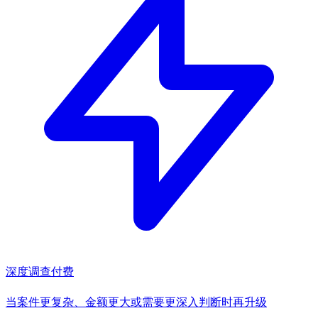
深度调查
付费
当案件更复杂、金额更大或需要更深入判断时再升级