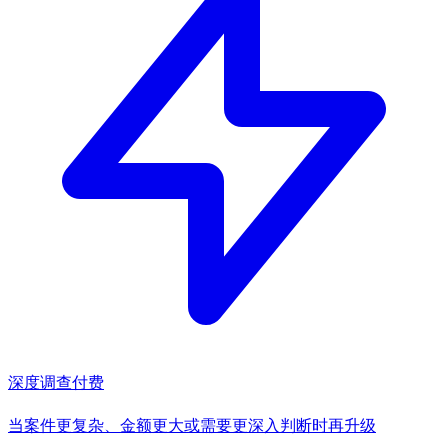
深度调查
付费
当案件更复杂、金额更大或需要更深入判断时再升级