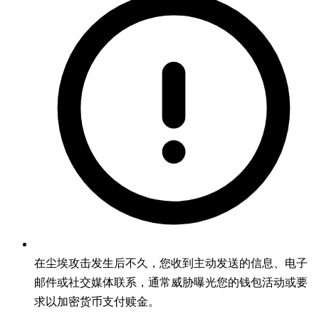
在尘埃攻击发生后不久，您收到主动发送的信息、电子
邮件或社交媒体联系，通常威胁曝光您的钱包活动或要
求以加密货币支付赎金。