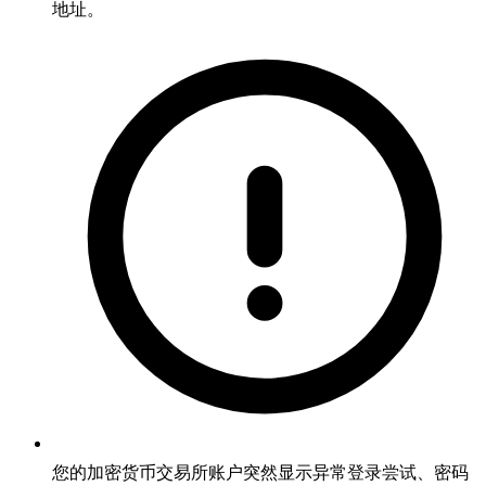
地址。
您的加密货币交易所账户突然显示异常登录尝试、密码