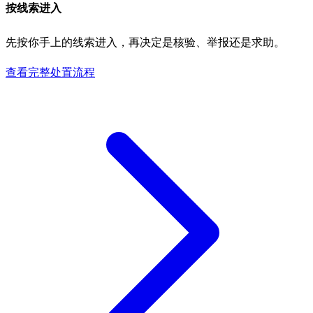
按线索进入
先按你手上的线索进入，再决定是核验、举报还是求助。
查看完整处置流程