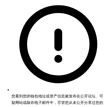
您看到您的钱包地址或资产信息被发布在公开论坛、可
疑网站或敲诈电子邮件中，尽管您从未公开分享过您的