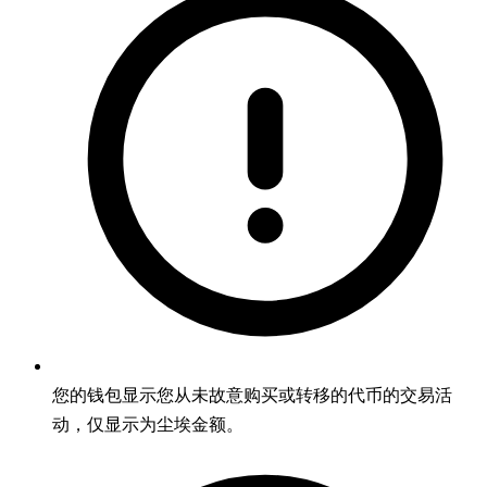
您的钱包显示您从未故意购买或转移的代币的交易活
动，仅显示为尘埃金额。