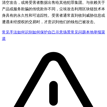
清空攻击，或将受害者数据出售给其他犯罪集团。与依赖关于
产品或服务欺骗的传统欺诈不同，尘埃攻击利用区块链技术本
身具有的永久性和可追踪性。受害者通常直到收到威胁信息或
遭遇未经授权的交易时，才意识到他们的钱包已被攻击。
常见手法
如何识别
如何保护自己
示意场景
常见问题
本地举报渠
道