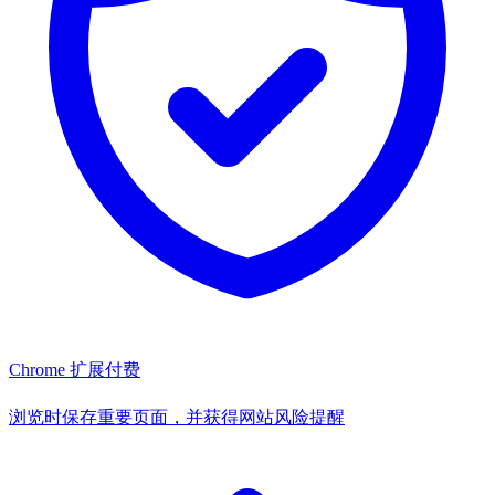
Chrome 扩展
付费
浏览时保存重要页面，并获得网站风险提醒