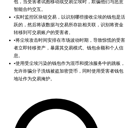
包，当受害者试图移动或交易尘埃时，欺骗他们与恶意
智能合约交互。
•
实时监控区块链交易，以识别哪些接收尘埃的钱包是活
跃的，然后将该数据与交易所存款相关联，识别将资金
转移到可交易账户的受害者。
•
将尘埃攻击时间安排在市场波动时期，导致惊慌的受害
者立即转移资产，暴露其交易模式、钱包余额和个人信
息。
•
使用受尘埃污染的钱包作为混币和搅浊服务中的跳板，
允许诈骗分子洗钱被盗加密货币，同时使用受害者钱包
地址作为交易掩护。