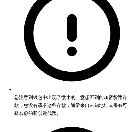
您注意到钱包中出现了微小的、意想不到的加密货币存
款，您没有请求这些存款，通常来自未知地址或带有可
疑名称的新创建代币。