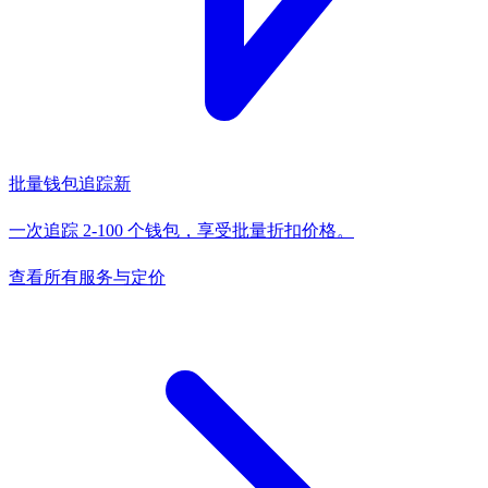
批量钱包追踪
新
一次追踪 2-100 个钱包，享受批量折扣价格。
查看所有服务与定价