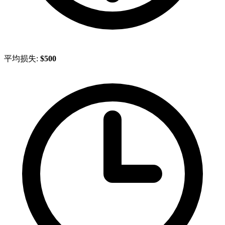
平均损失:
$500