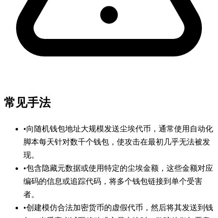
常见手法
•
向随机钱包地址大规模发送尘埃代币，通常使用自动化
脚本每天针对数千个钱包，使攻击在最初几乎无法被发
现。
•
包含隐藏元数据或使用特定的尘埃金额，这些金额对应
编码的信息或追踪代码，将多个钱包链接到单个受害
者。
•
创建模仿合法加密货币的虚假代币，然后将其发送到钱