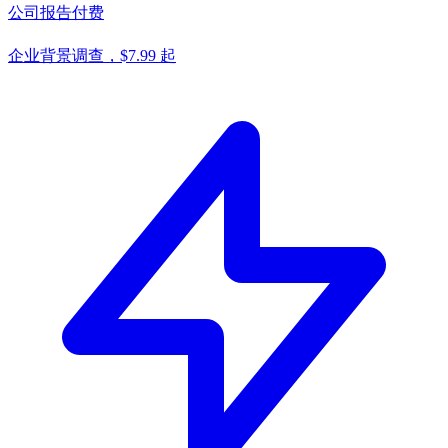
公司报告
付费
企业背景调查，$7.99 起