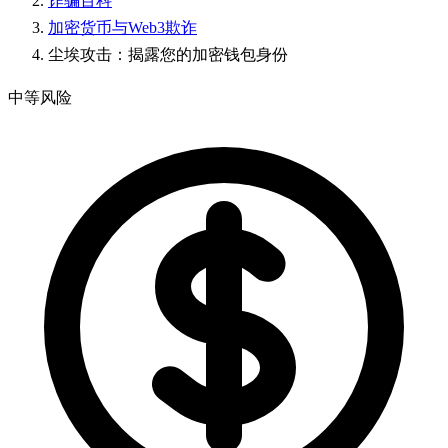
诈骗百科
加密货币与Web3欺诈
尘埃攻击：揭露您的加密钱包身份
中等风险