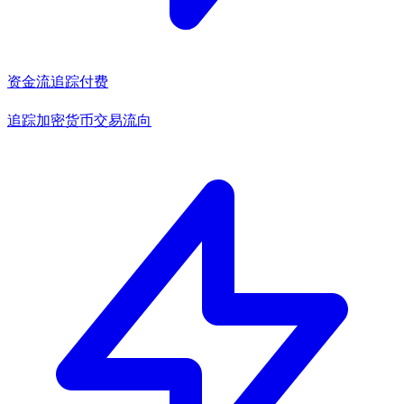
资金流追踪
付费
追踪加密货币交易流向