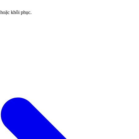
 hoặc khôi phục.