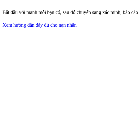
Bắt đầu với manh mối bạn có, sau đó chuyển sang xác minh, báo cáo
Xem hướng dẫn đầy đủ cho nạn nhân