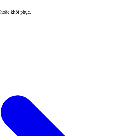
 hoặc khôi phục.