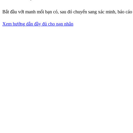
Bắt đầu với manh mối bạn có, sau đó chuyển sang xác minh, báo cáo
Xem hướng dẫn đầy đủ cho nạn nhân