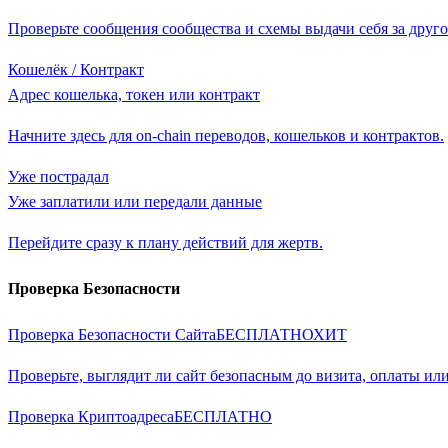
Проверьте сообщения сообщества и схемы выдачи себя за друго
Кошелёк / Контракт
Адрес кошелька, токен или контракт
Начните здесь для on-chain переводов, кошельков и контрактов.
Уже пострадал
Уже заплатили или передали данные
Перейдите сразу к плану действий для жертв.
Проверка Безопасности
Проверка Безопасности Сайта
БЕСПЛАТНО
ХИТ
Проверьте, выглядит ли сайт безопасным до визита, оплаты или
Проверка Криптоадреса
БЕСПЛАТНО