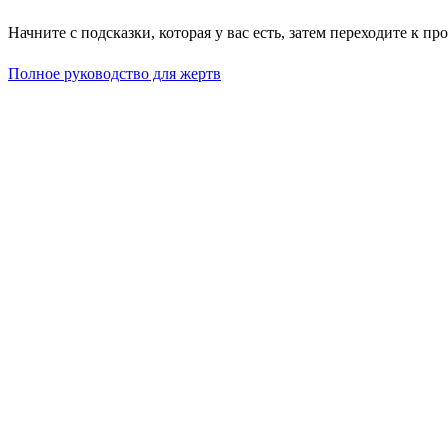
Начните с подсказки, которая у вас есть, затем переходите к п
Полное руководство для жертв