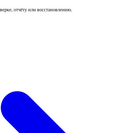
роверке, отчёту или восстановлению.