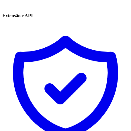
Extensão e API