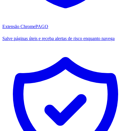
Extensão Chrome
PAGO
Salve páginas úteis e receba alertas de risco enquanto navega