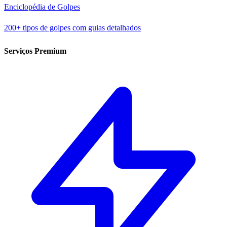
Enciclopédia de Golpes
200+ tipos de golpes com guias detalhados
Serviços Premium