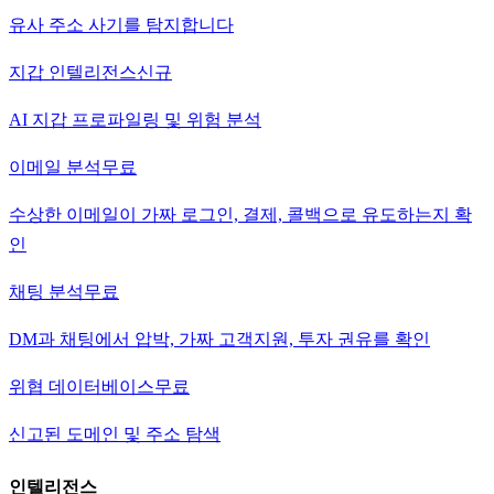
유사 주소 사기를 탐지합니다
지갑 인텔리전스
신규
AI 지갑 프로파일링 및 위험 분석
이메일 분석
무료
수상한 이메일이 가짜 로그인, 결제, 콜백으로 유도하는지 확
인
채팅 분석
무료
DM과 채팅에서 압박, 가짜 고객지원, 투자 권유를 확인
위협 데이터베이스
무료
신고된 도메인 및 주소 탐색
인텔리전스