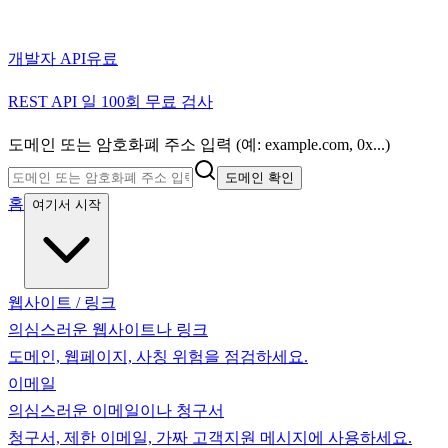
개발자 API
유료
REST API 일 100회 무료 검사
도메인 또는 암호화폐 주소 입력 (예: example.com, 0x...)
도메인 확인
홈
여기서 시작
웹사이트 / 링크
의심스러운 웹사이트나 링크
도메인, 웹페이지, 사칭 위험을 점검하세요.
이메일
의심스러운 이메일이나 청구서
청구서, 제한 이메일, 가짜 고객지원 메시지에 사용하세요.