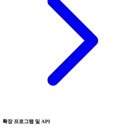
확장 프로그램 및 API