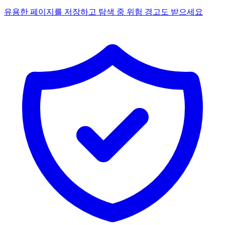
유용한 페이지를 저장하고 탐색 중 위험 경고도 받으세요