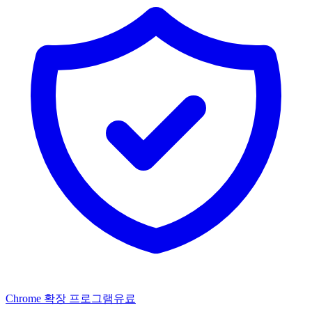
Chrome 확장 프로그램
유료