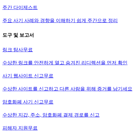
주간 다이제스트
주요 사기 사례와 경향을 이해하기 쉽게 주간으로 정리
도구 및 보고서
링크 탐사
무료
수상한 링크를 안전하게 열고 숨겨진 리디렉션을 먼저 확인
사기 웹사이트 신고
무료
수상한 사이트를 신고하고 다른 사람을 위해 증거를 남기세요
암호화폐 사기 신고
무료
수상한 지갑, 주소, 암호화폐 결제 경로를 신고
피해자 지원
무료