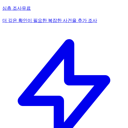
심층 조사
유료
더 깊은 확인이 필요한 복잡한 사건을 추가 조사