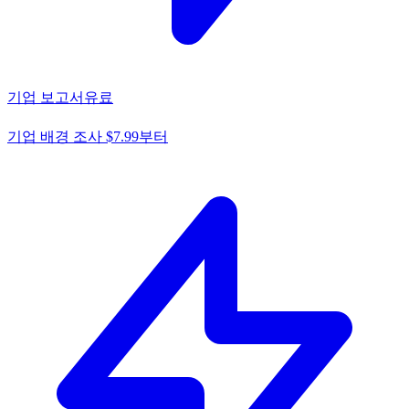
기업 보고서
유료
기업 배경 조사 $7.99부터