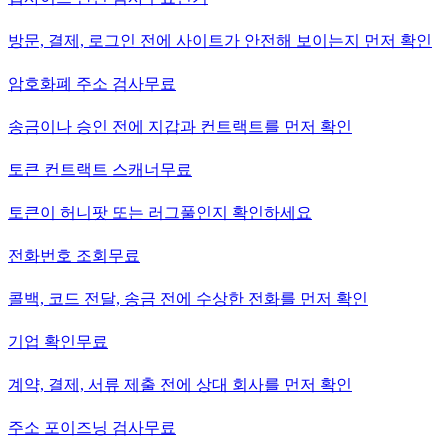
방문, 결제, 로그인 전에 사이트가 안전해 보이는지 먼저 확인
암호화폐 주소 검사
무료
송금이나 승인 전에 지갑과 컨트랙트를 먼저 확인
토큰 컨트랙트 스캐너
무료
토큰이 허니팟 또는 러그풀인지 확인하세요
전화번호 조회
무료
콜백, 코드 전달, 송금 전에 수상한 전화를 먼저 확인
기업 확인
무료
계약, 결제, 서류 제출 전에 상대 회사를 먼저 확인
주소 포이즈닝 검사
무료