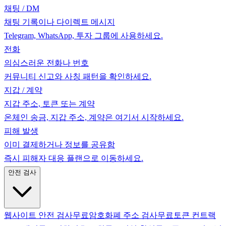
채팅 / DM
채팅 기록이나 다이렉트 메시지
Telegram, WhatsApp, 투자 그룹에 사용하세요.
전화
의심스러운 전화나 번호
커뮤니티 신고와 사칭 패턴을 확인하세요.
지갑 / 계약
지갑 주소, 토큰 또는 계약
온체인 송금, 지갑 주소, 계약은 여기서 시작하세요.
피해 발생
이미 결제하거나 정보를 공유함
즉시 피해자 대응 플랜으로 이동하세요.
안전 검사
웹사이트 안전 검사
무료
암호화폐 주소 검사
무료
토큰 컨트랙