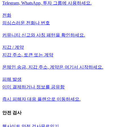
Telegram, WhatsApp, 투자 그룹에 사용하세요.
전화
의심스러운 전화나 번호
커뮤니티 신고와 사칭 패턴을 확인하세요.
지갑 / 계약
지갑 주소, 토큰 또는 계약
온체인 송금, 지갑 주소, 계약은 여기서 시작하세요.
피해 발생
이미 결제하거나 정보를 공유함
즉시 피해자 대응 플랜으로 이동하세요.
안전 검사
웹사이트 안전 검사
무료
인기