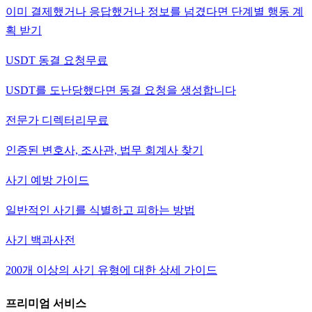
이미 결제했거나 응답했거나 정보를 넘겼다면 단계별 행동 계
획 받기
USDT 동결 요청
무료
USDT를 도난당했다면 동결 요청을 생성합니다
전문가 디렉터리
무료
인증된 변호사, 조사관, 법무 회계사 찾기
사기 예방 가이드
일반적인 사기를 식별하고 피하는 방법
사기 백과사전
200개 이상의 사기 유형에 대한 상세 가이드
프리미엄 서비스