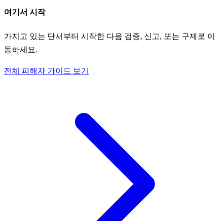
여기서 시작
가지고 있는 단서부터 시작한 다음 검증, 신고, 또는 구제로 이
동하세요.
전체 피해자 가이드 보기