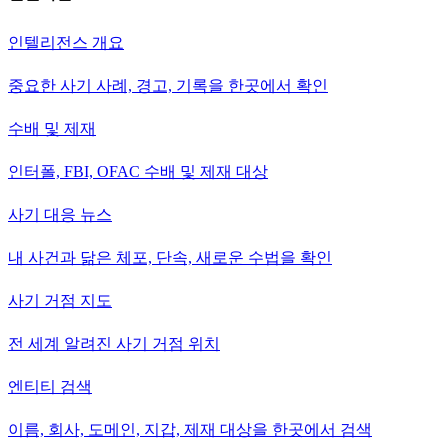
인텔리전스 개요
중요한 사기 사례, 경고, 기록을 한곳에서 확인
수배 및 제재
인터폴, FBI, OFAC 수배 및 제재 대상
사기 대응 뉴스
내 사건과 닮은 체포, 단속, 새로운 수법을 확인
사기 거점 지도
전 세계 알려진 사기 거점 위치
엔티티 검색
이름, 회사, 도메인, 지갑, 제재 대상을 한곳에서 검색