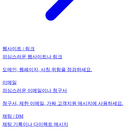
웹사이트 / 링크
의심스러운 웹사이트나 링크
도메인, 웹페이지, 사칭 위험을 점검하세요.
이메일
의심스러운 이메일이나 청구서
청구서, 제한 이메일, 가짜 고객지원 메시지에 사용하세요.
채팅 / DM
채팅 기록이나 다이렉트 메시지