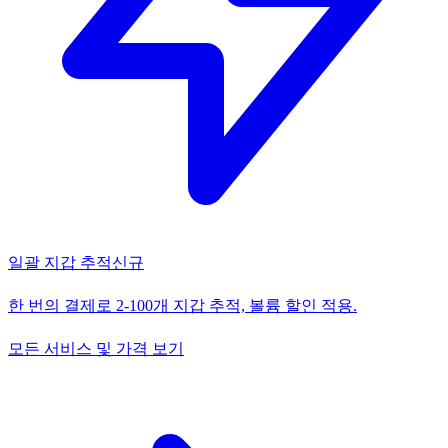
일괄 지갑 추적
신규
한 번의 결제로 2-100개 지갑 추적, 볼륨 할인 적용.
모든 서비스 및 가격 보기