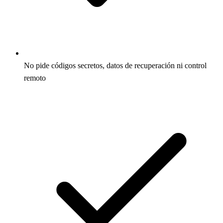
No pide códigos secretos, datos de recuperación ni control
remoto