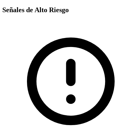
Señales de Alto Riesgo