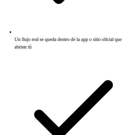
Un flujo real se queda dentro de la app o sitio oficial que
abriste tú