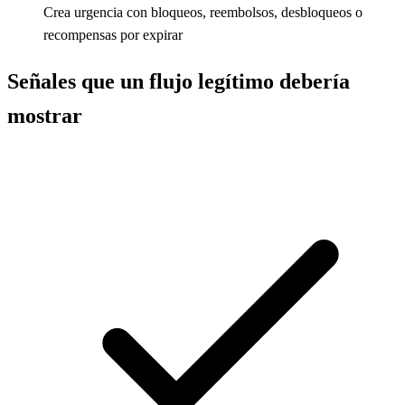
Crea urgencia con bloqueos, reembolsos, desbloqueos o
recompensas por expirar
Señales que un flujo legítimo debería
mostrar