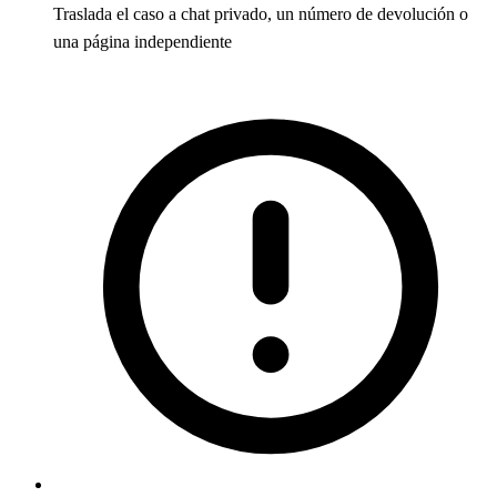
Traslada el caso a chat privado, un número de devolución o
una página independiente