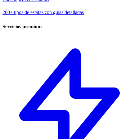
200+ tipos de estafas con guías detalladas
Servicios premium