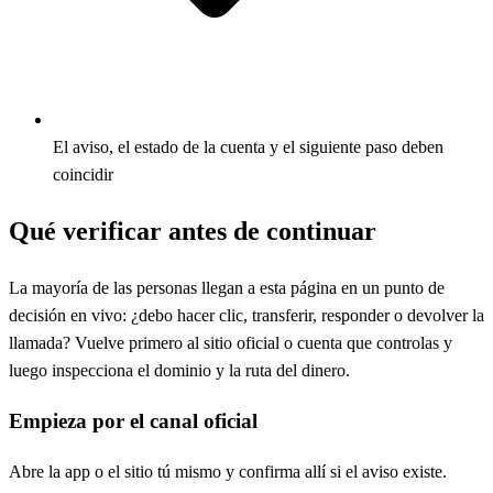
El aviso, el estado de la cuenta y el siguiente paso deben
coincidir
Qué verificar antes de continuar
La mayoría de las personas llegan a esta página en un punto de
decisión en vivo: ¿debo hacer clic, transferir, responder o devolver la
llamada? Vuelve primero al sitio oficial o cuenta que controlas y
luego inspecciona el dominio y la ruta del dinero.
Empieza por el canal oficial
Abre la app o el sitio tú mismo y confirma allí si el aviso existe.