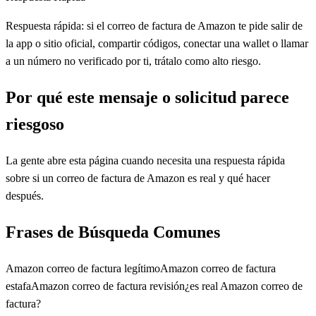
Respuesta rápida: si el correo de factura de Amazon te pide salir de
la app o sitio oficial, compartir códigos, conectar una wallet o llamar
a un número no verificado por ti, trátalo como alto riesgo.
Por qué este mensaje o solicitud parece
riesgoso
La gente abre esta página cuando necesita una respuesta rápida
sobre si un correo de factura de Amazon es real y qué hacer
después.
Frases de Búsqueda Comunes
Amazon correo de factura legítimo
Amazon correo de factura
estafa
Amazon correo de factura revisión
¿es real Amazon correo de
factura?