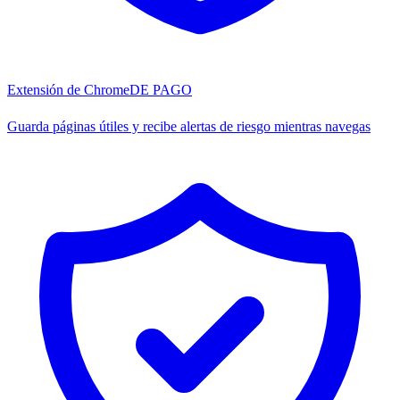
Extensión de Chrome
DE PAGO
Guarda páginas útiles y recibe alertas de riesgo mientras navegas