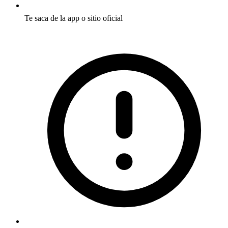
Te saca de la app o sitio oficial