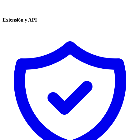
Extensión y API