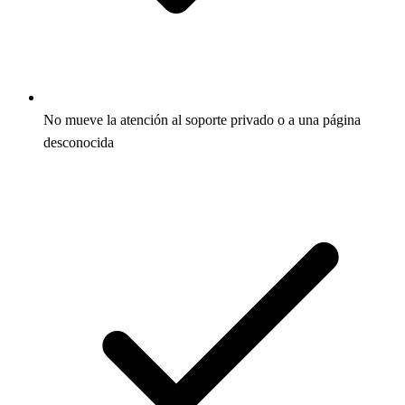
No mueve la atención al soporte privado o a una página
desconocida