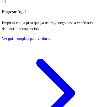
Empezar Aquí
Empieza con la pista que ya tienes y luego pasa a verificación,
denuncia o recuperación.
Ver guía completa para víctimas