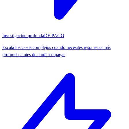
Investigación profunda
DE PAGO
Escala los casos complejos cuando necesites respuestas más
profundas antes de confiar o pagar