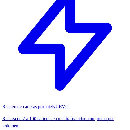
Rastreo de carteras por lote
NUEVO
Rastrea de 2 a 100 carteras en una transacción con precio por
volumen.