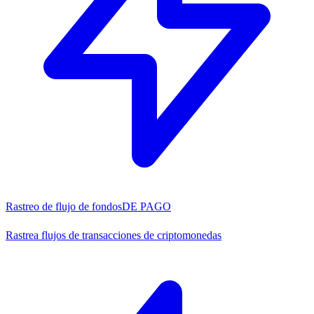
Rastreo de flujo de fondos
DE PAGO
Rastrea flujos de transacciones de criptomonedas