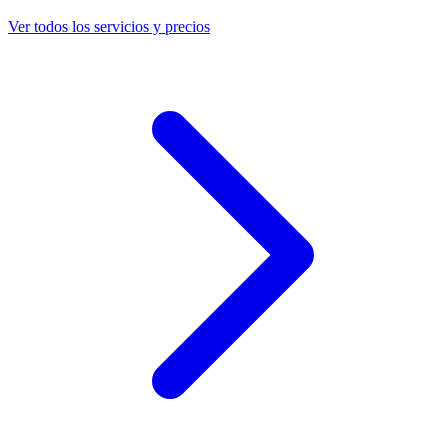
Ver todos los servicios y precios