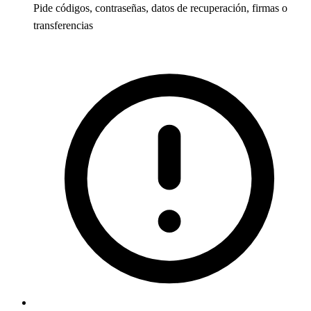
Pide códigos, contraseñas, datos de recuperación, firmas o
transferencias