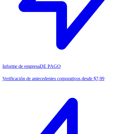
Informe de empresa
DE PAGO
Verificación de antecedentes corporativos desde $7,99