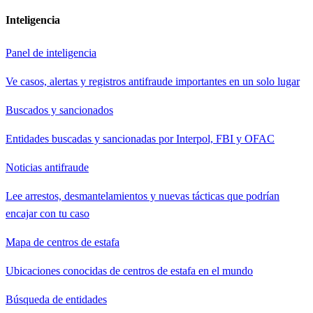
Inteligencia
Panel de inteligencia
Ve casos, alertas y registros antifraude importantes en un solo lugar
Buscados y sancionados
Entidades buscadas y sancionadas por Interpol, FBI y OFAC
Noticias antifraude
Lee arrestos, desmantelamientos y nuevas tácticas que podrían
encajar con tu caso
Mapa de centros de estafa
Ubicaciones conocidas de centros de estafa en el mundo
Búsqueda de entidades