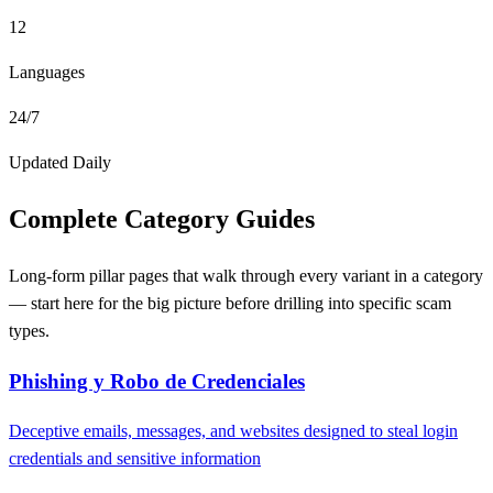
12
Languages
24/7
Updated Daily
Complete Category Guides
Long-form pillar pages that walk through every variant in a category
— start here for the big picture before drilling into specific scam
types.
Phishing y Robo de Credenciales
Deceptive emails, messages, and websites designed to steal login
credentials and sensitive information