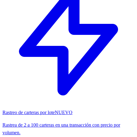
Rastreo de carteras por lote
NUEVO
Rastrea de 2 a 100 carteras en una transacción con precio por
volumen.