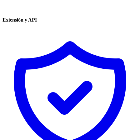
Extensión y API