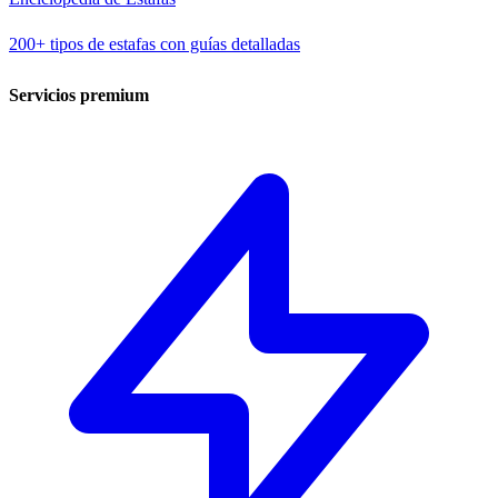
200+ tipos de estafas con guías detalladas
Servicios premium