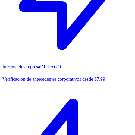
Informe de empresa
DE PAGO
Verificación de antecedentes corporativos desde $7,99