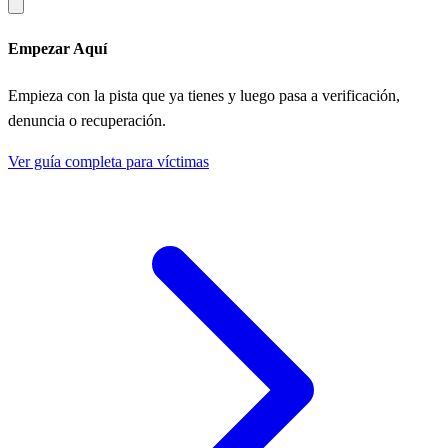
Empezar Aquí
Empieza con la pista que ya tienes y luego pasa a verificación,
denuncia o recuperación.
Ver guía completa para víctimas