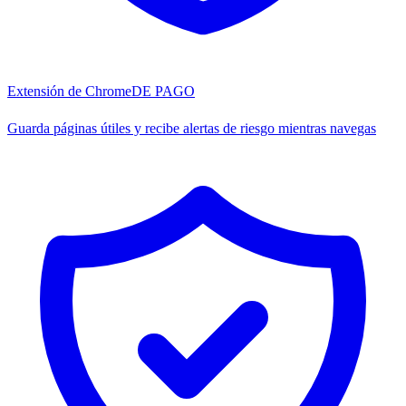
Extensión de Chrome
DE PAGO
Guarda páginas útiles y recibe alertas de riesgo mientras navegas