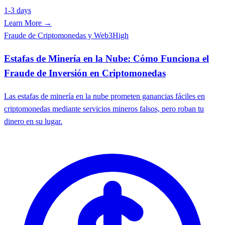
1-3 days
Learn More →
Fraude de Criptomonedas y Web3
High
Estafas de Minería en la Nube: Cómo Funciona el
Fraude de Inversión en Criptomonedas
Las estafas de minería en la nube prometen ganancias fáciles en
criptomonedas mediante servicios mineros falsos, pero roban tu
dinero en su lugar.