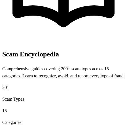
Scam Encyclopedia
Comprehensive guides covering 200+ scam types across 15
categories. Learn to recognize, avoid, and report every type of fraud.
201
Scam Types
15
Categories