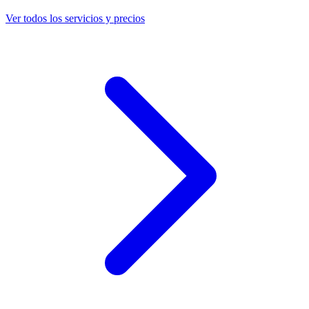
Ver todos los servicios y precios