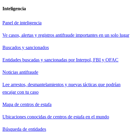
Inteligencia
Panel de inteligencia
Ve casos, alertas y registros antifraude importantes en un solo lugar
Buscados y sancionados
Entidades buscadas y sancionadas por Interpol, FBI y OFAC
Noticias antifraude
Lee arrestos, desmantelamientos y nuevas tácticas que podrían
encajar con tu caso
Mapa de centros de estafa
Ubicaciones conocidas de centros de estafa en el mundo
Búsqueda de entidades