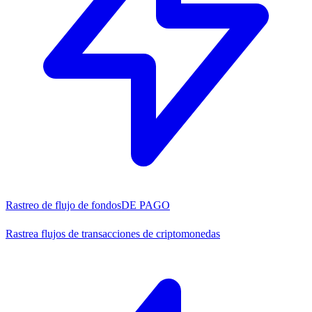
Rastreo de flujo de fondos
DE PAGO
Rastrea flujos de transacciones de criptomonedas