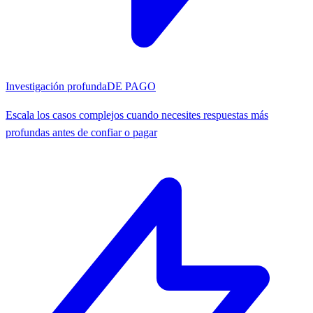
Investigación profunda
DE PAGO
Escala los casos complejos cuando necesites respuestas más
profundas antes de confiar o pagar