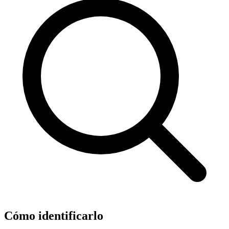
Cómo identificarlo