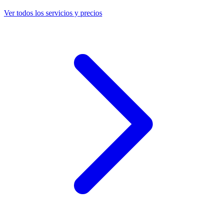
Ver todos los servicios y precios