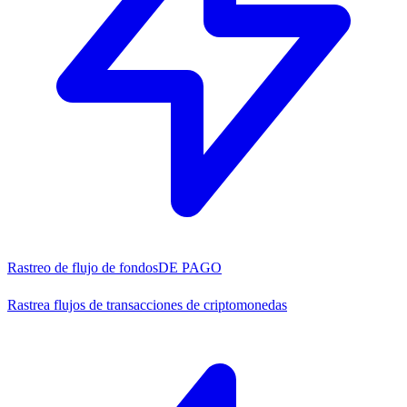
Rastreo de flujo de fondos
DE PAGO
Rastrea flujos de transacciones de criptomonedas