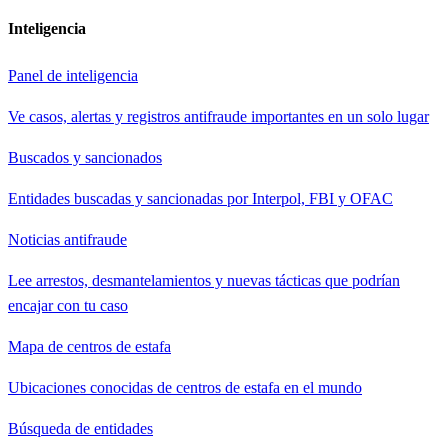
Inteligencia
Panel de inteligencia
Ve casos, alertas y registros antifraude importantes en un solo lugar
Buscados y sancionados
Entidades buscadas y sancionadas por Interpol, FBI y OFAC
Noticias antifraude
Lee arrestos, desmantelamientos y nuevas tácticas que podrían
encajar con tu caso
Mapa de centros de estafa
Ubicaciones conocidas de centros de estafa en el mundo
Búsqueda de entidades