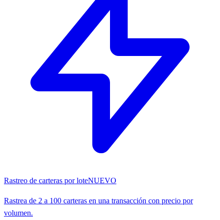
Rastreo de carteras por lote
NUEVO
Rastrea de 2 a 100 carteras en una transacción con precio por
volumen.