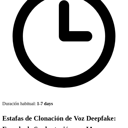
Duración habitual:
1-7 days
Estafas de Clonación de Voz Deepfake: