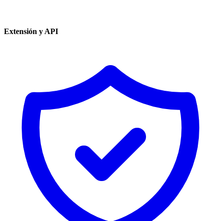
Extensión y API