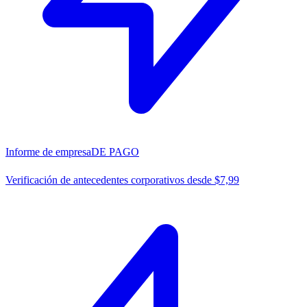
Informe de empresa
DE PAGO
Verificación de antecedentes corporativos desde $7,99