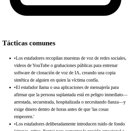
Tácticas comunes
•
Los estafadores recopilan muestras de voz de redes sociales,
videos de YouTube o grabaciones públicas para entrenar
software de clonación de voz de IA, creando una copia
sintética de alguien en quien la víctima confía.
•
El estafador llama o usa aplicaciones de mensajería para
afirmar que la persona suplantada está en peligro inmediato—
arrestada, secuestrada, hospitalizada o necesitando fianza—y
exige dinero dentro de horas antes de que 'las cosas
empeoren.'
•
Los estafadores deliberadamente introducen ruido de fondo