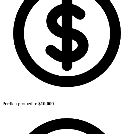
Pérdida promedio:
$10,000