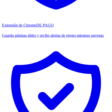
Extensión de Chrome
DE PAGO
Guarda páginas útiles y recibe alertas de riesgo mientras navegas