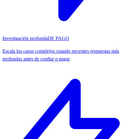
Investigación profunda
DE PAGO
Escala los casos complejos cuando necesites respuestas más
profundas antes de confiar o pagar