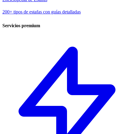
200+ tipos de estafas con guías detalladas
Servicios premium