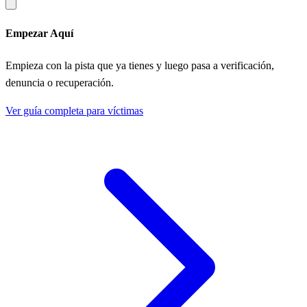
Empezar Aquí
Empieza con la pista que ya tienes y luego pasa a verificación,
denuncia o recuperación.
Ver guía completa para víctimas