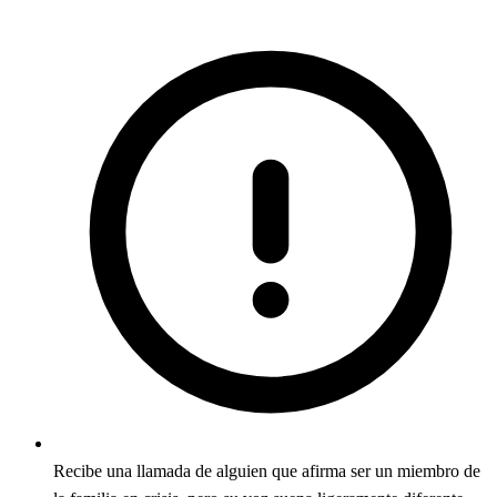
Recibe una llamada de alguien que afirma ser un miembro de