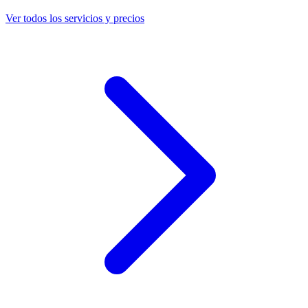
Ver todos los servicios y precios