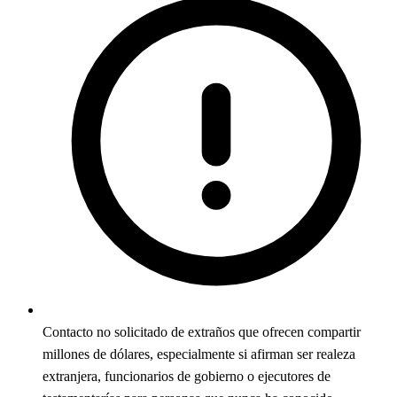
Contacto no solicitado de extraños que ofrecen compartir
millones de dólares, especialmente si afirman ser realeza
extranjera, funcionarios de gobierno o ejecutores de