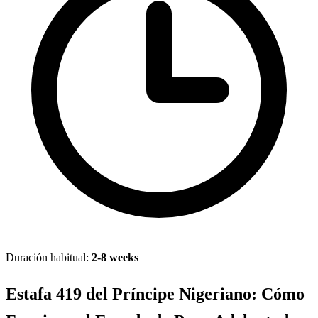
Duración habitual:
2-8 weeks
Estafa 419 del Príncipe Nigeriano: Cómo