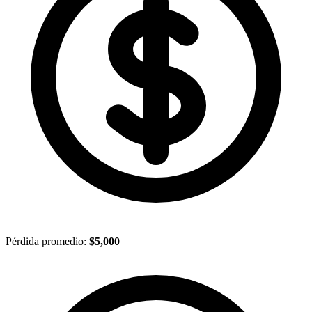
Pérdida promedio:
$5,000