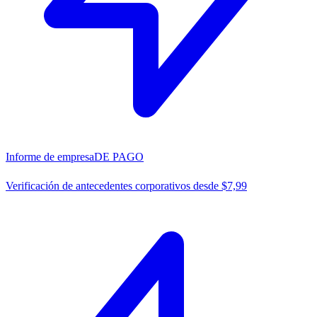
Informe de empresa
DE PAGO
Verificación de antecedentes corporativos desde $7,99