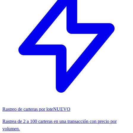
Rastreo de carteras por lote
NUEVO
Rastrea de 2 a 100 carteras en una transacción con precio por
volumen.