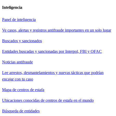
Inteligencia
Panel de inteligencia
Ve casos, alertas y registros antifraude importantes en un solo lugar
Buscados y sancionados
Entidades buscadas y sancionadas por Interpol, FBI y OFAC
Noticias antifraude
Lee arrestos, desmantelamientos y nuevas tácticas que podrían
encajar con tu caso
Mapa de centros de estafa
Ubicaciones conocidas de centros de estafa en el mundo
Búsqueda de entidades