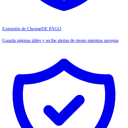
Extensión de Chrome
DE PAGO
Guarda páginas útiles y recibe alertas de riesgo mientras navegas