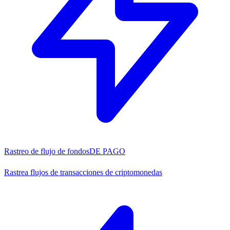
Rastreo de flujo de fondos
DE PAGO
Rastrea flujos de transacciones de criptomonedas