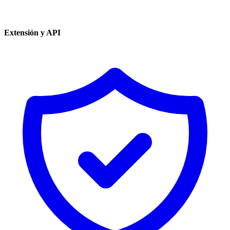
Extensión y API