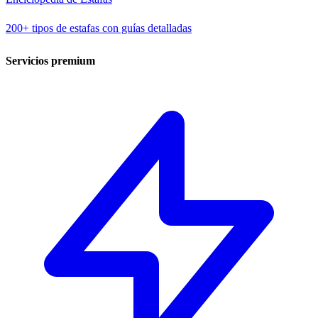
200+ tipos de estafas con guías detalladas
Servicios premium