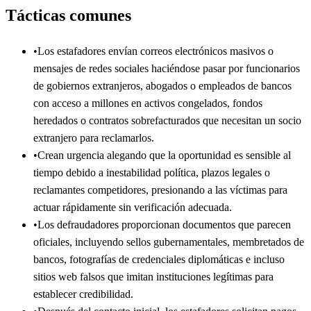
Tácticas comunes
•
Los estafadores envían correos electrónicos masivos o
mensajes de redes sociales haciéndose pasar por funcionarios
de gobiernos extranjeros, abogados o empleados de bancos
con acceso a millones en activos congelados, fondos
heredados o contratos sobrefacturados que necesitan un socio
extranjero para reclamarlos.
•
Crean urgencia alegando que la oportunidad es sensible al
tiempo debido a inestabilidad política, plazos legales o
reclamantes competidores, presionando a las víctimas para
actuar rápidamente sin verificación adecuada.
•
Los defraudadores proporcionan documentos que parecen
oficiales, incluyendo sellos gubernamentales, membretados de
bancos, fotografías de credenciales diplomáticas e incluso
sitios web falsos que imitan instituciones legítimas para
establecer credibilidad.