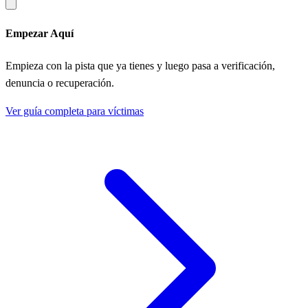
Empezar Aquí
Empieza con la pista que ya tienes y luego pasa a verificación,
denuncia o recuperación.
Ver guía completa para víctimas