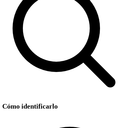
Cómo identificarlo