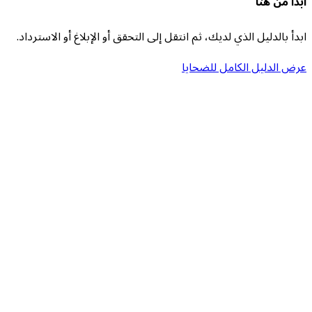
ابدأ من هنا
ابدأ بالدليل الذي لديك، ثم انتقل إلى التحقق أو الإبلاغ أو الاسترداد.
عرض الدليل الكامل للضحايا