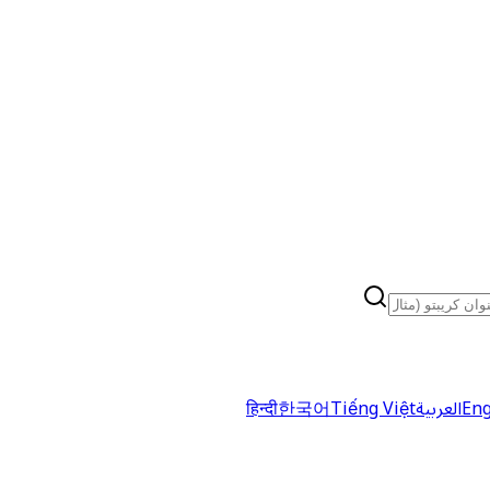
Eng
العربية
Tiếng Việt
한국어
हिन्दी