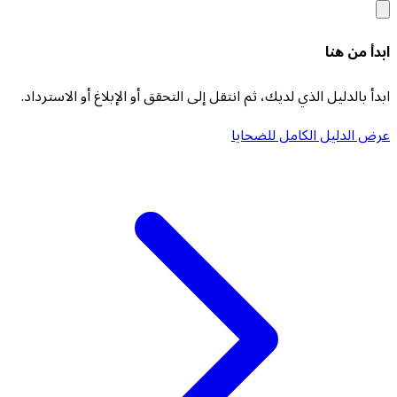
ابدأ من هنا
ابدأ بالدليل الذي لديك، ثم انتقل إلى التحقق أو الإبلاغ أو الاسترداد.
عرض الدليل الكامل للضحايا