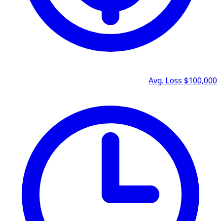
Avg. Loss
$100,000