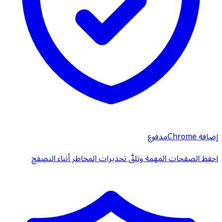
إضافة Chrome
مدفوع
احفظ الصفحات المهمة وتلقَّ تحذيرات المخاطر أثناء التصفح