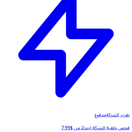
تقرير الشركة
مدفوع
فحص خلفية الشركة ابتداءً من $7.99