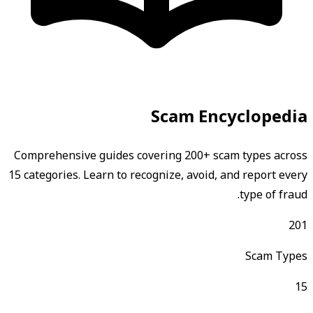
Scam Encyclopedia
Comprehensive guides covering 200+ scam types across
15 categories. Learn to recognize, avoid, and report every
type of fraud.
201
Scam Types
15