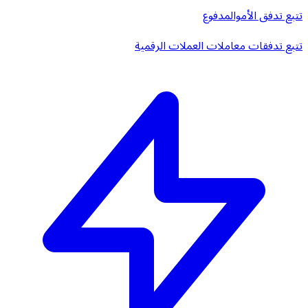
تتبع تدفق الأموال
مدفوع
تتبع تدفقات معاملات العملات الرقمية