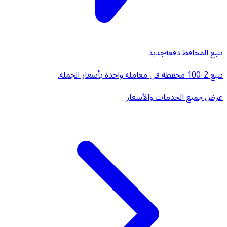
تتبع المحافظ دفعة
جديد
تتبع 2-100 محفظة في معاملة واحدة بأسعار الجملة.
عرض جميع الخدمات والأسعار