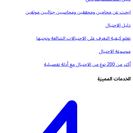
ابحث عن محامين ومحققين ومحاسبين جنائيين موثقين
دليل الاحتيال
تعلم كيفية التعرف على الاحتيالات الشائعة وتجنبها
موسوعة الاحتيال
أكثر من 200 نوع من الاحتيال مع أدلة تفصيلية
الخدمات المميزة