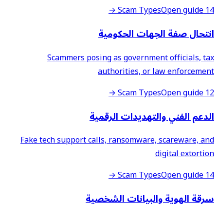
Open guide →
14 Scam Types
انتحال صفة الجهات الحكومية
Scammers posing as government officials, tax
authorities, or law enforcement
Open guide →
12 Scam Types
الدعم الفني والتهديدات الرقمية
Fake tech support calls, ransomware, scareware, and
digital extortion
Open guide →
14 Scam Types
سرقة الهوية والبيانات الشخصية