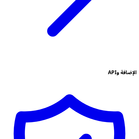
الإضافة وAPI