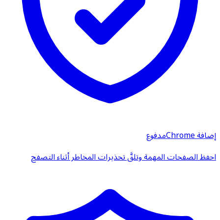
إضافة Chrome
مدفوع
احفظ الصفحات المهمة وتلقَّ تحذيرات المخاطر أثناء التصفح