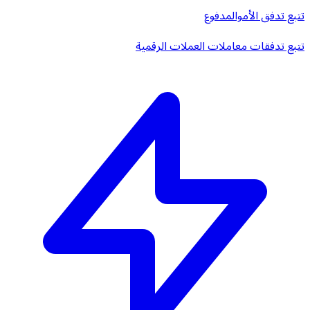
تتبع تدفق الأموال
مدفوع
تتبع تدفقات معاملات العملات الرقمية