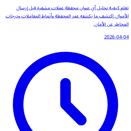
تعلم كيفية تحليل أي عنوان محفظة عملات مشفرة قبل إرسال
الأموال. اكتشف ما يكشفه عمر المحفظة وأنماط المعاملات ودرجات
المخاطر عن الأمان.
2026-04-04