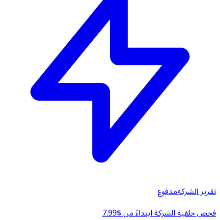
تقرير الشركة
مدفوع
فحص خلفية الشركة ابتداءً من $7.99