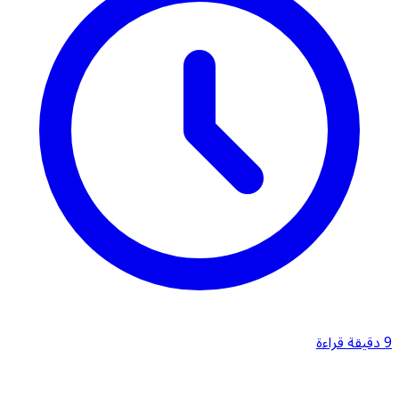
9 دقيقة قراءة