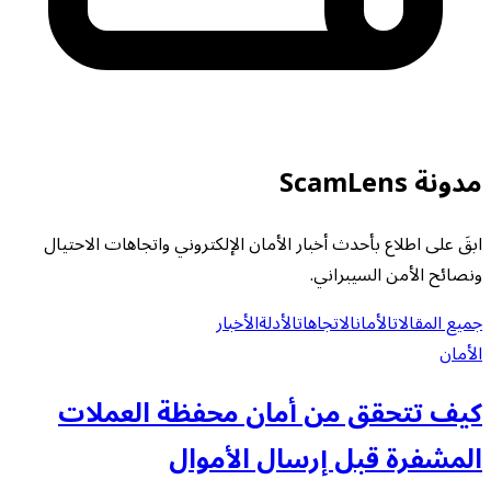
مدونة ScamLens
ابقَ على اطلاع بأحدث أخبار الأمان الإلكتروني واتجاهات الاحتيال
ونصائح الأمن السيبراني.
جميع المقالات
الأمان
الاتجاهات
الأدلة
الأخبار
الأمان
كيف تتحقق من أمان محفظة العملات
المشفرة قبل إرسال الأموال