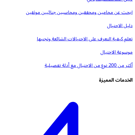
ابحث عن محامين ومحققين ومحاسبين جنائيين موثقين
دليل الاحتيال
تعلم كيفية التعرف على الاحتيالات الشائعة وتجنبها
موسوعة الاحتيال
أكثر من 200 نوع من الاحتيال مع أدلة تفصيلية
الخدمات المميزة