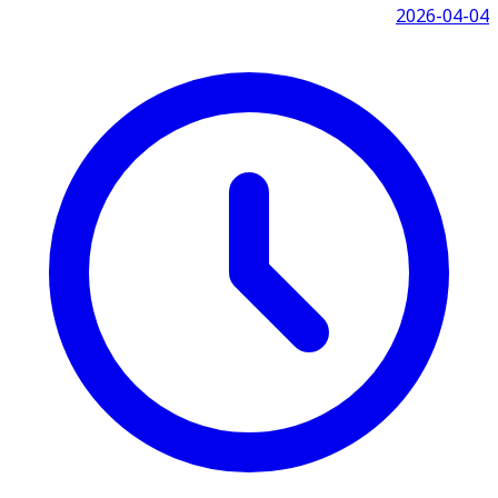
2026-04-04