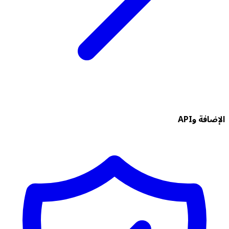
الإضافة وAPI