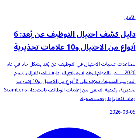
الأمان
دليل كشف احتيال التوظيف عن بُعد: 6
أنواع من الاحتيال و10 علامات تحذيرية
تصاعدت عمليات الاحتيال في التوظيف عن بُعد بشكل حاد في عام
2026 — من المهام الوهمية ومواقع التوظيف المزيفة إلى رسوم
التدريب المسبقة. تعرّف على 6 أنواع من الاحتيال و10 إشارات
تحذيرية، وكيفية التحقق من إعلانات الوظائف باستخدام ScamLens،
وماذا تفعل إذا وقعت ضحية.
2026-03-05