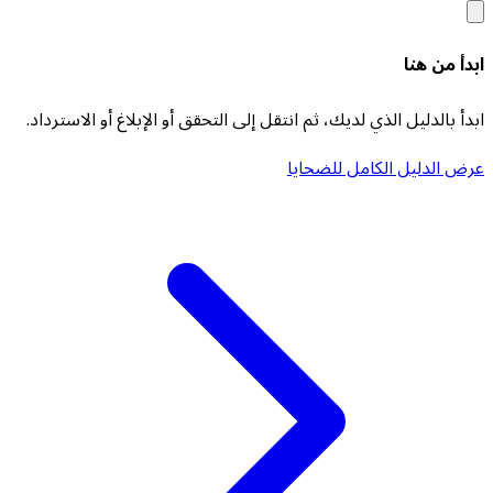
ابدأ من هنا
ابدأ بالدليل الذي لديك، ثم انتقل إلى التحقق أو الإبلاغ أو الاسترداد.
عرض الدليل الكامل للضحايا