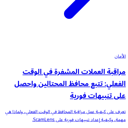
الأمان
مراقبة العملات المشفرة في الوقت
الفعلي: تتبع محافظ المحتالين واحصل
على تنبيهات فورية
تعرف على كيفية عمل مراقبة المحافظ في الوقت الفعلي، ولماذا هي
مهمة، وكيفية إعداد تنبيهات فورية على ScamLens.