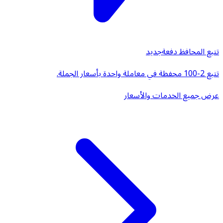
تتبع المحافظ دفعة
جديد
تتبع 2-100 محفظة في معاملة واحدة بأسعار الجملة.
عرض جميع الخدمات والأسعار