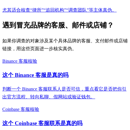
尤其适合核查“律所”“追回机构”“调查团队”等主体真伪。
遇到冒充品牌的客服、邮件或店铺？
如果你调查的对象涉及某个具体品牌的客服、支付邮件或店铺
链接，用这些页面进一步核实真伪。
Binance 客服核验
这个 Binance 客服是真的吗
判断一个 Binance 客服联系人是否可信，重点看它是否把你引
出官方流程、转向私聊、假网站或验证钱包。
Coinbase 客服核验
这个 Coinbase 客服联系是真的吗