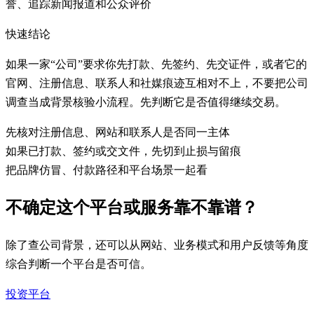
誉、追踪新闻报道和公众评价
快速结论
如果一家“公司”要求你先打款、先签约、先交证件，或者它的
官网、注册信息、联系人和社媒痕迹互相对不上，不要把公司
调查当成背景核验小流程。先判断它是否值得继续交易。
先核对注册信息、网站和联系人是否同一主体
如果已打款、签约或交文件，先切到止损与留痕
把品牌仿冒、付款路径和平台场景一起看
不确定这个平台或服务靠不靠谱？
除了查公司背景，还可以从网站、业务模式和用户反馈等角度
综合判断一个平台是否可信。
投资平台