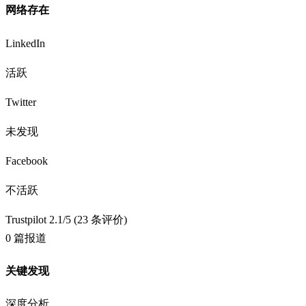
网络存在
LinkedIn
活跃
Twitter
未发现
Facebook
不活跃
Trustpilot 2.1/5 (23 条评价)
0 篇报道
关键发现
深度分析