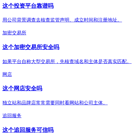
这个投资平台靠谱吗
用公司背景调查去核查监管声明、成立时间和注册地址。
加密交易所
这个加密交易所安全吗
如果平台自称大型交易所，先核查域名和主体是否真实匹配。
网店
这个网店安全吗
独立站和品牌店常常需要同时看网站和公司主体。
追回服务
这个追回服务可信吗