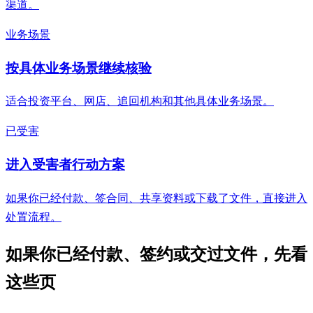
渠道。
业务场景
按具体业务场景继续核验
适合投资平台、网店、追回机构和其他具体业务场景。
已受害
进入受害者行动方案
如果你已经付款、签合同、共享资料或下载了文件，直接进入
处置流程。
如果你已经付款、签约或交过文件，先看
这些页