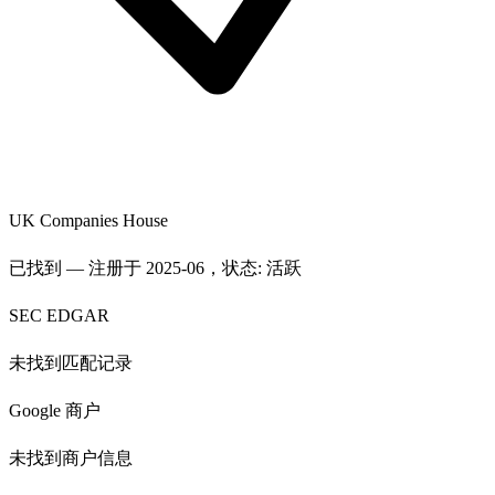
UK Companies House
已找到 — 注册于 2025-06，状态: 活跃
SEC EDGAR
未找到匹配记录
Google 商户
未找到商户信息