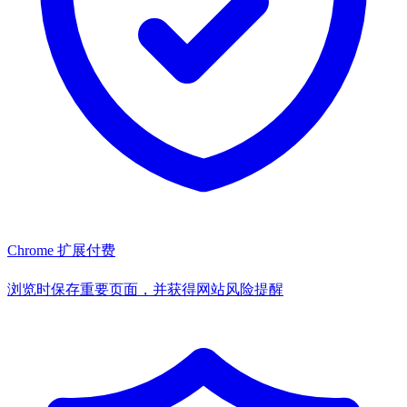
Chrome 扩展
付费
浏览时保存重要页面，并获得网站风险提醒