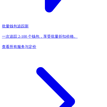
批量钱包追踪
新
一次追踪 2-100 个钱包，享受批量折扣价格。
查看所有服务与定价