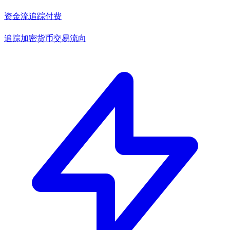
资金流追踪
付费
追踪加密货币交易流向