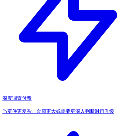
深度调查
付费
当案件更复杂、金额更大或需要更深入判断时再升级