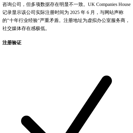
咨询公司，但多项数据存在明显不一致。UK Companies House
记录显示该公司实际注册时间为 2025 年 6 月，与网站声称
的"十年行业经验"严重矛盾。注册地址为虚拟办公室服务商，
社交媒体存在感极低。
注册验证