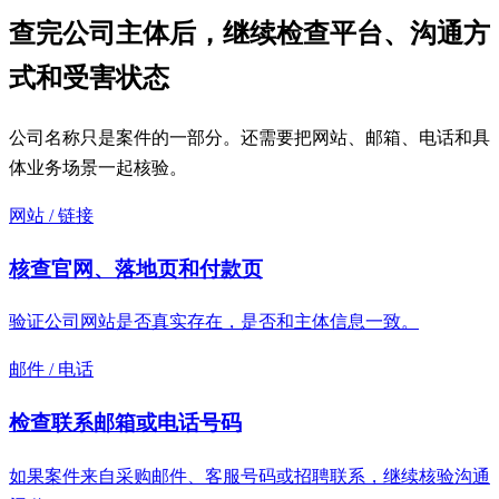
查完公司主体后，继续检查平台、沟通方
式和受害状态
公司名称只是案件的一部分。还需要把网站、邮箱、电话和具
体业务场景一起核验。
网站 / 链接
核查官网、落地页和付款页
验证公司网站是否真实存在，是否和主体信息一致。
邮件 / 电话
检查联系邮箱或电话号码
如果案件来自采购邮件、客服号码或招聘联系，继续核验沟通