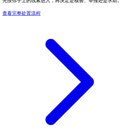
先按你手上的线索进入，再决定是核验、举报还是求助。
查看完整处置流程