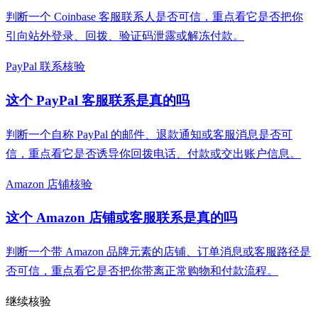
判断一个 Coinbase 客服联系人是否可信，重点看它是否把你
引向站外登录、回拨、验证码泄露或解冻付款。
PayPal 联系核验
这个 PayPal 客服联系是真的吗
判断一个自称 PayPal 的邮件、退款通知或客服消息是否可
信，重点看它是否诱导你回拨电话、付款或交出账户信息。
Amazon 店铺核验
这个 Amazon 店铺或客服联系是真的吗
判断一个带 Amazon 品牌元素的店铺、订单消息或客服路径是
否可信，重点看它是否把你带离正常购物和付款流程。
继续核验