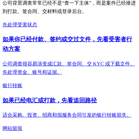
公司背景调查常常已经不是“查一下主体”，而是案件已经推进
到打款、签合同、交材料或登录后台。
先处理受害状态
如果你已经付款、签约或交过文件，先看受害者行
动方案
公司调查很容易演变成汇款、签合同、交 KYC 或下载文件。
先处理资金、账号和证据。
银行转账
如果已经电汇或打款，先看追回路径
适合采购、投资、招商和假服务合同引发的银行转账损失。
网站留痕