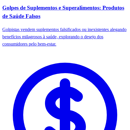
Golpes de Suplementos e Superalimentos: Produtos
de Saúde Falsos
Golpistas vendem suplementos falsificados ou inexistentes alegando
benefícios milagrosos à saúde, explorando o desejo dos
consumidores pelo bem-estar.