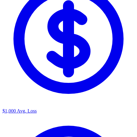
$1,000
Avg. Loss