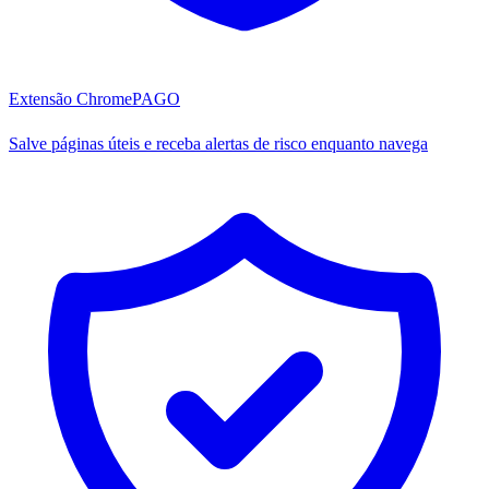
Extensão Chrome
PAGO
Salve páginas úteis e receba alertas de risco enquanto navega