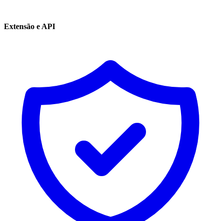
Extensão e API