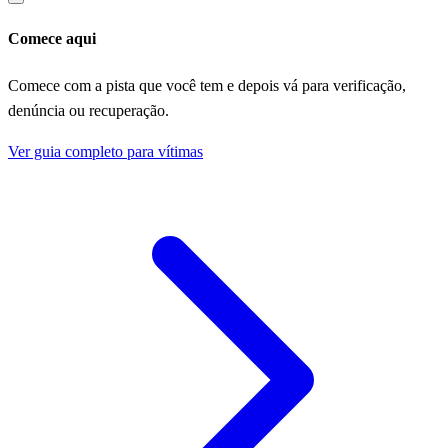
Comece aqui
Comece com a pista que você tem e depois vá para verificação,
denúncia ou recuperação.
Ver guia completo para vítimas