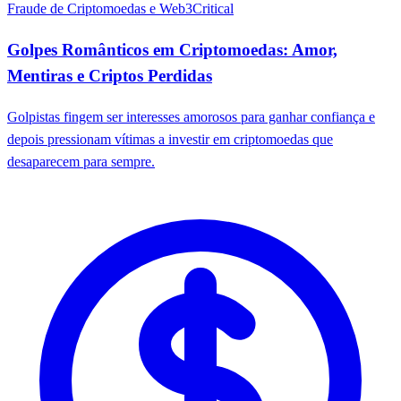
Fraude de Criptomoedas e Web3
Critical
Golpes Românticos em Criptomoedas: Amor,
Mentiras e Criptos Perdidas
Golpistas fingem ser interesses amorosos para ganhar confiança e
depois pressionam vítimas a investir em criptomoedas que
desaparecem para sempre.