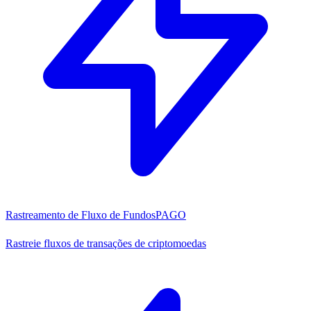
Rastreamento de Fluxo de Fundos
PAGO
Rastreie fluxos de transações de criptomoedas