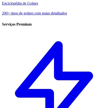
Enciclopédia de Golpes
200+ tipos de golpes com guias detalhados
Serviços Premium