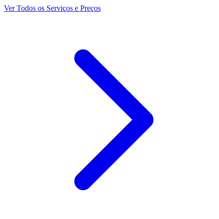
Ver Todos os Serviços e Preços