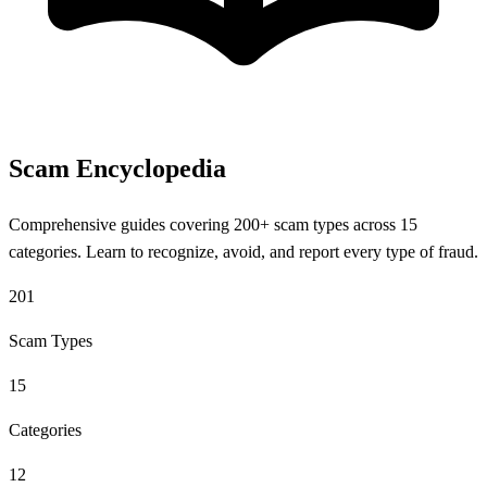
Scam Encyclopedia
Comprehensive guides covering 200+ scam types across 15
categories. Learn to recognize, avoid, and report every type of fraud.
201
Scam Types
15
Categories
12