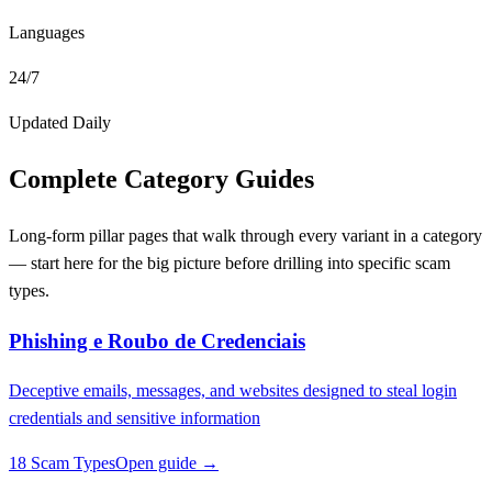
Languages
24/7
Updated Daily
Complete Category Guides
Long-form pillar pages that walk through every variant in a category
— start here for the big picture before drilling into specific scam
types.
Phishing e Roubo de Credenciais
Deceptive emails, messages, and websites designed to steal login
credentials and sensitive information
18 Scam Types
Open guide →