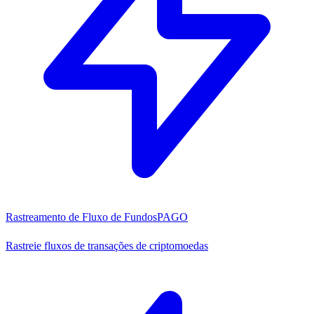
Rastreamento de Fluxo de Fundos
PAGO
Rastreie fluxos de transações de criptomoedas