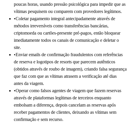
poucas horas, usando pressão psicológica para impedir que as
vítimas pesquisem ou comparem com provedores legítimos.
•
Coletar pagamento integral antecipadamente através de
métodos irreversíveis como transferências bancárias,
criptomoeda ou cartões-presente pré-pagos, então bloquear
imediatamente todos os canais de comunicação e deletar o
site.
•
Enviar emails de confirmação fraudulentos com referências
de reserva e logotipos de resorts que parecem autênticos
(obtidos através de roubo de imagem), criando falsa segurança
que faz com que as vítimas atrasem a verificação até dias
antes da viagem.
•
Operar como falsos agentes de viagem que fazem reservas
através de plataformas legítimas de terceiros enquanto
embolsam a diferença, depois cancelam as reservas após
receber pagamentos de clientes, deixando as vítimas sem
confirmação e sem recurso.