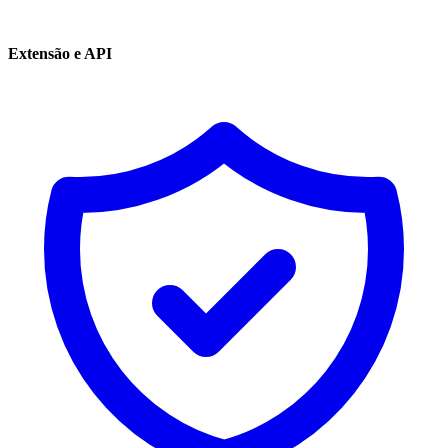
Extensão e API