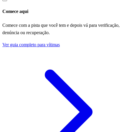
Comece aqui
Comece com a pista que você tem e depois vá para verificação,
denúncia ou recuperação.
Ver guia completo para vítimas