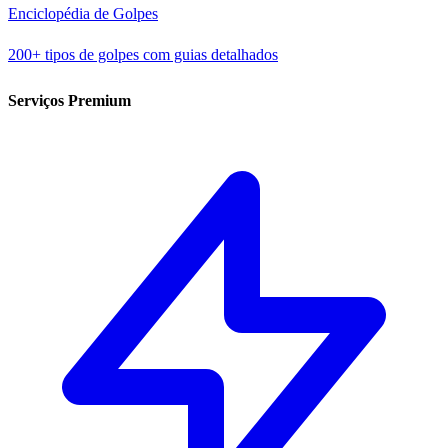
Enciclopédia de Golpes
200+ tipos de golpes com guias detalhados
Serviços Premium