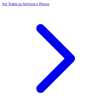
Ver Todos os Serviços e Preços