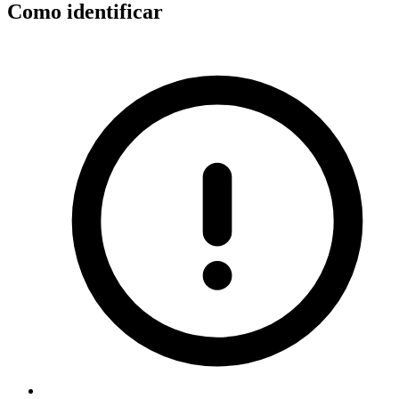
Como identificar