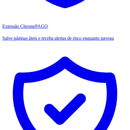
Extensão Chrome
PAGO
Salve páginas úteis e receba alertas de risco enquanto navega