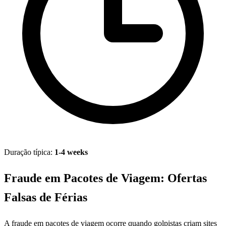
Duração típica:
1-4 weeks
Fraude em Pacotes de Viagem: Ofertas
Falsas de Férias
A fraude em pacotes de viagem ocorre quando golpistas criam sites