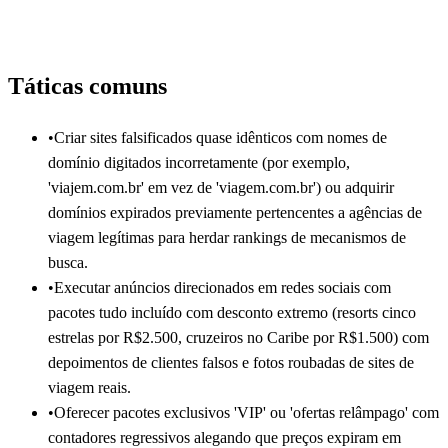
Táticas comuns
•
Criar sites falsificados quase idênticos com nomes de
domínio digitados incorretamente (por exemplo,
'viajem.com.br' em vez de 'viagem.com.br') ou adquirir
domínios expirados previamente pertencentes a agências de
viagem legítimas para herdar rankings de mecanismos de
busca.
•
Executar anúncios direcionados em redes sociais com
pacotes tudo incluído com desconto extremo (resorts cinco
estrelas por R$2.500, cruzeiros no Caribe por R$1.500) com
depoimentos de clientes falsos e fotos roubadas de sites de
viagem reais.
•
Oferecer pacotes exclusivos 'VIP' ou 'ofertas relâmpago' com
contadores regressivos alegando que preços expiram em