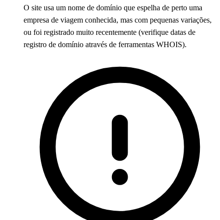
O site usa um nome de domínio que espelha de perto uma
empresa de viagem conhecida, mas com pequenas variações,
ou foi registrado muito recentemente (verifique datas de
registro de domínio através de ferramentas WHOIS).