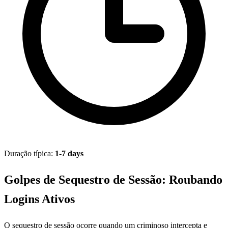
Duração típica:
1-7 days
Golpes de Sequestro de Sessão: Roubando
Logins Ativos
O sequestro de sessão ocorre quando um criminoso intercepta e