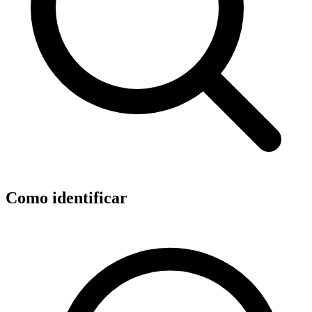
Como identificar