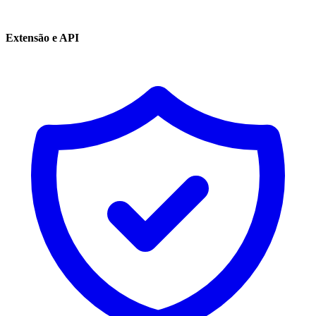
Extensão e API