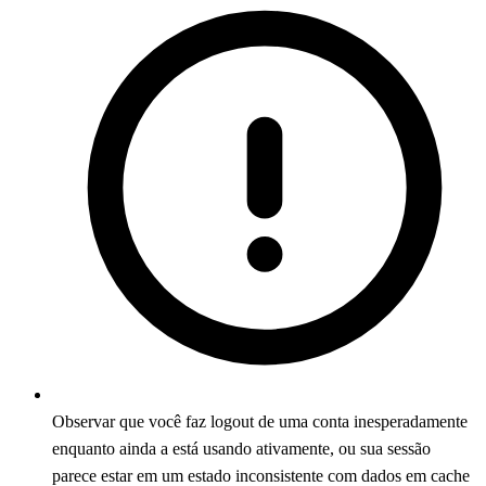
Observar que você faz logout de uma conta inesperadamente
enquanto ainda a está usando ativamente, ou sua sessão
parece estar em um estado inconsistente com dados em cache