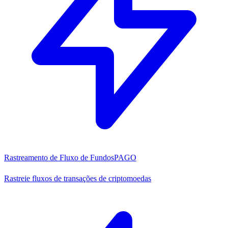
Rastreamento de Fluxo de Fundos
PAGO
Rastreie fluxos de transações de criptomoedas