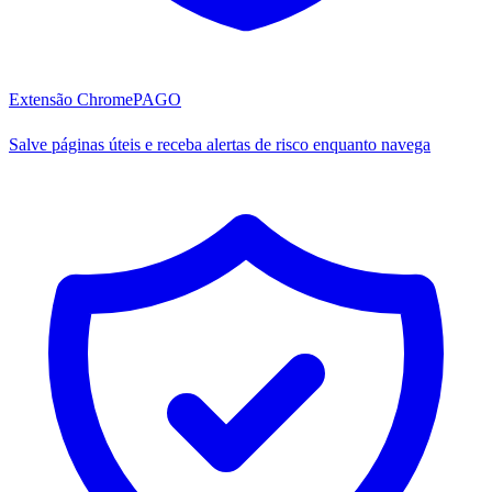
Extensão Chrome
PAGO
Salve páginas úteis e receba alertas de risco enquanto navega