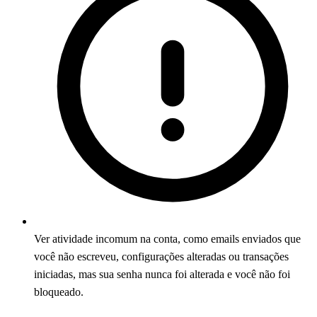
Ver atividade incomum na conta, como emails enviados que
você não escreveu, configurações alteradas ou transações
iniciadas, mas sua senha nunca foi alterada e você não foi
bloqueado.