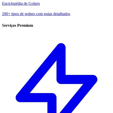
Enciclopédia de Golpes
200+ tipos de golpes com guias detalhados
Serviços Premium