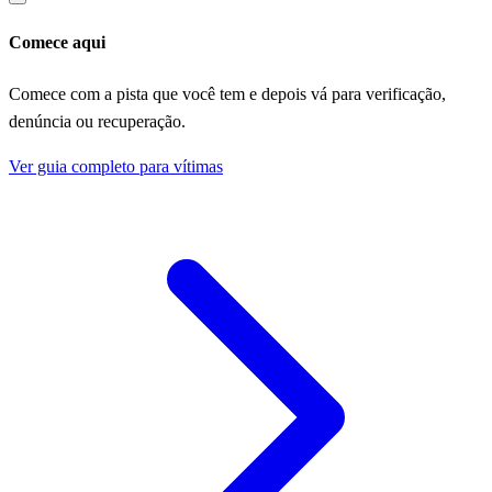
Comece aqui
Comece com a pista que você tem e depois vá para verificação,
denúncia ou recuperação.
Ver guia completo para vítimas