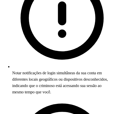
Notar notificações de login simultâneas da sua conta em
diferentes locais geográficos ou dispositivos desconhecidos,
indicando que o criminoso está acessando sua sessão ao
mesmo tempo que você.