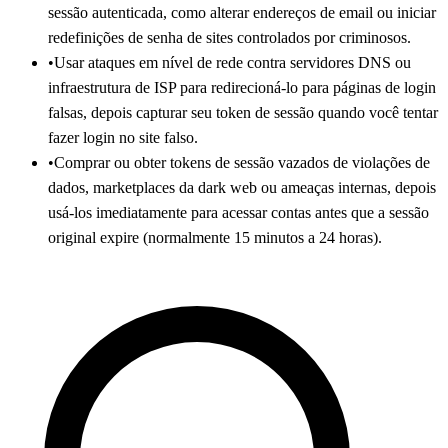
sessão autenticada, como alterar endereços de email ou iniciar
redefinições de senha de sites controlados por criminosos.
•
Usar ataques em nível de rede contra servidores DNS ou
infraestrutura de ISP para redirecioná-lo para páginas de login
falsas, depois capturar seu token de sessão quando você tentar
fazer login no site falso.
•
Comprar ou obter tokens de sessão vazados de violações de
dados, marketplaces da dark web ou ameaças internas, depois
usá-los imediatamente para acessar contas antes que a sessão
original expire (normalmente 15 minutos a 24 horas).