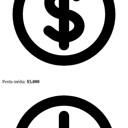
Perda média:
$5,000