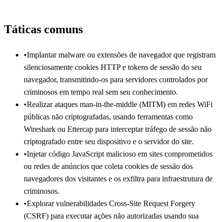
Táticas comuns
•
Implantar malware ou extensões de navegador que registram
silenciosamente cookies HTTP e tokens de sessão do seu
navegador, transmitindo-os para servidores controlados por
criminosos em tempo real sem seu conhecimento.
•
Realizar ataques man-in-the-middle (MITM) em redes WiFi
públicas não criptografadas, usando ferramentas como
Wireshark ou Ettercap para interceptar tráfego de sessão não
criptografado entre seu dispositivo e o servidor do site.
•
Injetar código JavaScript malicioso em sites comprometidos
ou redes de anúncios que coleta cookies de sessão dos
navegadores dos visitantes e os exfiltra para infraestrutura de
criminosos.
•
Explorar vulnerabilidades Cross-Site Request Forgery
(CSRF) para executar ações não autorizadas usando sua