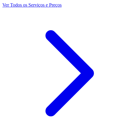
Ver Todos os Serviços e Preços