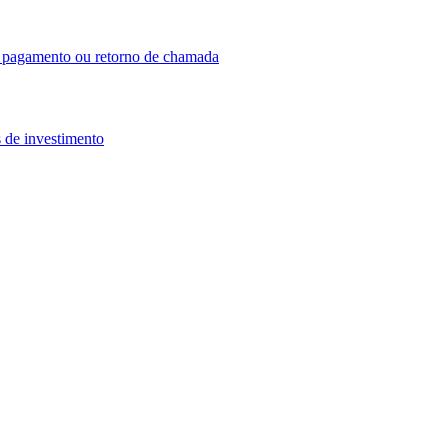
o, pagamento ou retorno de chamada
 de investimento