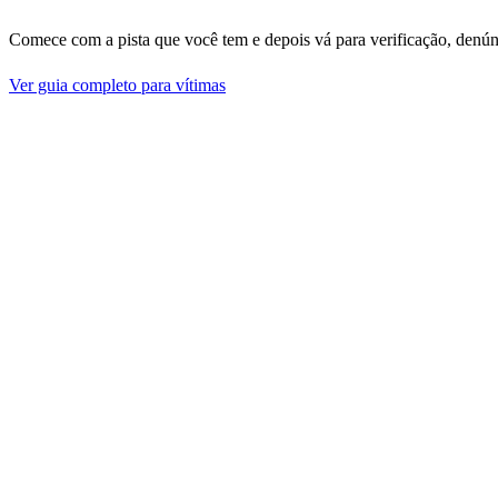
Comece com a pista que você tem e depois vá para verificação, denún
Ver guia completo para vítimas