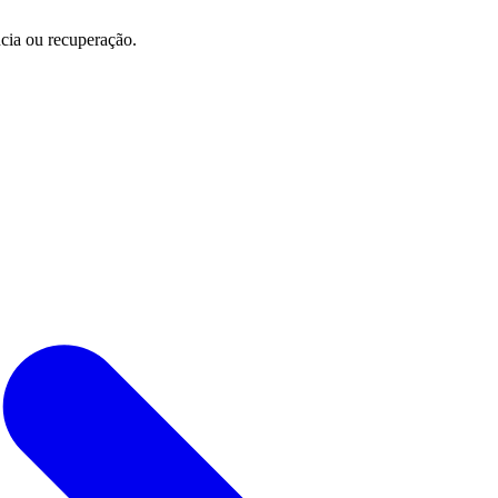
cia ou recuperação.