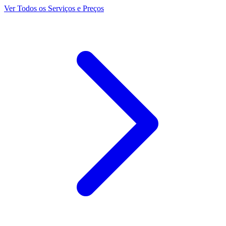
Ver Todos os Serviços e Preços