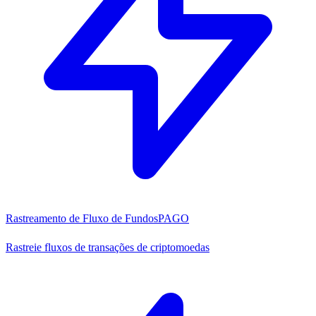
Rastreamento de Fluxo de Fundos
PAGO
Rastreie fluxos de transações de criptomoedas