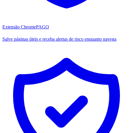
Extensão Chrome
PAGO
Salve páginas úteis e receba alertas de risco enquanto navega