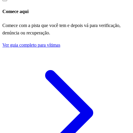
Comece aqui
Comece com a pista que você tem e depois vá para verificação,
denúncia ou recuperação.
Ver guia completo para vítimas