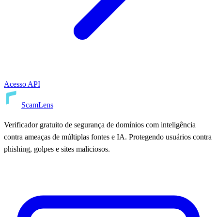
Acesso API
ScamLens
Verificador gratuito de segurança de domínios com inteligência
contra ameaças de múltiplas fontes e IA. Protegendo usuários contra
phishing, golpes e sites maliciosos.