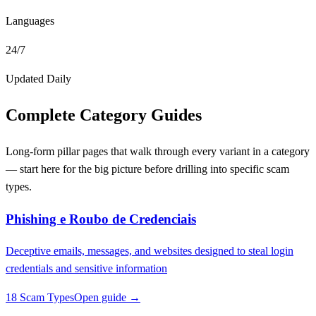
Languages
24/7
Updated Daily
Complete Category Guides
Long-form pillar pages that walk through every variant in a category
— start here for the big picture before drilling into specific scam
types.
Phishing e Roubo de Credenciais
Deceptive emails, messages, and websites designed to steal login
credentials and sensitive information
18 Scam Types
Open guide →