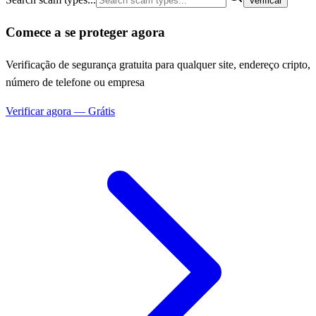
Verificar
Comece a se proteger agora
Verificação de segurança gratuita para qualquer site, endereço cripto,
número de telefone ou empresa
Verificar agora — Grátis