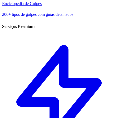
Enciclopédia de Golpes
200+ tipos de golpes com guias detalhados
Serviços Premium