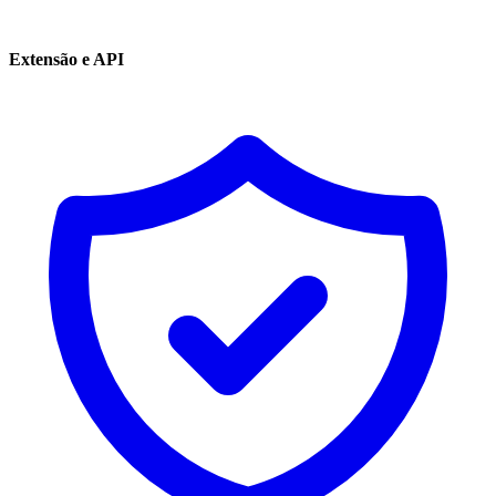
Extensão e API