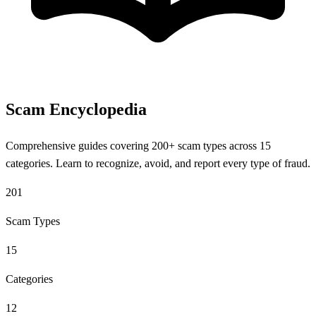
Scam Encyclopedia
Comprehensive guides covering 200+ scam types across 15
categories. Learn to recognize, avoid, and report every type of fraud.
201
Scam Types
15
Categories
12