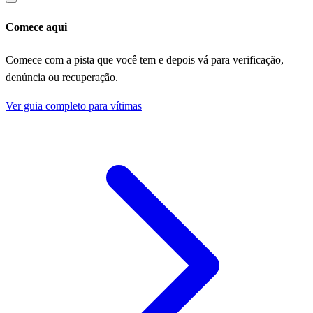
Comece aqui
Comece com a pista que você tem e depois vá para verificação,
denúncia ou recuperação.
Ver guia completo para vítimas