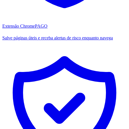
Extensão Chrome
PAGO
Salve páginas úteis e receba alertas de risco enquanto navega