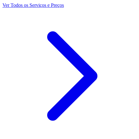
Ver Todos os Serviços e Preços