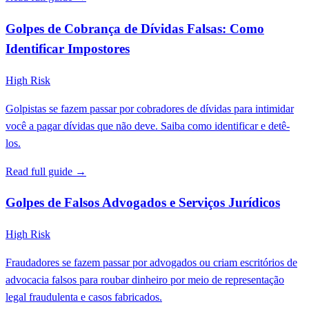
Golpes de Cobrança de Dívidas Falsas: Como
Identificar Impostores
High Risk
Golpistas se fazem passar por cobradores de dívidas para intimidar
você a pagar dívidas que não deve. Saiba como identificar e detê-
los.
Read full guide →
Golpes de Falsos Advogados e Serviços Jurídicos
High Risk
Fraudadores se fazem passar por advogados ou criam escritórios de
advocacia falsos para roubar dinheiro por meio de representação
legal fraudulenta e casos fabricados.