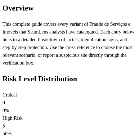
Overview
This complete guide covers every variant of Fraude de Serviços e
Imóveis that ScamLens analysts have catalogued. Each entry below
links to a detailed breakdown of tactics, identification signs, and
step-by-step protection. Use the cross-reference to choose the most
relevant scenario, or report a suspicious site directly through the
verification box.
Risk Level Distribution
Critical
0
0%
High Risk
5
50%