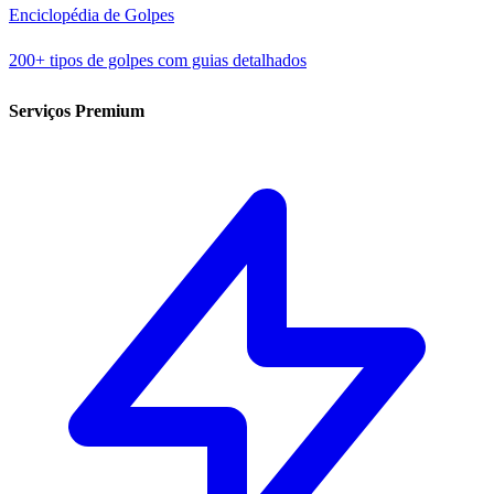
Enciclopédia de Golpes
200+ tipos de golpes com guias detalhados
Serviços Premium