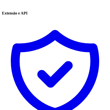
Extensão e API