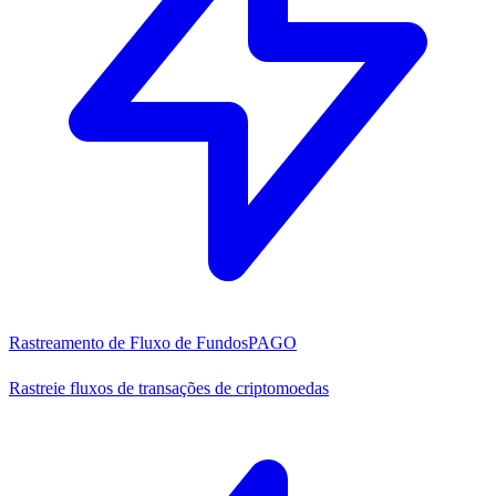
Rastreamento de Fluxo de Fundos
PAGO
Rastreie fluxos de transações de criptomoedas