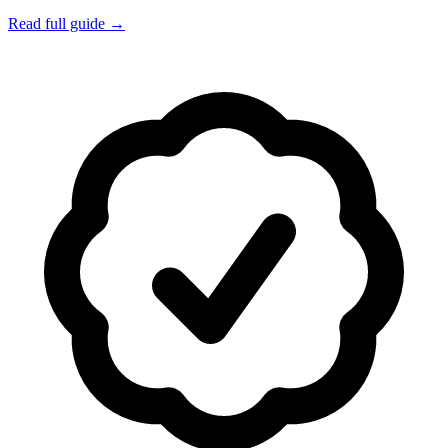
Read full guide →