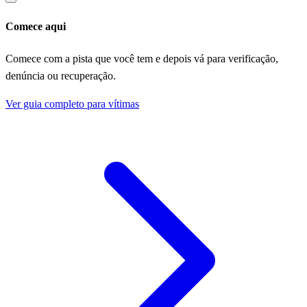
Comece aqui
Comece com a pista que você tem e depois vá para verificação,
denúncia ou recuperação.
Ver guia completo para vítimas