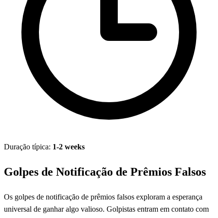
Duração típica:
1-2 weeks
Golpes de Notificação de Prêmios Falsos
Os golpes de notificação de prêmios falsos exploram a esperança
universal de ganhar algo valioso. Golpistas entram em contato com