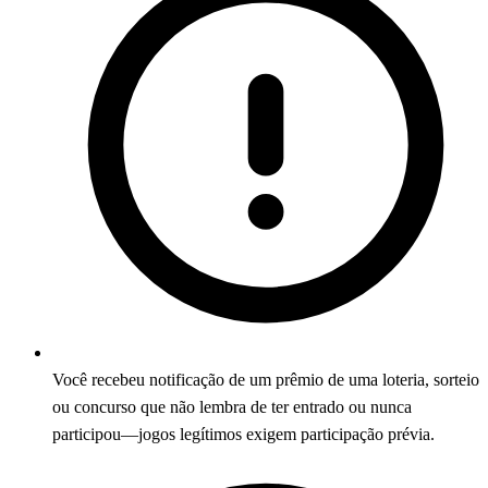
Você recebeu notificação de um prêmio de uma loteria, sorteio
ou concurso que não lembra de ter entrado ou nunca
participou—jogos legítimos exigem participação prévia.