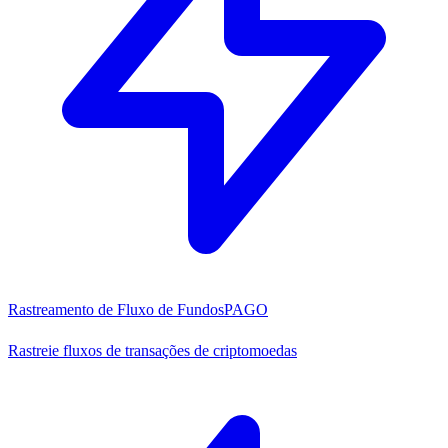
Rastreamento de Fluxo de Fundos
PAGO
Rastreie fluxos de transações de criptomoedas