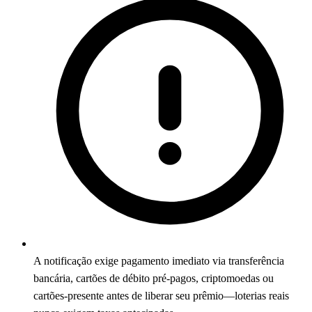
A notificação exige pagamento imediato via transferência
bancária, cartões de débito pré-pagos, criptomoedas ou
cartões-presente antes de liberar seu prêmio—loterias reais