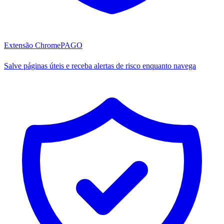
Extensão Chrome
PAGO
Salve páginas úteis e receba alertas de risco enquanto navega