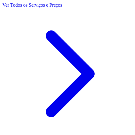
Ver Todos os Serviços e Preços