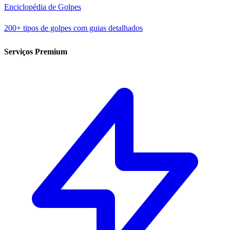
Enciclopédia de Golpes
200+ tipos de golpes com guias detalhados
Serviços Premium