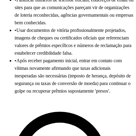
sites para que as comunicações pareçam vir de organizações
de loteria reconhecidas, agências governamentais ou empresas
bem conhecidas.
•
Usar documentos de vitória profissionalmente projetados,
imagens de cheques ou certificados oficiais que referenciam
valores de prêmios específicos e números de reclamação para
estabelecer credibilidade falsa.
•
Após receber pagamento inicial, entrar em contato com
vítimas novamente afirmando que taxas adicionais
inesperadas são necessárias (imposto de herança, depósito de
segurança ou taxas de conversão de moeda) para continuar o
golpe ou recuperar prêmios supostamente 'presos'.