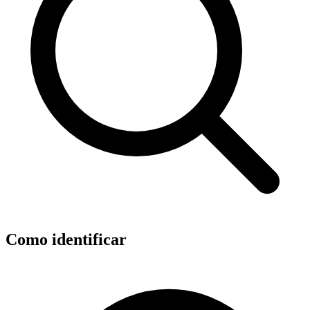
Como identificar