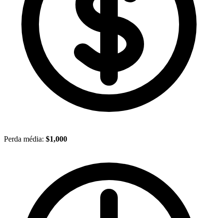
Perda média:
$1,000