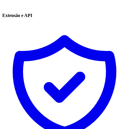
Extensão e API