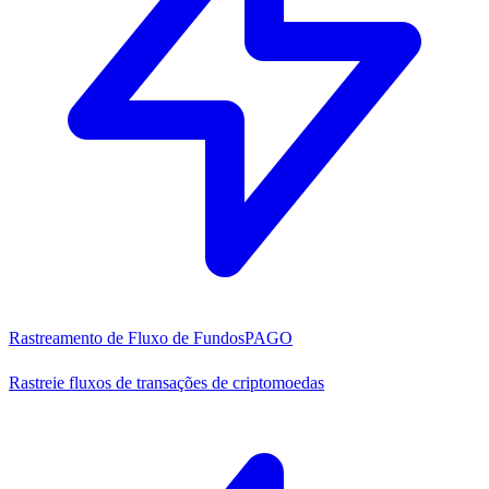
Rastreamento de Fluxo de Fundos
PAGO
Rastreie fluxos de transações de criptomoedas