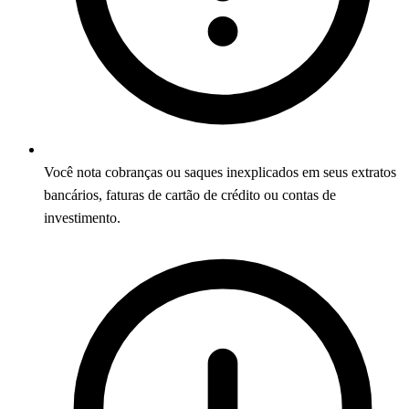
Você nota cobranças ou saques inexplicados em seus extratos
bancários, faturas de cartão de crédito ou contas de
investimento.