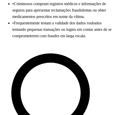
•
Criminosos compram registros médicos e informações de
seguros para apresentar reclamações fraudulentas ou obter
medicamentos prescritos em nome da vítima.
•
Frequentemente testam a validade dos dados roubados
tentando pequenas transações ou logins em contas antes de se
comprometerem com fraudes em larga escala.