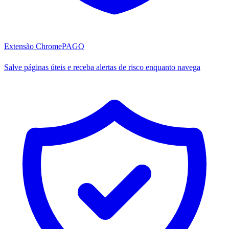
Extensão Chrome
PAGO
Salve páginas úteis e receba alertas de risco enquanto navega