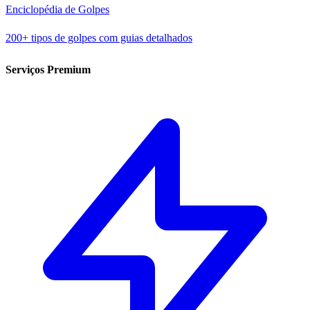
Enciclopédia de Golpes
200+ tipos de golpes com guias detalhados
Serviços Premium