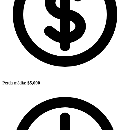
Perda média:
$5,000