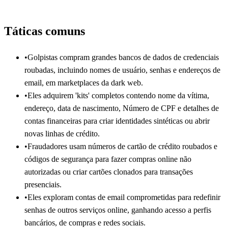
Táticas comuns
•
Golpistas compram grandes bancos de dados de credenciais
roubadas, incluindo nomes de usuário, senhas e endereços de
email, em marketplaces da dark web.
•
Eles adquirem 'kits' completos contendo nome da vítima,
endereço, data de nascimento, Número de CPF e detalhes de
contas financeiras para criar identidades sintéticas ou abrir
novas linhas de crédito.
•
Fraudadores usam números de cartão de crédito roubados e
códigos de segurança para fazer compras online não
autorizadas ou criar cartões clonados para transações
presenciais.
•
Eles exploram contas de email comprometidas para redefinir
senhas de outros serviços online, ganhando acesso a perfis
bancários, de compras e redes sociais.