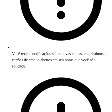
Você recebe notificações sobre novas contas, empréstimos ou
cartões de crédito abertos em seu nome que você não
solicitou.