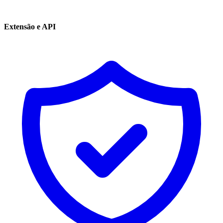
Extensão e API