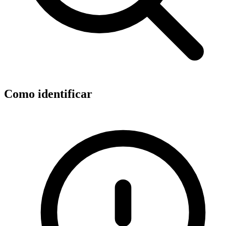
Como identificar