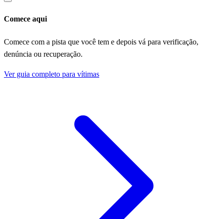
Comece aqui
Comece com a pista que você tem e depois vá para verificação,
denúncia ou recuperação.
Ver guia completo para vítimas