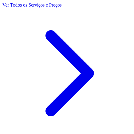
Ver Todos os Serviços e Preços