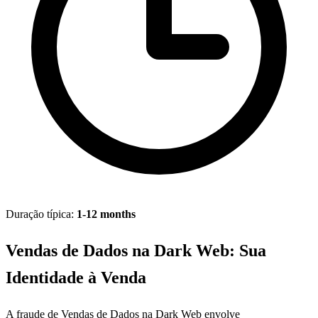
Duração típica:
1-12 months
Vendas de Dados na Dark Web: Sua
Identidade à Venda
A fraude de Vendas de Dados na Dark Web envolve