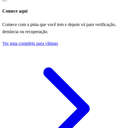
Comece aqui
Comece com a pista que você tem e depois vá para verificação,
denúncia ou recuperação.
Ver guia completo para vítimas