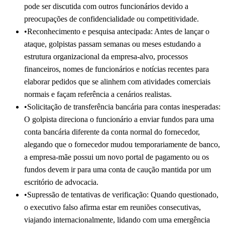
pode ser discutida com outros funcionários devido a
preocupações de confidencialidade ou competitividade.
•
Reconhecimento e pesquisa antecipada: Antes de lançar o
ataque, golpistas passam semanas ou meses estudando a
estrutura organizacional da empresa-alvo, processos
financeiros, nomes de funcionários e notícias recentes para
elaborar pedidos que se alinhem com atividades comerciais
normais e façam referência a cenários realistas.
•
Solicitação de transferência bancária para contas inesperadas:
O golpista direciona o funcionário a enviar fundos para uma
conta bancária diferente da conta normal do fornecedor,
alegando que o fornecedor mudou temporariamente de banco,
a empresa-mãe possui um novo portal de pagamento ou os
fundos devem ir para uma conta de caução mantida por um
escritório de advocacia.
•
Supressão de tentativas de verificação: Quando questionado,
o executivo falso afirma estar em reuniões consecutivas,
viajando internacionalmente, lidando com uma emergência