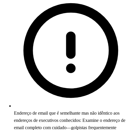
Endereço de email que é semelhante mas não idêntico aos
endereços de executivos conhecidos: Examine o endereço de
email completo com cuidado—golpistas frequentemente