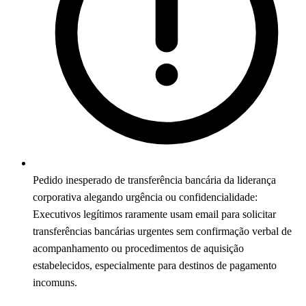
Pedido inesperado de transferência bancária da liderança
corporativa alegando urgência ou confidencialidade:
Executivos legítimos raramente usam email para solicitar
transferências bancárias urgentes sem confirmação verbal de
acompanhamento ou procedimentos de aquisição
estabelecidos, especialmente para destinos de pagamento
incomuns.