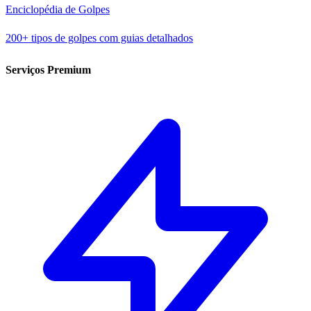
Enciclopédia de Golpes
200+ tipos de golpes com guias detalhados
Serviços Premium