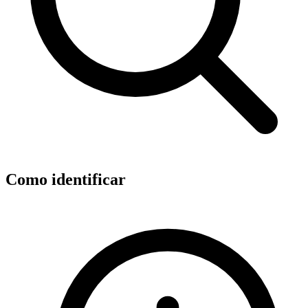
Como identificar