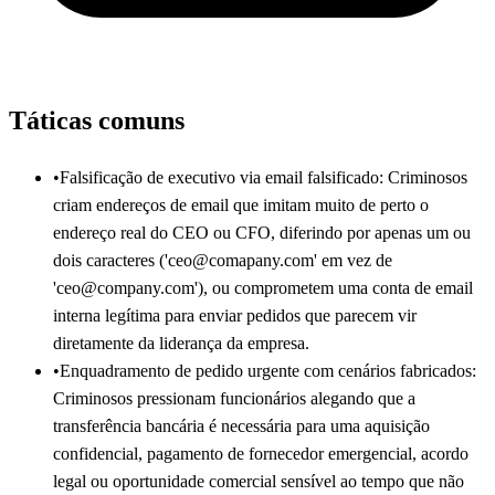
Táticas comuns
•
Falsificação de executivo via email falsificado: Criminosos
criam endereços de email que imitam muito de perto o
endereço real do CEO ou CFO, diferindo por apenas um ou
dois caracteres ('ceo@comapany.com' em vez de
'ceo@company.com'), ou comprometem uma conta de email
interna legítima para enviar pedidos que parecem vir
diretamente da liderança da empresa.
•
Enquadramento de pedido urgente com cenários fabricados:
Criminosos pressionam funcionários alegando que a
transferência bancária é necessária para uma aquisição
confidencial, pagamento de fornecedor emergencial, acordo
legal ou oportunidade comercial sensível ao tempo que não