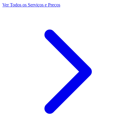
Ver Todos os Serviços e Preços