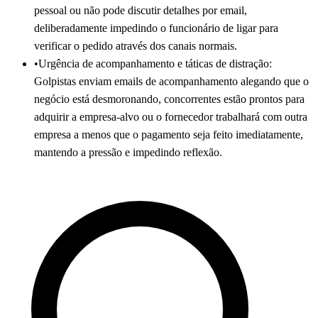
pessoal ou não pode discutir detalhes por email,
deliberadamente impedindo o funcionário de ligar para
verificar o pedido através dos canais normais.
•
Urgência de acompanhamento e táticas de distração:
Golpistas enviam emails de acompanhamento alegando que o
negócio está desmoronando, concorrentes estão prontos para
adquirir a empresa-alvo ou o fornecedor trabalhará com outra
empresa a menos que o pagamento seja feito imediatamente,
mantendo a pressão e impedindo reflexão.