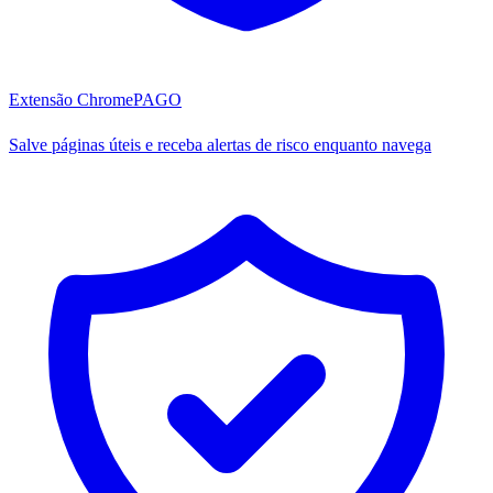
Extensão Chrome
PAGO
Salve páginas úteis e receba alertas de risco enquanto navega