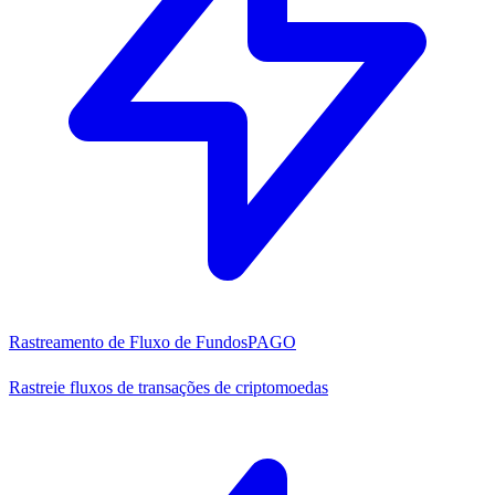
Rastreamento de Fluxo de Fundos
PAGO
Rastreie fluxos de transações de criptomoedas