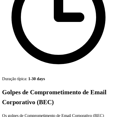
Duração típica:
1-30 days
Golpes de Comprometimento de Email
Corporativo (BEC)
Os golpes de Comprometimento de Email Corporativo (BEC)