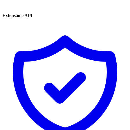
Extensão e API