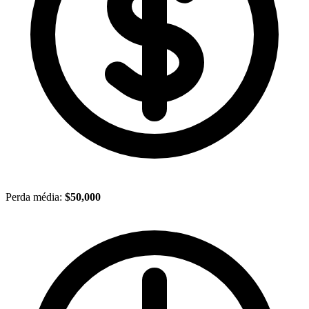
Perda média:
$50,000