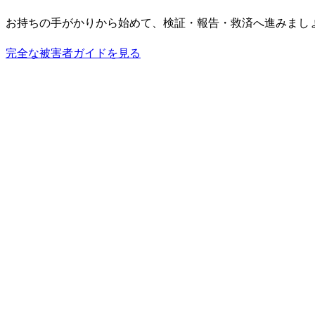
お持ちの手がかりから始めて、検証・報告・救済へ進みまし
完全な被害者ガイドを見る