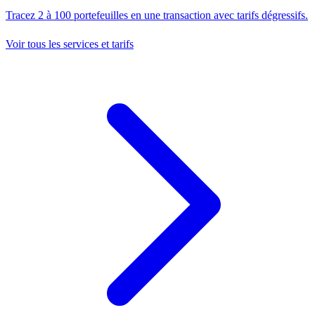
Tracez 2 à 100 portefeuilles en une transaction avec tarifs dégressifs.
Voir tous les services et tarifs