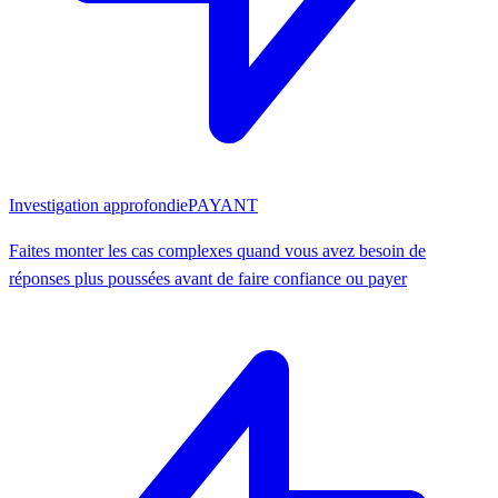
Investigation approfondie
PAYANT
Faites monter les cas complexes quand vous avez besoin de
réponses plus poussées avant de faire confiance ou payer