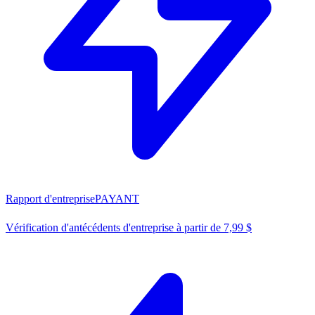
Rapport d'entreprise
PAYANT
Vérification d'antécédents d'entreprise à partir de 7,99 $