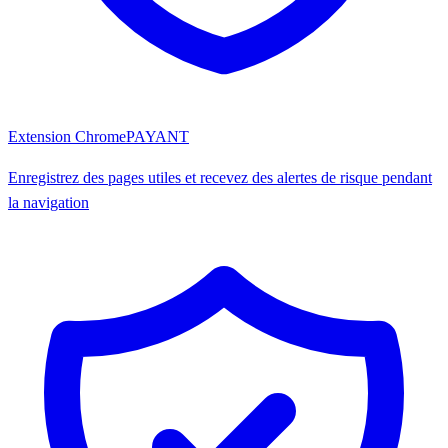
Extension Chrome
PAYANT
Enregistrez des pages utiles et recevez des alertes de risque pendant
la navigation