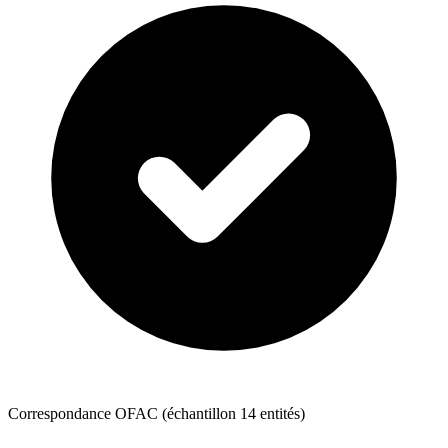
Correspondance OFAC (échantillon 14 entités)