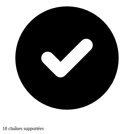
18 chaînes supportées