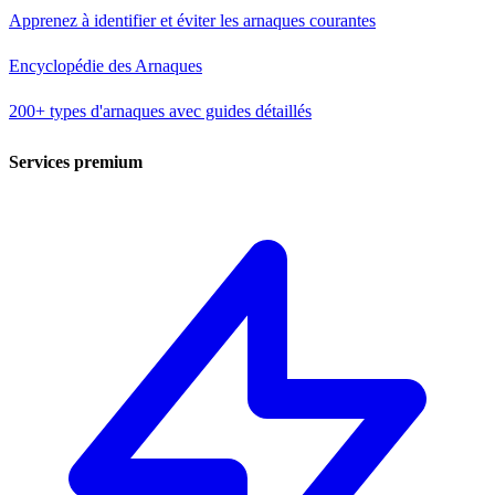
Apprenez à identifier et éviter les arnaques courantes
Encyclopédie des Arnaques
200+ types d'arnaques avec guides détaillés
Services premium