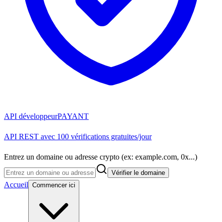
API développeur
PAYANT
API REST avec 100 vérifications gratuites/jour
Entrez un domaine ou adresse crypto (ex: example.com, 0x...)
Vérifier le domaine
Accueil
Commencer ici