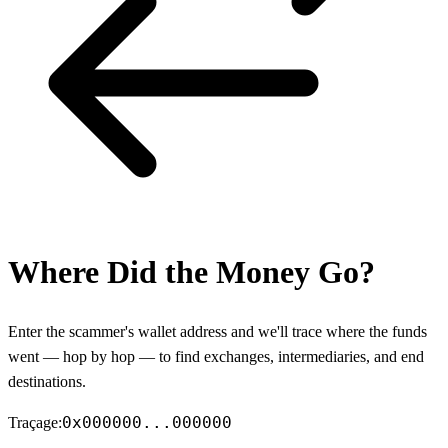
Where Did the Money Go?
Enter the scammer's wallet address and we'll trace where the funds
went — hop by hop — to find exchanges, intermediaries, and end
destinations.
0x000000...000000
Traçage: