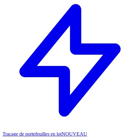
Traçage de portefeuilles en lot
NOUVEAU