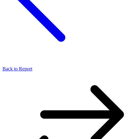
Back to Report