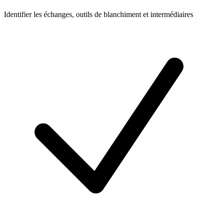
Identifier les échanges, outils de blanchiment et intermédiaires