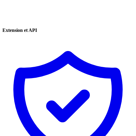
Extension et API