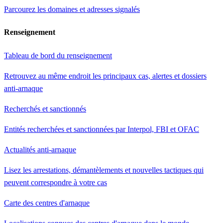
Parcourez les domaines et adresses signalés
Renseignement
Tableau de bord du renseignement
Retrouvez au même endroit les principaux cas, alertes et dossiers
anti-arnaque
Recherchés et sanctionnés
Entités recherchées et sanctionnées par Interpol, FBI et OFAC
Actualités anti-arnaque
Lisez les arrestations, démantèlements et nouvelles tactiques qui
peuvent correspondre à votre cas
Carte des centres d'arnaque