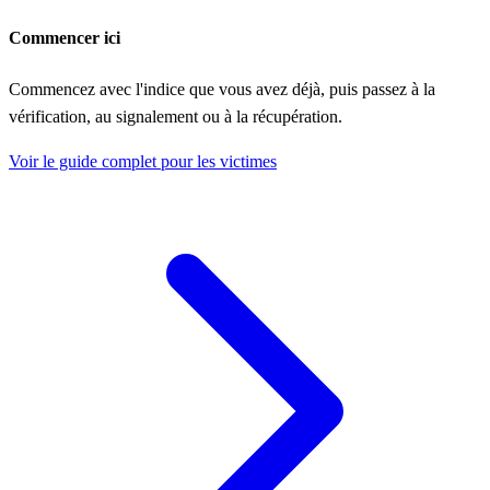
Commencer ici
Commencez avec l'indice que vous avez déjà, puis passez à la
vérification, au signalement ou à la récupération.
Voir le guide complet pour les victimes