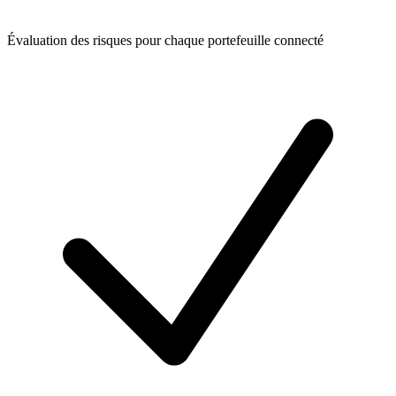
Évaluation des risques pour chaque portefeuille connecté