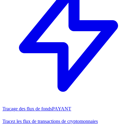
Traçage des flux de fonds
PAYANT
Tracez les flux de transactions de cryptomonnaies