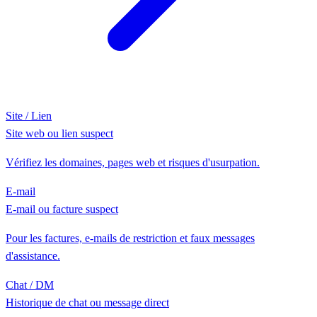
Site / Lien
Site web ou lien suspect
Vérifiez les domaines, pages web et risques d'usurpation.
E-mail
E-mail ou facture suspect
Pour les factures, e-mails de restriction et faux messages
d'assistance.
Chat / DM
Historique de chat ou message direct