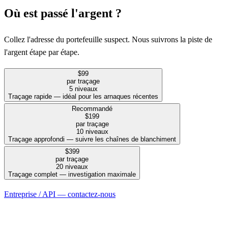
Où est passé l'argent ?
Collez l'adresse du portefeuille suspect. Nous suivrons la piste de
l'argent étape par étape.
$99
par traçage
5 niveaux
Traçage rapide — idéal pour les arnaques récentes
Recommandé
$199
par traçage
10 niveaux
Traçage approfondi — suivre les chaînes de blanchiment
$399
par traçage
20 niveaux
Traçage complet — investigation maximale
Entreprise / API — contactez-nous