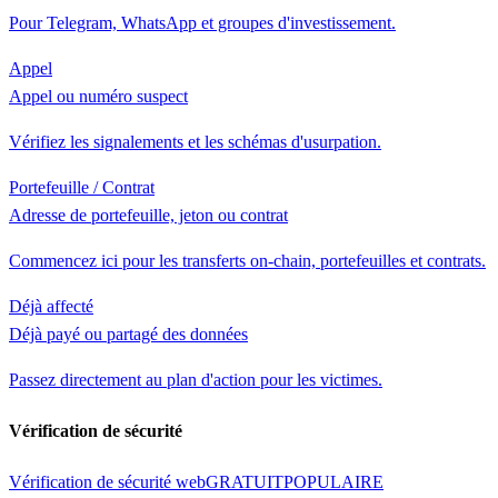
Pour Telegram, WhatsApp et groupes d'investissement.
Appel
Appel ou numéro suspect
Vérifiez les signalements et les schémas d'usurpation.
Portefeuille / Contrat
Adresse de portefeuille, jeton ou contrat
Commencez ici pour les transferts on-chain, portefeuilles et contrats.
Déjà affecté
Déjà payé ou partagé des données
Passez directement au plan d'action pour les victimes.
Vérification de sécurité
Vérification de sécurité web
GRATUIT
POPULAIRE