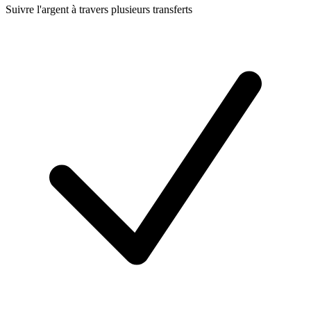
Suivre l'argent à travers plusieurs transferts