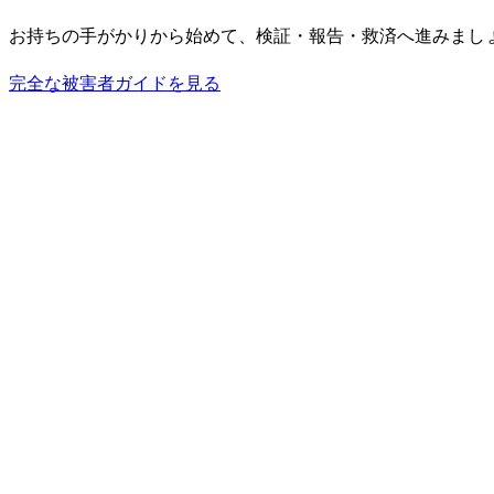
お持ちの手がかりから始めて、検証・報告・救済へ進みまし
完全な被害者ガイドを見る