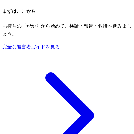
まずはここから
お持ちの手がかりから始めて、検証・報告・救済へ進みまし
ょう。
完全な被害者ガイドを見る