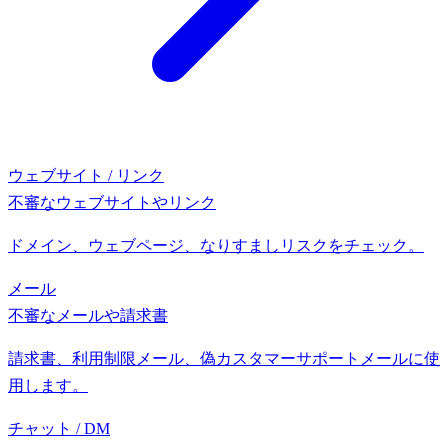
ウェブサイト / リンク
不審なウェブサイトやリンク
ドメイン、ウェブページ、なりすましリスクをチェック。
メール
不審なメールや請求書
請求書、利用制限メール、偽カスタマーサポートメールに使
用します。
チャット / DM