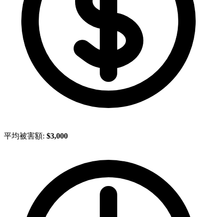
平均被害額:
$3,000