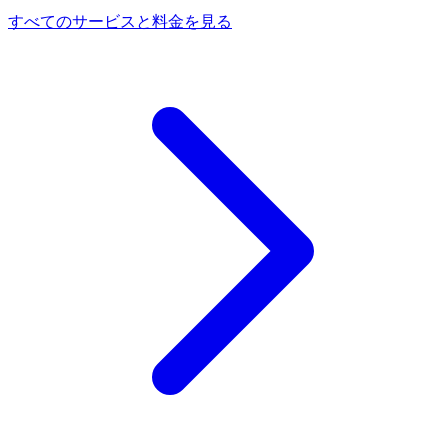
すべてのサービスと料金を見る