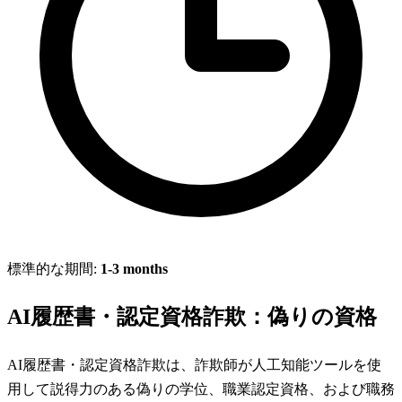
標準的な期間:
1-3 months
AI履歴書・認定資格詐欺：偽りの資格
AI履歴書・認定資格詐欺は、詐欺師が人工知能ツールを使
用して説得力のある偽りの学位、職業認定資格、および職務