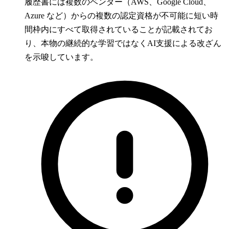
履歴書には複数のベンダー（AWS、Google Cloud、
Azure など）からの複数の認定資格が不可能に短い時
間枠内にすべて取得されていることが記載されてお
り、本物の継続的な学習ではなくAI支援による改ざん
を示唆しています。