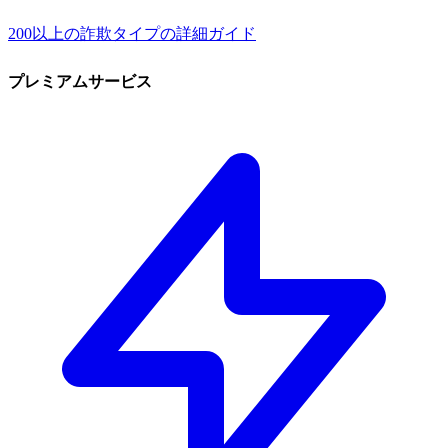
200以上の詐欺タイプの詳細ガイド
プレミアムサービス