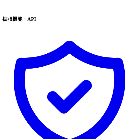
拡張機能・API