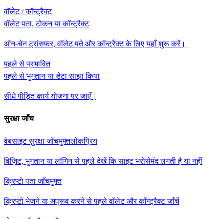
वॉलेट / कॉन्ट्रैक्ट
वॉलेट पता, टोकन या कॉन्ट्रैक्ट
ऑन-चेन ट्रांसफर, वॉलेट पते और कॉन्ट्रैक्ट के लिए यहाँ शुरू करें।
पहले से प्रभावित
पहले से भुगतान या डेटा साझा किया
सीधे पीड़ित कार्य योजना पर जाएँ।
सुरक्षा जाँच
वेबसाइट सुरक्षा जाँच
मुफ़्त
लोकप्रिय
विज़िट, भुगतान या लॉगिन से पहले देखें कि साइट भरोसेमंद लगती है या नहीं
क्रिप्टो पता जाँच
मुफ़्त
क्रिप्टो भेजने या अप्रूव करने से पहले वॉलेट और कॉन्ट्रैक्ट जाँचें