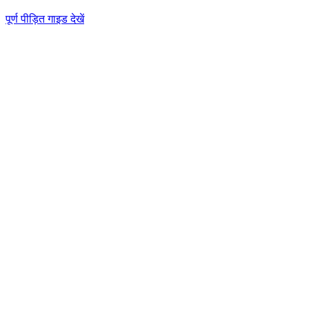
पूर्ण पीड़ित गाइड देखें