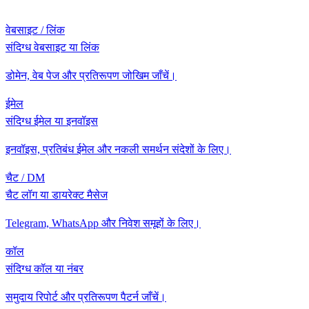
वेबसाइट / लिंक
संदिग्ध वेबसाइट या लिंक
डोमेन, वेब पेज और प्रतिरूपण जोखिम जाँचें।
ईमेल
संदिग्ध ईमेल या इनवॉइस
इनवॉइस, प्रतिबंध ईमेल और नकली समर्थन संदेशों के लिए।
चैट / DM
चैट लॉग या डायरेक्ट मैसेज
Telegram, WhatsApp और निवेश समूहों के लिए।
कॉल
संदिग्ध कॉल या नंबर
समुदाय रिपोर्ट और प्रतिरूपण पैटर्न जाँचें।