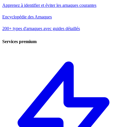
Apprenez à identifier et éviter les arnaques courantes
Encyclopédie des Arnaques
200+ types d'arnaques avec guides détaillés
Services premium