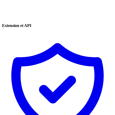
Extension et API