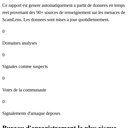
Ce rapport est genere automatiquement a partir de donnees en temps
reel provenant des 90+ sources de renseignement sur les menaces de
ScamLens. Les donnees sont mises a jour quotidiennement.
0
Domaines analyses
0
Signales comme suspects
0
Votes de la communaute
0
Signalements d'arnaque deposes
Bureau d'enregistrement le plus risque