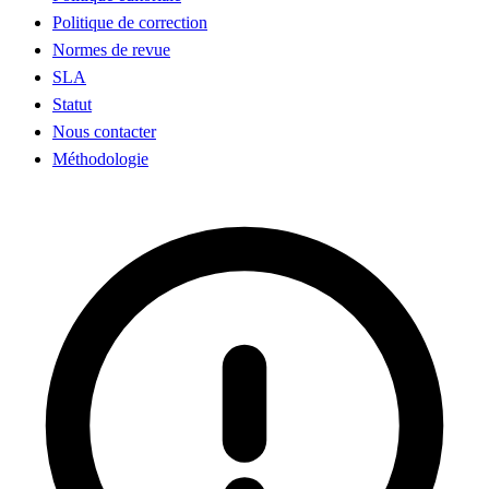
Politique de correction
Normes de revue
SLA
Statut
Nous contacter
Méthodologie