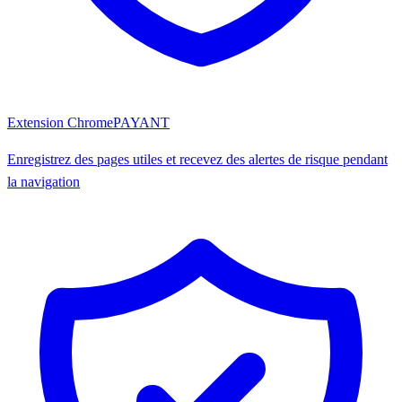
Extension Chrome
PAYANT
Enregistrez des pages utiles et recevez des alertes de risque pendant
la navigation