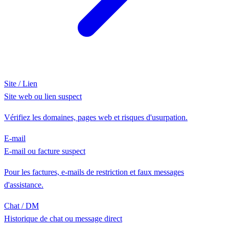
Site / Lien
Site web ou lien suspect
Vérifiez les domaines, pages web et risques d'usurpation.
E-mail
E-mail ou facture suspect
Pour les factures, e-mails de restriction et faux messages
d'assistance.
Chat / DM
Historique de chat ou message direct