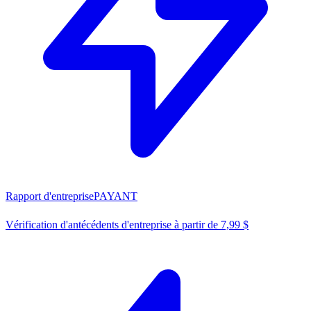
Rapport d'entreprise
PAYANT
Vérification d'antécédents d'entreprise à partir de 7,99 $