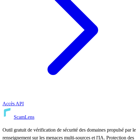
Accès API
ScamLens
Outil gratuit de vérification de sécurité des domaines propulsé par le
renseignement sur les menaces multi-sources et l'IA. Protection des