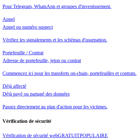
Pour Telegram, WhatsApp et groupes d'investissement.
Appel
Appel ou numéro suspect
Vérifiez les signalements et les schémas d'usurpation.
Portefeuille / Contrat
Adresse de portefeuille, jeton ou contrat
Commencez ici pour les transferts on-chain, portefeuilles et contrats.
Déjà affecté
Déjà payé ou partagé des données
Passez directement au plan d'action pour les victimes.
Vérification de sécurité
Vérification de sécurité web
GRATUIT
POPULAIRE