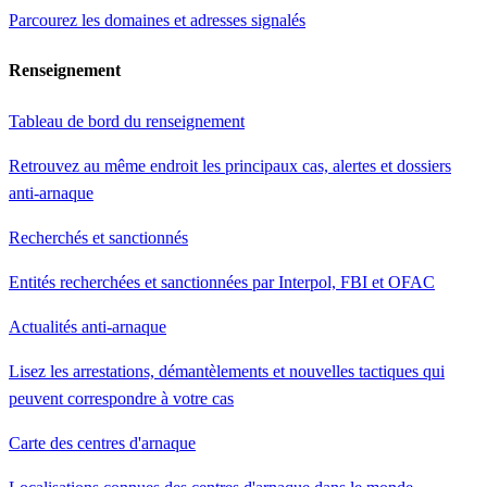
Parcourez les domaines et adresses signalés
Renseignement
Tableau de bord du renseignement
Retrouvez au même endroit les principaux cas, alertes et dossiers
anti-arnaque
Recherchés et sanctionnés
Entités recherchées et sanctionnées par Interpol, FBI et OFAC
Actualités anti-arnaque
Lisez les arrestations, démantèlements et nouvelles tactiques qui
peuvent correspondre à votre cas
Carte des centres d'arnaque