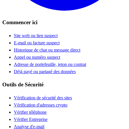
Commencer ici
Site web ou lien suspect
E-mail ou facture suspect
Historique de chat ou message direct
Appel ou numéro suspect
Adresse de portefeuille, jeton ou contrat
Déjà payé ou partagé des données
Outils de Sécurité
Vérification de sécurité des sites
Vérification d'adresses crypto
Vérifier téléphone
Vérifier Entreprise
Analyse d'e-mail