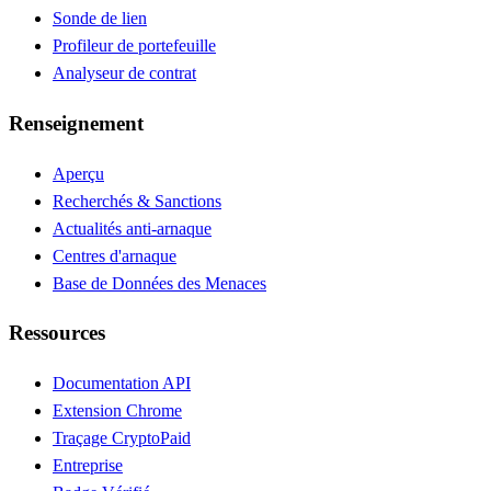
Sonde de lien
Profileur de portefeuille
Analyseur de contrat
Renseignement
Aperçu
Recherchés & Sanctions
Actualités anti-arnaque
Centres d'arnaque
Base de Données des Menaces
Ressources
Documentation API
Extension Chrome
Traçage Crypto
Paid
Entreprise