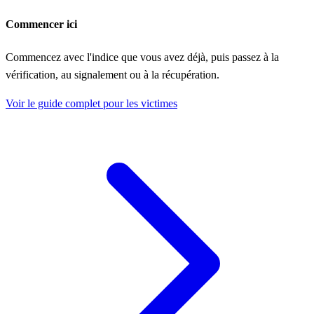
Commencer ici
Commencez avec l'indice que vous avez déjà, puis passez à la
vérification, au signalement ou à la récupération.
Voir le guide complet pour les victimes