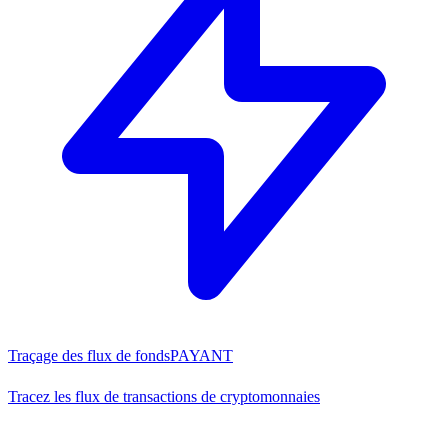
Traçage des flux de fonds
PAYANT
Tracez les flux de transactions de cryptomonnaies