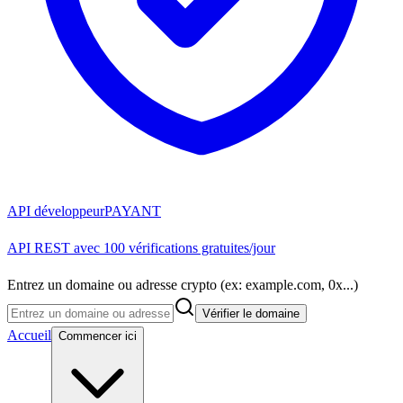
API développeur
PAYANT
API REST avec 100 vérifications gratuites/jour
Entrez un domaine ou adresse crypto (ex: example.com, 0x...)
Vérifier le domaine
Accueil
Commencer ici