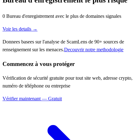
0 Bureau d'enregistrement avec le plus de domaines signales
Voir les details →
Donnees basees sur l'analyse de ScamLens de 90+ sources de
renseignement sur les menaces.
Decouvrir notre methodologie
Commencez à vous protéger
Vérification de sécurité gratuite pour tout site web, adresse crypto,
numéro de téléphone ou entreprise
Vérifier maintenant — Gratuit