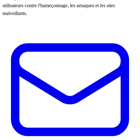
utilisateurs contre l'hameçonnage, les arnaques et les sites
malveillants.