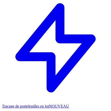
Traçage de portefeuilles en lot
NOUVEAU