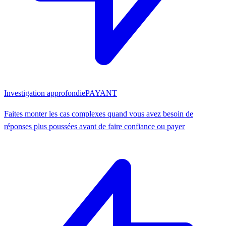
Investigation approfondie
PAYANT
Faites monter les cas complexes quand vous avez besoin de
réponses plus poussées avant de faire confiance ou payer