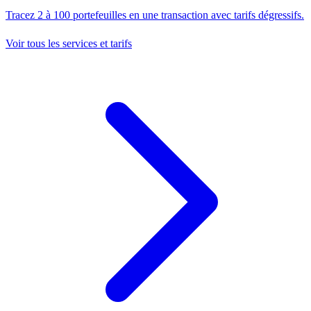
Tracez 2 à 100 portefeuilles en une transaction avec tarifs dégressifs.
Voir tous les services et tarifs