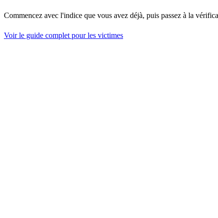
Commencez avec l'indice que vous avez déjà, puis passez à la vérifica
Voir le guide complet pour les victimes