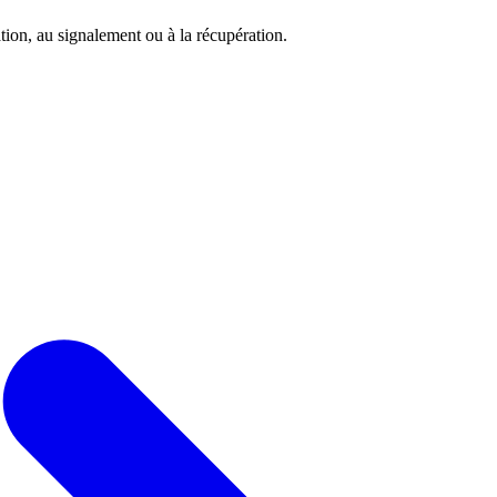
tion, au signalement ou à la récupération.