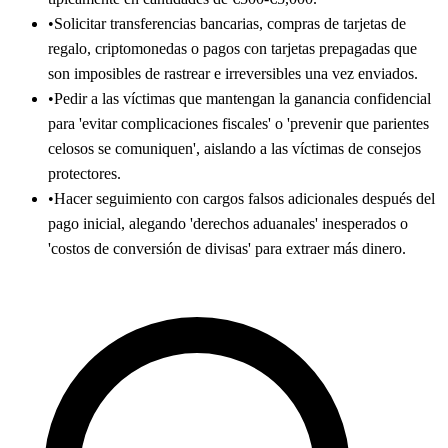
•
Solicitar transferencias bancarias, compras de tarjetas de
regalo, criptomonedas o pagos con tarjetas prepagadas que
son imposibles de rastrear e irreversibles una vez enviados.
•
Pedir a las víctimas que mantengan la ganancia confidencial
para 'evitar complicaciones fiscales' o 'prevenir que parientes
celosos se comuniquen', aislando a las víctimas de consejos
protectores.
•
Hacer seguimiento con cargos falsos adicionales después del
pago inicial, alegando 'derechos aduanales' inesperados o
'costos de conversión de divisas' para extraer más dinero.