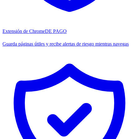
Extensión de Chrome
DE PAGO
Guarda páginas útiles y recibe alertas de riesgo mientras navegas