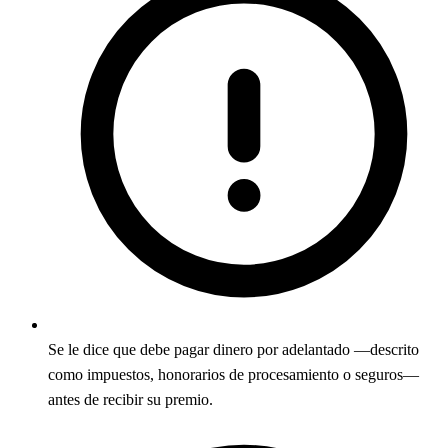
Se le dice que debe pagar dinero por adelantado —descrito
como impuestos, honorarios de procesamiento o seguros—
antes de recibir su premio.