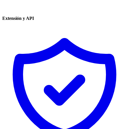
Extensión y API