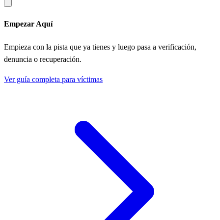
Empezar Aquí
Empieza con la pista que ya tienes y luego pasa a verificación,
denuncia o recuperación.
Ver guía completa para víctimas