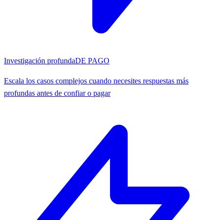
Investigación profunda
DE PAGO
Escala los casos complejos cuando necesites respuestas más
profundas antes de confiar o pagar