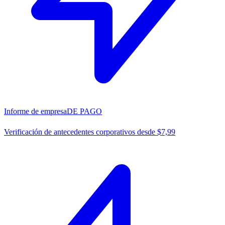
Informe de empresa
DE PAGO
Verificación de antecedentes corporativos desde $7,99