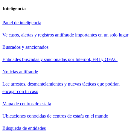
Inteligencia
Panel de inteligencia
Ve casos, alertas y registros antifraude importantes en un solo lugar
Buscados y sancionados
Entidades buscadas y sancionadas por Interpol, FBI y OFAC
Noticias antifraude
Lee arrestos, desmantelamientos y nuevas tácticas que podrían
encajar con tu caso
Mapa de centros de estafa
Ubicaciones conocidas de centros de estafa en el mundo
Búsqueda de entidades