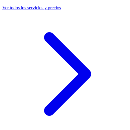
Ver todos los servicios y precios