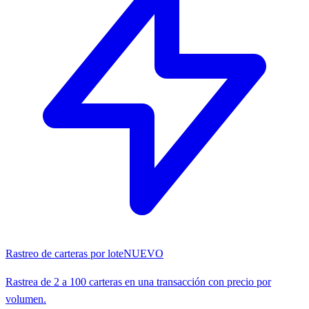
Rastreo de carteras por lote
NUEVO
Rastrea de 2 a 100 carteras en una transacción con precio por
volumen.