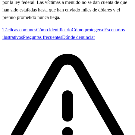
por la ley federal. Las víctimas a menudo no se dan cuenta de que
han sido estafadas hasta que han enviado miles de dólares y el
premio prometido nunca llega.
Tácticas comunes
Cómo identificarlo
Cómo protegerse
Escenarios
ilustrativos
Preguntas frecuentes
Dónde denunciar