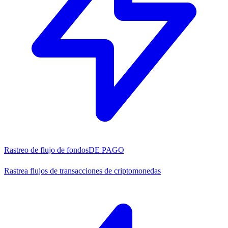
Rastreo de flujo de fondos
DE PAGO
Rastrea flujos de transacciones de criptomonedas