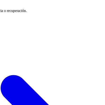
cia o recuperación.