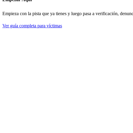
Empieza con la pista que ya tienes y luego pasa a verificación, denun
Ver guía completa para víctimas