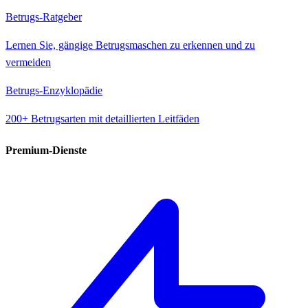
Betrugs-Ratgeber
Lernen Sie, gängige Betrugsmaschen zu erkennen und zu
vermeiden
Betrugs-Enzyklopädie
200+ Betrugsarten mit detaillierten Leitfäden
Premium-Dienste