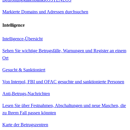
Markierte Domains und Adressen durchsuchen
Intelligence
Intelligence-Übersicht
Sehen Sie wichtige Betrugsfälle, Warnungen und Register an einem
Ort
Gesucht & Sanktioniert
Von Interpol, FBI und OFAC gesuchte und sanktionierte Personen
Anti-Betrugs-Nachrichten
Lesen Sie über Festnahmen, Abschaltungen und neue Maschen, die
zu Ihrem Fall passen könnten
Karte der Betrugszentren