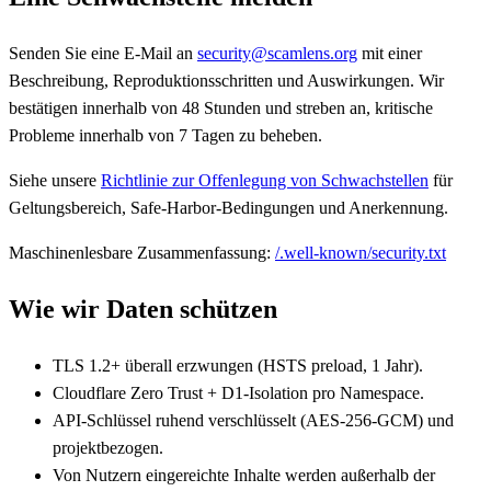
Senden Sie eine E-Mail an
security@scamlens.org
mit einer
Beschreibung, Reproduktionsschritten und Auswirkungen. Wir
bestätigen innerhalb von 48 Stunden und streben an, kritische
Probleme innerhalb von 7 Tagen zu beheben.
Siehe unsere
Richtlinie zur Offenlegung von Schwachstellen
für
Geltungsbereich, Safe-Harbor-Bedingungen und Anerkennung.
Maschinenlesbare Zusammenfassung:
/.well-known/security.txt
Wie wir Daten schützen
TLS 1.2+ überall erzwungen (HSTS preload, 1 Jahr).
Cloudflare Zero Trust + D1-Isolation pro Namespace.
API-Schlüssel ruhend verschlüsselt (AES-256-GCM) und
projektbezogen.
Von Nutzern eingereichte Inhalte werden außerhalb der