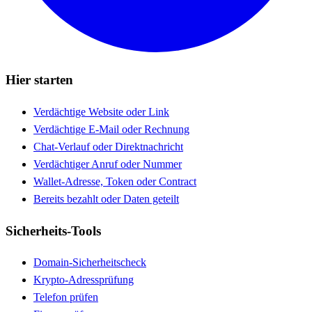
Hier starten
Verdächtige Website oder Link
Verdächtige E-Mail oder Rechnung
Chat-Verlauf oder Direktnachricht
Verdächtiger Anruf oder Nummer
Wallet-Adresse, Token oder Contract
Bereits bezahlt oder Daten geteilt
Sicherheits-Tools
Domain-Sicherheitscheck
Krypto-Adressprüfung
Telefon prüfen