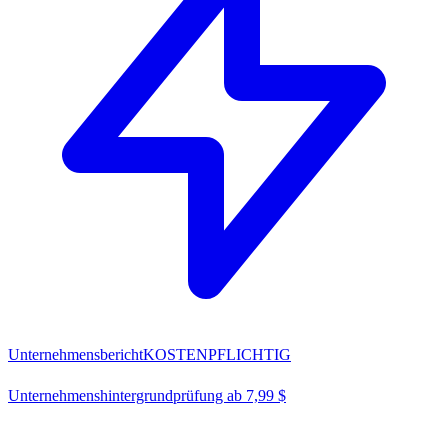
Unternehmensbericht
KOSTENPFLICHTIG
Unternehmenshintergrundprüfung ab 7,99 $