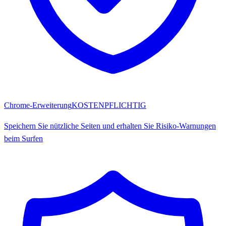
Chrome-Erweiterung
KOSTENPFLICHTIG
Speichern Sie nützliche Seiten und erhalten Sie Risiko-Warnungen
beim Surfen