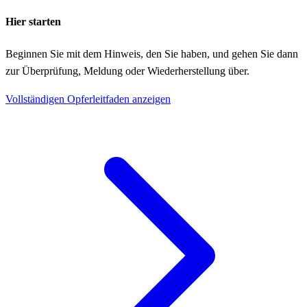
Hier starten
Beginnen Sie mit dem Hinweis, den Sie haben, und gehen Sie dann
zur Überprüfung, Meldung oder Wiederherstellung über.
Vollständigen Opferleitfaden anzeigen