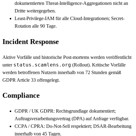
dokumentierten Threat-Intelligence-Aggregationen nicht an
Dritte weitergegeben.
Least-Privilege-IAM für alle Cloud-Integrationen; Secret-
Rotation alle 90 Tage.
Incident Response
Aktive Vorfälle und historische Post-mortems werden veröffentlicht
status.scamlens.org
unter
(Rollout). Kritische Vorfälle
werden betroffenen Nutzern innerhalb von 72 Stunden gemäß
GDPR Article 33 offengelegt.
Compliance
GDPR / UK GDPR: Rechtsgrundlage dokumentiert;
Auftragsverarbeitungsvertrag (DPA) auf Anfrage verfügbar.
CCPA / CPRA: Do-Not-Sell respektiert; DSAR-Bearbeitung
innerhalb von 45 Tagen.