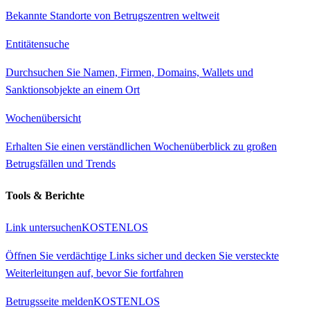
Bekannte Standorte von Betrugszentren weltweit
Entitätensuche
Durchsuchen Sie Namen, Firmen, Domains, Wallets und
Sanktionsobjekte an einem Ort
Wochenübersicht
Erhalten Sie einen verständlichen Wochenüberblick zu großen
Betrugsfällen und Trends
Tools & Berichte
Link untersuchen
KOSTENLOS
Öffnen Sie verdächtige Links sicher und decken Sie versteckte
Weiterleitungen auf, bevor Sie fortfahren
Betrugsseite melden
KOSTENLOS