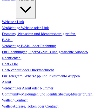
Website / Link
Verdächtige Website oder Link
Domains, Webseiten und Identitätsbetrug prüfen.
E-Mail
Verdächtige E-Mail oder Rechnung
Für Rechnungen, Sperr-E-Mails und gefälschte Support-
Nachrichten.
Chat / DM
Chat-Verlauf oder Direktnachricht
Für Telegram, WhatsApp und Investment-Gruppen.
Anruf
Verdächtiger Anruf oder Nummer
Community-Meldungen und Identitätsbetrug-Muster prüfen.
Wallet / Contract
Wallet-Adresse, Token oder Contract