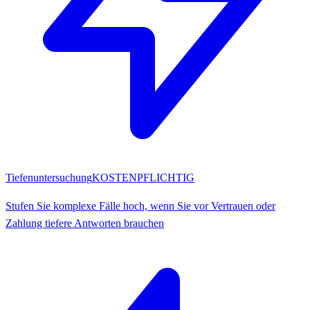
Tiefenuntersuchung
KOSTENPFLICHTIG
Stufen Sie komplexe Fälle hoch, wenn Sie vor Vertrauen oder
Zahlung tiefere Antworten brauchen