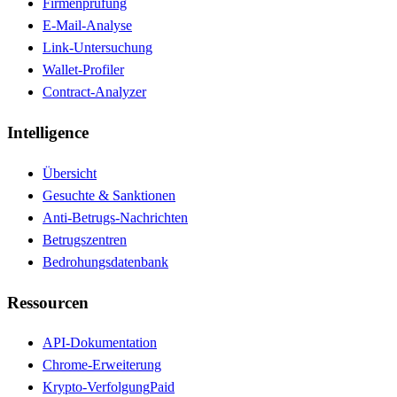
Firmenprüfung
E-Mail-Analyse
Link-Untersuchung
Wallet-Profiler
Contract-Analyzer
Intelligence
Übersicht
Gesuchte & Sanktionen
Anti-Betrugs-Nachrichten
Betrugszentren
Bedrohungsdatenbank
Ressourcen
API-Dokumentation
Chrome-Erweiterung
Krypto-Verfolgung
Paid