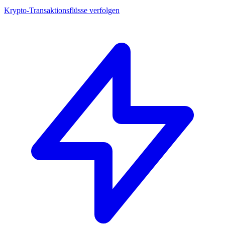
Krypto-Transaktionsflüsse verfolgen