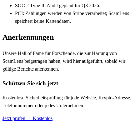
SOC 2 Type II: Audit geplant für Q3 2026.
PCI: Zahlungen werden von Stripe verarbeitet; ScamLens
speichert keine Kartendaten.
Anerkennungen
Unsere Hall of Fame für Forschende, die zur Härtung von
ScamLens beigetragen haben, wird hier aufgeführt, sobald wir
gültige Berichte anerkennen.
Schützen Sie sich jetzt
Kostenlose Sicherheitsprüfung für jede Website, Krypto-Adresse,
Telefonnummer oder jedes Unternehmen
Jetzt prüfen — Kostenlos