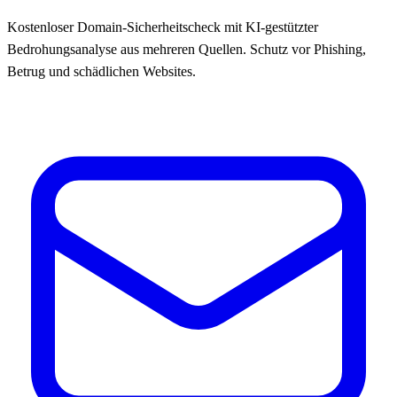
Kostenloser Domain-Sicherheitscheck mit KI-gestützter
Bedrohungsanalyse aus mehreren Quellen. Schutz vor Phishing,
Betrug und schädlichen Websites.