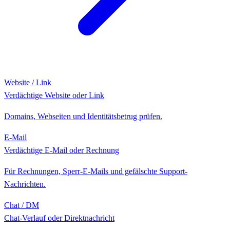
Website / Link
Verdächtige Website oder Link
Domains, Webseiten und Identitätsbetrug prüfen.
E-Mail
Verdächtige E-Mail oder Rechnung
Für Rechnungen, Sperr-E-Mails und gefälschte Support-
Nachrichten.
Chat / DM
Chat-Verlauf oder Direktnachricht