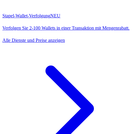
Stapel-Wallet-Verfolgung
NEU
Verfolgen Sie 2-100 Wallets in einer Transaktion mit Mengenrabatt.
Alle Dienste und Preise anzeigen