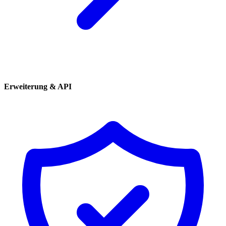
Erweiterung & API