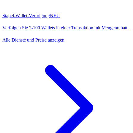
Stapel-Wallet-Verfolgung
NEU
Verfolgen Sie 2-100 Wallets in einer Transaktion mit Mengenrabatt.
Alle Dienste und Preise anzeigen