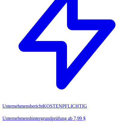
Unternehmensbericht
KOSTENPFLICHTIG
Unternehmenshintergrundprüfung ab 7,99 $