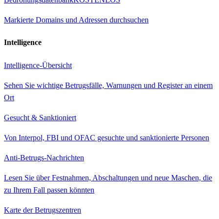
Markierte Domains und Adressen durchsuchen
Intelligence
Intelligence-Übersicht
Sehen Sie wichtige Betrugsfälle, Warnungen und Register an einem
Ort
Gesucht & Sanktioniert
Von Interpol, FBI und OFAC gesuchte und sanktionierte Personen
Anti-Betrugs-Nachrichten
Lesen Sie über Festnahmen, Abschaltungen und neue Maschen, die
zu Ihrem Fall passen könnten
Karte der Betrugszentren