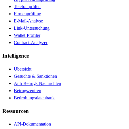
Telefon prüfen
Firmenprüfung
E-Mail-Analyse
Link-Untersuchung
Wallet-Profiler
Contract-Analyzer
Intelligence
Übersicht
Gesuchte & Sanktionen
Anti-Betrugs-Nachrichten
Betrugszentren
Bedrohungsdatenbank
Ressourcen
API-Dokumentation