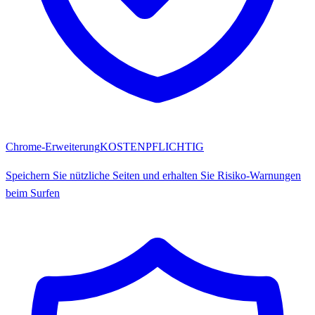
Chrome-Erweiterung
KOSTENPFLICHTIG
Speichern Sie nützliche Seiten und erhalten Sie Risiko-Warnungen
beim Surfen