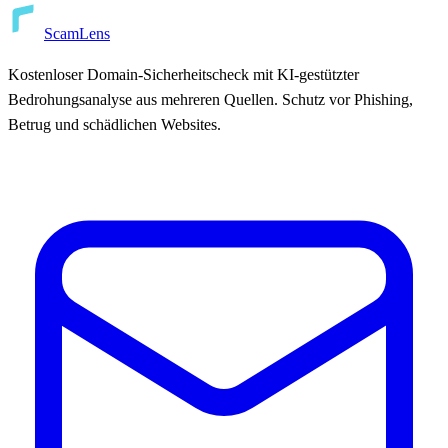
ScamLens
Kostenloser Domain-Sicherheitscheck mit KI-gestützter
Bedrohungsanalyse aus mehreren Quellen. Schutz vor Phishing,
Betrug und schädlichen Websites.