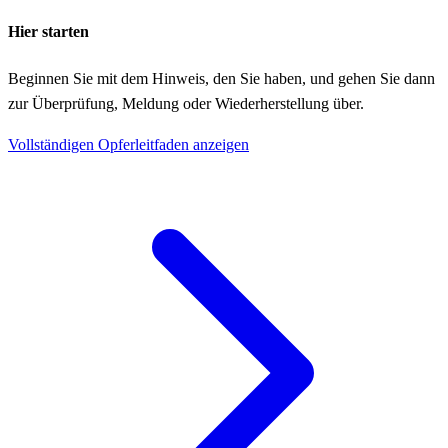
Hier starten
Beginnen Sie mit dem Hinweis, den Sie haben, und gehen Sie dann
zur Überprüfung, Meldung oder Wiederherstellung über.
Vollständigen Opferleitfaden anzeigen