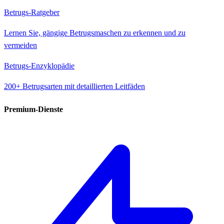
Betrugs-Ratgeber
Lernen Sie, gängige Betrugsmaschen zu erkennen und zu
vermeiden
Betrugs-Enzyklopädie
200+ Betrugsarten mit detaillierten Leitfäden
Premium-Dienste