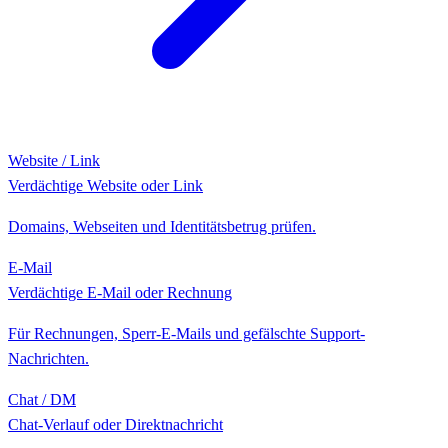
Website / Link
Verdächtige Website oder Link
Domains, Webseiten und Identitätsbetrug prüfen.
E-Mail
Verdächtige E-Mail oder Rechnung
Für Rechnungen, Sperr-E-Mails und gefälschte Support-
Nachrichten.
Chat / DM
Chat-Verlauf oder Direktnachricht