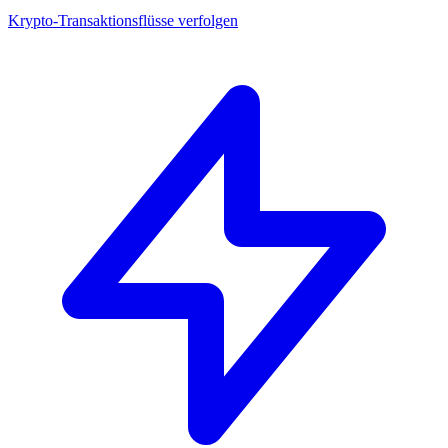
Krypto-Transaktionsflüsse verfolgen