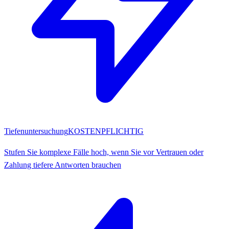
Tiefenuntersuchung
KOSTENPFLICHTIG
Stufen Sie komplexe Fälle hoch, wenn Sie vor Vertrauen oder
Zahlung tiefere Antworten brauchen