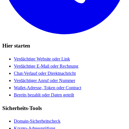
Hier starten
Verdächtige Website oder Link
Verdächtige E-Mail oder Rechnung
Chat-Verlauf oder Direktnachricht
Verdächtiger Anruf oder Nummer
Wallet-Adresse, Token oder Contract
Bereits bezahlt oder Daten geteilt
Sicherheits-Tools
Domain-Sicherheitscheck
Krypto-Adressprüfung