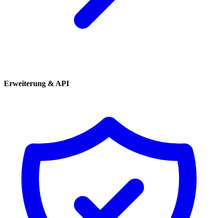
Erweiterung & API