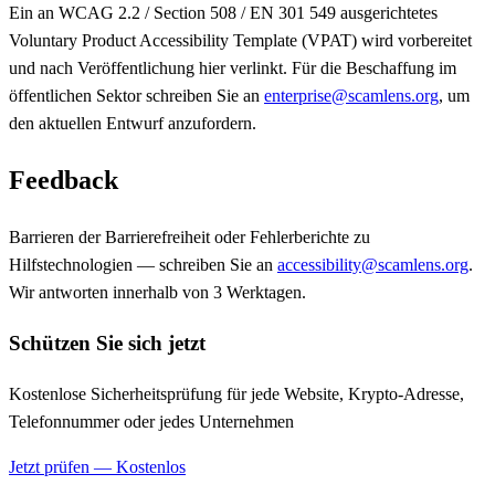
Ein an WCAG 2.2 / Section 508 / EN 301 549 ausgerichtetes
Voluntary Product Accessibility Template (VPAT) wird vorbereitet
und nach Veröffentlichung hier verlinkt. Für die Beschaffung im
öffentlichen Sektor schreiben Sie an
enterprise@scamlens.org
, um
den aktuellen Entwurf anzufordern.
Feedback
Barrieren der Barrierefreiheit oder Fehlerberichte zu
Hilfstechnologien — schreiben Sie an
accessibility@scamlens.org
.
Wir antworten innerhalb von 3 Werktagen.
Schützen Sie sich jetzt
Kostenlose Sicherheitsprüfung für jede Website, Krypto-Adresse,
Telefonnummer oder jedes Unternehmen
Jetzt prüfen — Kostenlos