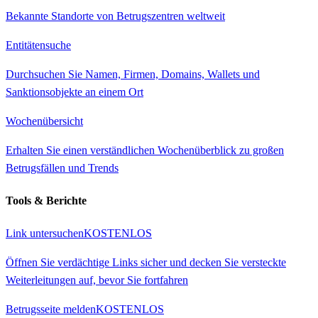
Bekannte Standorte von Betrugszentren weltweit
Entitätensuche
Durchsuchen Sie Namen, Firmen, Domains, Wallets und
Sanktionsobjekte an einem Ort
Wochenübersicht
Erhalten Sie einen verständlichen Wochenüberblick zu großen
Betrugsfällen und Trends
Tools & Berichte
Link untersuchen
KOSTENLOS
Öffnen Sie verdächtige Links sicher und decken Sie versteckte
Weiterleitungen auf, bevor Sie fortfahren
Betrugsseite melden
KOSTENLOS