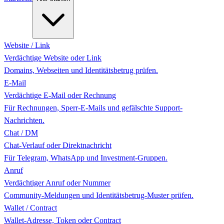
Website / Link
Verdächtige Website oder Link
Domains, Webseiten und Identitätsbetrug prüfen.
E-Mail
Verdächtige E-Mail oder Rechnung
Für Rechnungen, Sperr-E-Mails und gefälschte Support-
Nachrichten.
Chat / DM
Chat-Verlauf oder Direktnachricht
Für Telegram, WhatsApp und Investment-Gruppen.
Anruf
Verdächtiger Anruf oder Nummer
Community-Meldungen und Identitätsbetrug-Muster prüfen.
Wallet / Contract
Wallet-Adresse, Token oder Contract