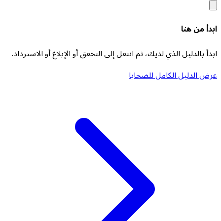
ابدأ من هنا
ابدأ بالدليل الذي لديك، ثم انتقل إلى التحقق أو الإبلاغ أو الاسترداد.
عرض الدليل الكامل للضحايا