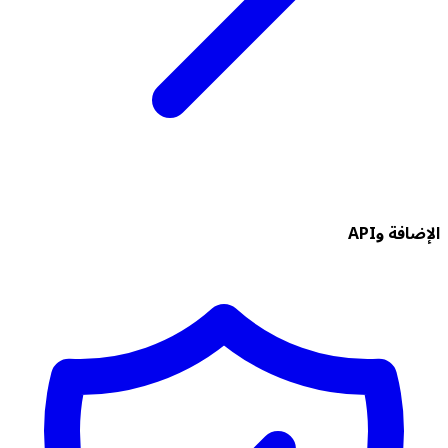
الإضافة وAPI