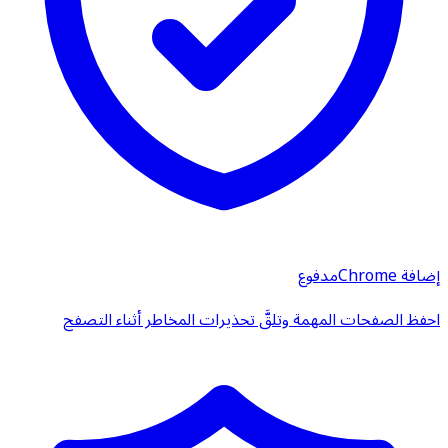
إضافة Chrome
مدفوع
احفظ الصفحات المهمة وتلقَّ تحذيرات المخاطر أثناء التصفح