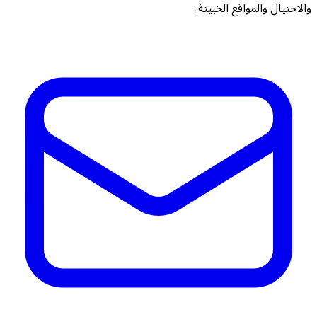
والاحتيال والمواقع الخبيثة.