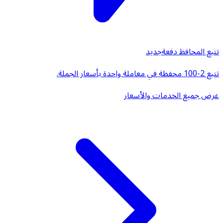
تتبع المحافظ دفعة
جديد
تتبع 2-100 محفظة في معاملة واحدة بأسعار الجملة.
عرض جميع الخدمات والأسعار