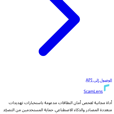
الوصول إلى API
ScamLens
أداة مجانية لفحص أمان النطاقات مدعومة باستخبارات تهديدات
متعددة المصادر والذكاء الاصطناعي. حماية المستخدمين من التصيّد