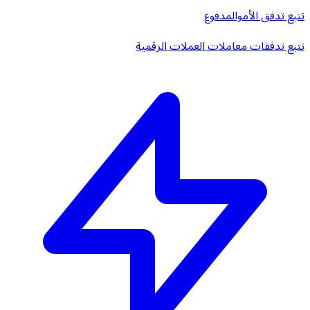
تتبع تدفق الأموال
مدفوع
تتبع تدفقات معاملات العملات الرقمية