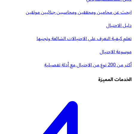
ابحث عن محامين ومحققين ومحاسبين جنائيين موثقين
دليل الاحتيال
تعلم كيفية التعرف على الاحتيالات الشائعة وتجنبها
موسوعة الاحتيال
أكثر من 200 نوع من الاحتيال مع أدلة تفصيلية
الخدمات المميزة