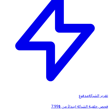
تقرير الشركة
مدفوع
فحص خلفية الشركة ابتداءً من $7.99