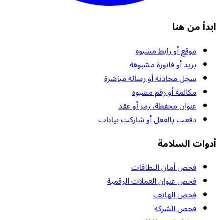
ابدأ من هنا
موقع أو رابط مشبوه
بريد أو فاتورة مشبوهة
سجل محادثة أو رسالة مباشرة
مكالمة أو رقم مشبوه
عنوان محفظة، رمز أو عقد
دفعت بالفعل أو شاركت بيانات
أدوات السلامة
فحص أمان النطاقات
فحص عنوان العملات الرقمية
فحص الهاتف
فحص الشركة