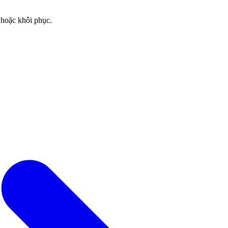
 hoặc khôi phục.