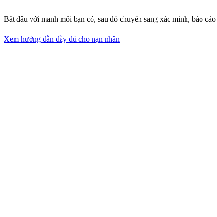
Bắt đầu với manh mối bạn có, sau đó chuyển sang xác minh, báo cáo
Xem hướng dẫn đầy đủ cho nạn nhân