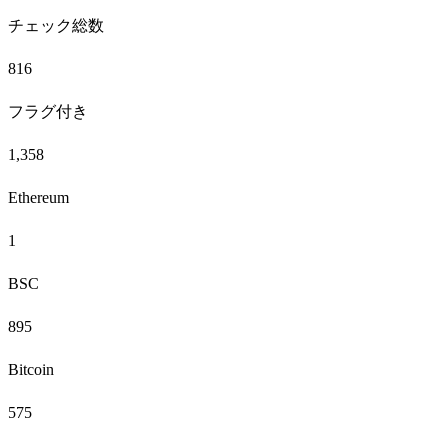
チェック総数
816
フラグ付き
1,358
Ethereum
1
BSC
895
Bitcoin
575