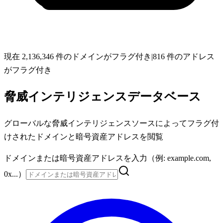
現在 2,136,346 件のドメインがフラグ付き
|
816 件のアドレス
がフラグ付き
脅威インテリジェンスデータベース
グローバルな脅威インテリジェンスソースによってフラグ付
けされたドメインと暗号資産アドレスを閲覧
ドメインまたは暗号資産アドレスを入力（例: example.com,
0x...）