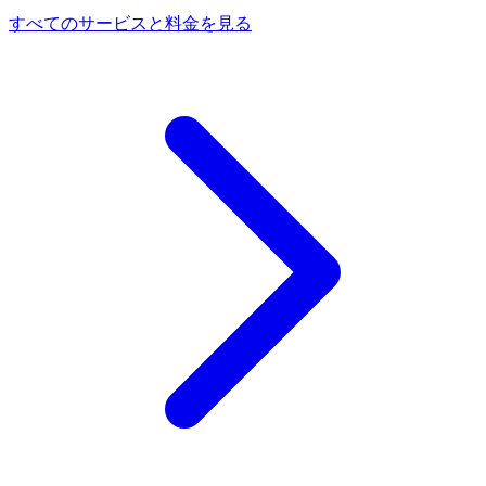
すべてのサービスと料金を見る