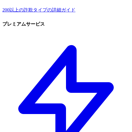
200以上の詐欺タイプの詳細ガイド
プレミアムサービス