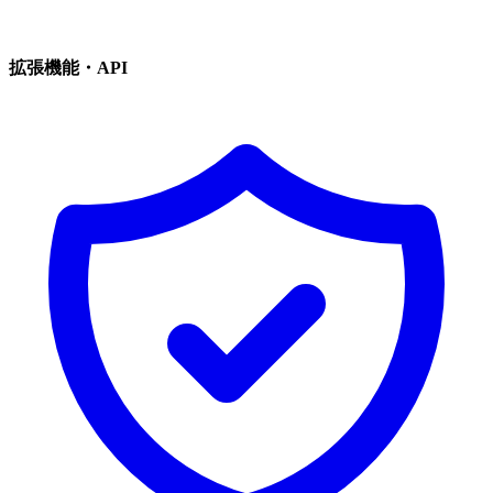
拡張機能・API