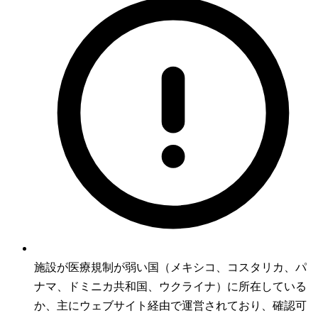
施設が医療規制が弱い国（メキシコ、コスタリカ、パ
ナマ、ドミニカ共和国、ウクライナ）に所在している
か、主にウェブサイト経由で運営されており、確認可