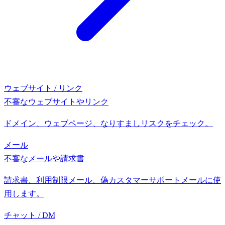
ウェブサイト / リンク
不審なウェブサイトやリンク
ドメイン、ウェブページ、なりすましリスクをチェック。
メール
不審なメールや請求書
請求書、利用制限メール、偽カスタマーサポートメールに使
用します。
チャット / DM