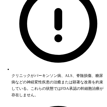
クリニックがパーキンソン病、ALS、脊髄損傷、糖尿
病などの神経変性疾患の治癒または顕著な改善を約束
している。これらの状態ではFDA承認の幹細胞治療が
存在しません。