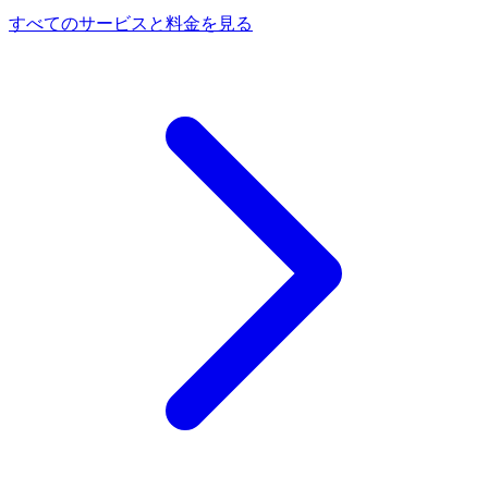
すべてのサービスと料金を見る