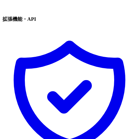
拡張機能・API