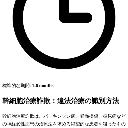
標準的な期間:
1-6 months
幹細胞治療詐欺：違法治療の識別方法
幹細胞治療詐欺は、パーキンソン病、脊髄損傷、糖尿病など
の神経変性疾患の治療法を求める絶望的な患者を狙ったもの