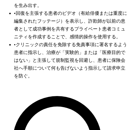
を生み出す。
•
回復を主張する患者のビデオ（有給俳優または重度に
編集されたフッテージ）を表示し、詐欺師が以前の患
者として成功事例を共有するプライベート患者コミュ
ニティを作成することで、感情的操作を使用する。
•
クリニックの責任を免除する免責事項に署名するよう
患者に指示し、治療が「実験的」または「医療目的で
はない」と主張して規制監視を回避し、患者に保険会
社へ手順について何も告げないよう指示して請求申立
を防ぐ。