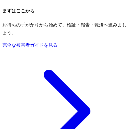
まずはここから
お持ちの手がかりから始めて、検証・報告・救済へ進みまし
ょう。
完全な被害者ガイドを見る