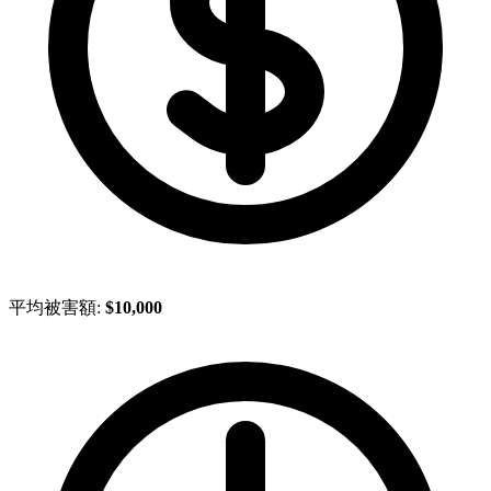
平均被害額:
$10,000