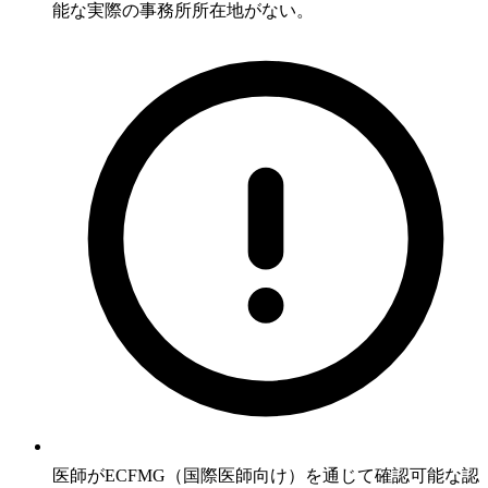
能な実際の事務所所在地がない。
医師がECFMG（国際医師向け）を通じて確認可能な認