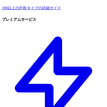
200以上の詐欺タイプの詳細ガイド
プレミアムサービス