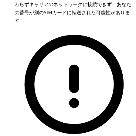
わらずキャリアのネットワークに接続できず、あなた
の番号が別のSIMカードに転送された可能性がありま
す。