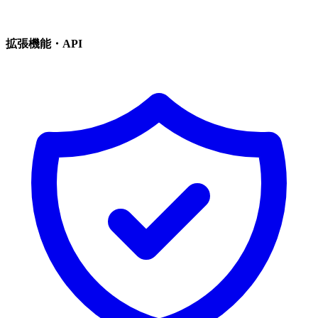
拡張機能・API