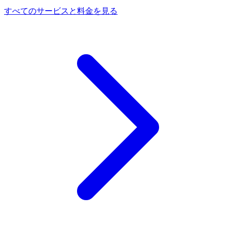
すべてのサービスと料金を見る