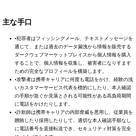
主な手口
•
犯罪者はフィッシングメール、テキストメッセージを
通じて、または過去のデータ漏洩から情報を販売する
ダークウェブマーケットプレイスから個人情報を購入
することで、個人情報を収集し、被害者になりすます
ための完全なプロフィールを構築します。
•
攻撃者は携帯キャリアに何度も電話をかけ、経験の浅
いカスタマーサービス代表を標的にしたり、本人確認
の手順が急ぐか見落とされる可能性がある高負荷期間
に電話をかけたりします。
•
詐欺師は携帯キャリアの内部脅威を悪用し、従業員を
贈賄したり採用したりして、適切な本人確認手順なし
に電話番号を直接転送でき、セキュリティ対策を完全