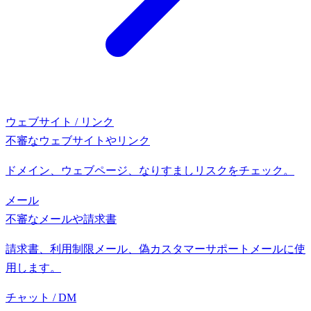
ウェブサイト / リンク
不審なウェブサイトやリンク
ドメイン、ウェブページ、なりすましリスクをチェック。
メール
不審なメールや請求書
請求書、利用制限メール、偽カスタマーサポートメールに使
用します。
チャット / DM