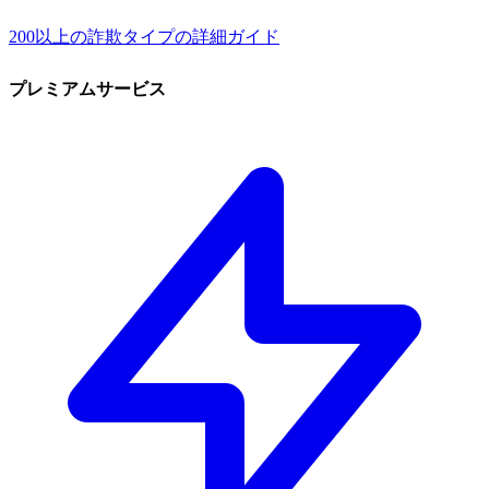
200以上の詐欺タイプの詳細ガイド
プレミアムサービス