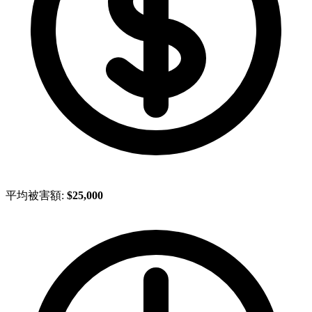
平均被害額:
$25,000