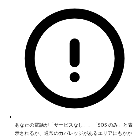
あなたの電話が「サービスなし」、「SOS のみ」と表
示されるか、通常のカバレッジがあるエリアにもかか