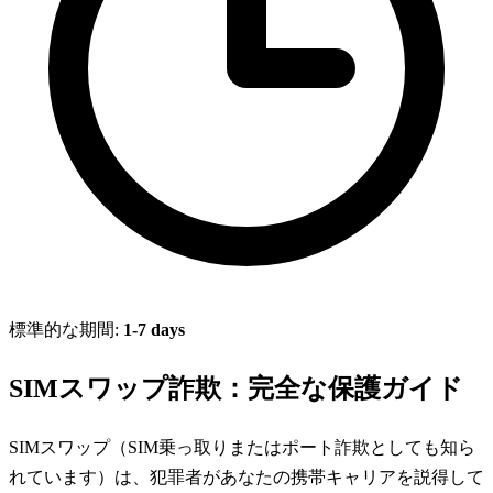
標準的な期間:
1-7 days
SIMスワップ詐欺：完全な保護ガイド
SIMスワップ（SIM乗っ取りまたはポート詐欺としても知ら
れています）は、犯罪者があなたの携帯キャリアを説得して