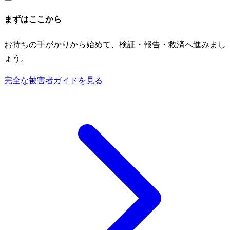
まずはここから
お持ちの手がかりから始めて、検証・報告・救済へ進みまし
ょう。
完全な被害者ガイドを見る