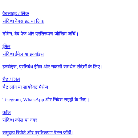
वेबसाइट / लिंक
संदिग्ध वेबसाइट या लिंक
डोमेन, वेब पेज और प्रतिरूपण जोखिम जाँचें।
ईमेल
संदिग्ध ईमेल या इनवॉइस
इनवॉइस, प्रतिबंध ईमेल और नकली समर्थन संदेशों के लिए।
चैट / DM
चैट लॉग या डायरेक्ट मैसेज
Telegram, WhatsApp और निवेश समूहों के लिए।
कॉल
संदिग्ध कॉल या नंबर
समुदाय रिपोर्ट और प्रतिरूपण पैटर्न जाँचें।