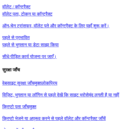
वॉलेट / कॉन्ट्रैक्ट
वॉलेट पता, टोकन या कॉन्ट्रैक्ट
ऑन-चेन ट्रांसफर, वॉलेट पते और कॉन्ट्रैक्ट के लिए यहाँ शुरू करें।
पहले से प्रभावित
पहले से भुगतान या डेटा साझा किया
सीधे पीड़ित कार्य योजना पर जाएँ।
सुरक्षा जाँच
वेबसाइट सुरक्षा जाँच
मुफ़्त
लोकप्रिय
विज़िट, भुगतान या लॉगिन से पहले देखें कि साइट भरोसेमंद लगती है या नहीं
क्रिप्टो पता जाँच
मुफ़्त
क्रिप्टो भेजने या अप्रूव करने से पहले वॉलेट और कॉन्ट्रैक्ट जाँचें