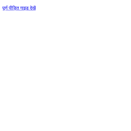
पूर्ण पीड़ित गाइड देखें