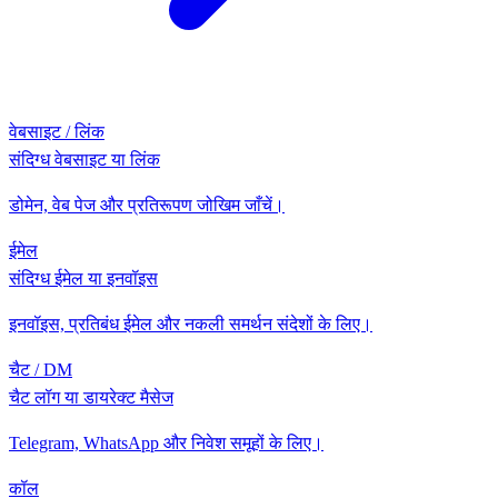
वेबसाइट / लिंक
संदिग्ध वेबसाइट या लिंक
डोमेन, वेब पेज और प्रतिरूपण जोखिम जाँचें।
ईमेल
संदिग्ध ईमेल या इनवॉइस
इनवॉइस, प्रतिबंध ईमेल और नकली समर्थन संदेशों के लिए।
चैट / DM
चैट लॉग या डायरेक्ट मैसेज
Telegram, WhatsApp और निवेश समूहों के लिए।
कॉल