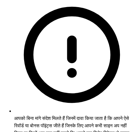
आपको बिना मांगे संदेश मिलते हैं जिनमें दावा किया जाता है कि आपने ऐसे
रिवॉर्ड या बोनस पॉइंट्स जीते हैं जिनके लिए आपने कभी साइन अप नहीं