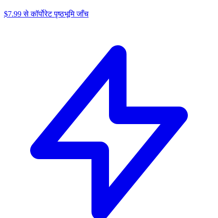
$7.99 से कॉर्पोरेट पृष्ठभूमि जाँच