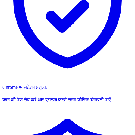
Chrome एक्सटेंशन
सशुल्क
काम की पेज सेव करें और ब्राउज़ करते समय जोखिम चेतावनी पाएँ