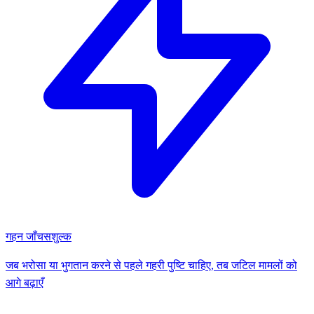
गहन जाँच
सशुल्क
जब भरोसा या भुगतान करने से पहले गहरी पुष्टि चाहिए, तब जटिल मामलों को
आगे बढ़ाएँ