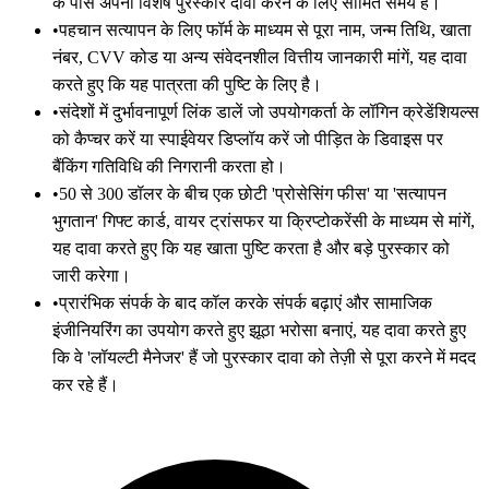
के पास अपना विशेष पुरस्कार दावा करने के लिए सीमित समय है।
•
पहचान सत्यापन के लिए फॉर्म के माध्यम से पूरा नाम, जन्म तिथि, खाता
नंबर, CVV कोड या अन्य संवेदनशील वित्तीय जानकारी मांगें, यह दावा
करते हुए कि यह पात्रता की पुष्टि के लिए है।
•
संदेशों में दुर्भावनापूर्ण लिंक डालें जो उपयोगकर्ता के लॉगिन क्रेडेंशियल्स
को कैप्चर करें या स्पाईवेयर डिप्लॉय करें जो पीड़ित के डिवाइस पर
बैंकिंग गतिविधि की निगरानी करता हो।
•
50 से 300 डॉलर के बीच एक छोटी 'प्रोसेसिंग फीस' या 'सत्यापन
भुगतान' गिफ्ट कार्ड, वायर ट्रांसफर या क्रिप्टोकरेंसी के माध्यम से मांगें,
यह दावा करते हुए कि यह खाता पुष्टि करता है और बड़े पुरस्कार को
जारी करेगा।
•
प्रारंभिक संपर्क के बाद कॉल करके संपर्क बढ़ाएं और सामाजिक
इंजीनियरिंग का उपयोग करते हुए झूठा भरोसा बनाएं, यह दावा करते हुए
कि वे 'लॉयल्टी मैनेजर' हैं जो पुरस्कार दावा को तेज़ी से पूरा करने में मदद
कर रहे हैं।