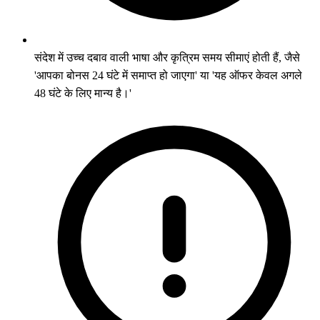
संदेश में उच्च दबाव वाली भाषा और कृत्रिम समय सीमाएं होती हैं, जैसे
'आपका बोनस 24 घंटे में समाप्त हो जाएगा' या 'यह ऑफर केवल अगले
48 घंटे के लिए मान्य है।'