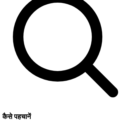
कैसे पहचानें