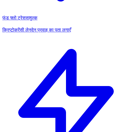
फंड फ्लो ट्रेस
सशुल्क
क्रिप्टोकरेंसी लेनदेन प्रवाह का पता लगाएँ