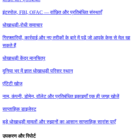
इंटरपोल, FBI, OFAC — वांछित और प्रतिबंधित संस्थाएँ
धोखाधड़ी-रोधी समाचार
गिरफ्तारियों, कार्रवाई और नए तरीकों के बारे में पढ़ें जो आपके केस से मेल खा
सकते हैं
धोखाधड़ी केंद्र मानचित्र
दुनिया भर में ज्ञात धोखाधड़ी परिसर स्थान
एंटिटी खोज
नाम, कंपनी, डोमेन, वॉलेट और प्रतिबंधित इकाइयाँ एक ही जगह खोजें
साप्ताहिक डाइजेस्ट
बड़े धोखाधड़ी मामलों और रुझानों का आसान साप्ताहिक सारांश पाएँ
उपकरण और रिपोर्ट