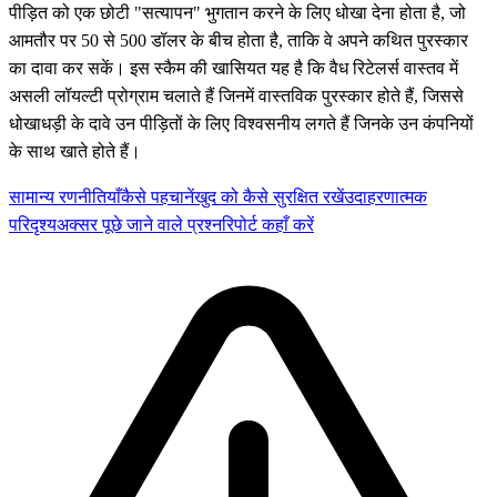
पीड़ित को एक छोटी "सत्यापन" भुगतान करने के लिए धोखा देना होता है, जो
आमतौर पर 50 से 500 डॉलर के बीच होता है, ताकि वे अपने कथित पुरस्कार
का दावा कर सकें। इस स्कैम की खासियत यह है कि वैध रिटेलर्स वास्तव में
असली लॉयल्टी प्रोग्राम चलाते हैं जिनमें वास्तविक पुरस्कार होते हैं, जिससे
धोखाधड़ी के दावे उन पीड़ितों के लिए विश्वसनीय लगते हैं जिनके उन कंपनियों
के साथ खाते होते हैं।
सामान्य रणनीतियाँ
कैसे पहचानें
खुद को कैसे सुरक्षित रखें
उदाहरणात्मक
परिदृश्य
अक्सर पूछे जाने वाले प्रश्न
रिपोर्ट कहाँ करें