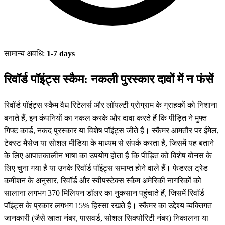
सामान्य अवधि:
1-7 days
रिवॉर्ड पॉइंट्स स्कैम: नकली पुरस्कार दावों में न फंसें
रिवॉर्ड पॉइंट्स स्कैम वैध रिटेलर्स और लॉयल्टी प्रोग्राम के ग्राहकों को निशाना
बनाते हैं, इन कंपनियों का नकल करके और दावा करते हैं कि पीड़ित ने मुफ्त
गिफ्ट कार्ड, नकद पुरस्कार या विशेष पॉइंट्स जीते हैं। स्कैमर आमतौर पर ईमेल,
टेक्स्ट मैसेज या सोशल मीडिया के माध्यम से संपर्क करता है, जिसमें यह बताने
के लिए आपातकालीन भाषा का उपयोग होता है कि पीड़ित को विशेष बोनस के
लिए चुना गया है या उनके रिवॉर्ड पॉइंट्स समाप्त होने वाले हैं। फेडरल ट्रेड
कमीशन के अनुसार, रिवॉर्ड और स्वीपस्टेक्स स्कैम अमेरिकी नागरिकों को
सालाना लगभग 370 मिलियन डॉलर का नुकसान पहुंचाते हैं, जिसमें रिवॉर्ड
पॉइंट्स के प्रकार लगभग 15% हिस्सा रखते हैं। स्कैमर का उद्देश्य व्यक्तिगत
जानकारी (जैसे खाता नंबर, पासवर्ड, सोशल सिक्योरिटी नंबर) निकालना या