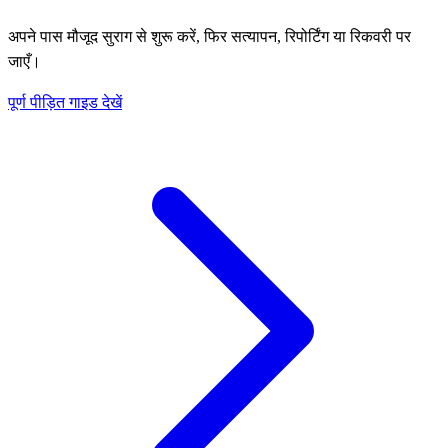
अपने पास मौजूद सुराग से शुरू करें, फिर सत्यापन, रिपोर्टिंग या रिकवरी पर
जाएँ।
पूर्ण पीड़ित गाइड देखें