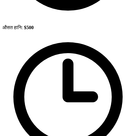
औसत हानि:
$500