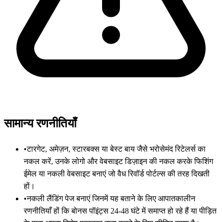
सामान्य रणनीतियाँ
•
टारगेट, अमेज़न, स्टारबक्स या बेस्ट बाय जैसे भरोसेमंद रिटेलर्स का
नकल करें, उनके लोगो और वेबसाइट डिज़ाइन की नकल करके फिशिंग
ईमेल या नकली वेबसाइट बनाएं जो वैध रिवॉर्ड पोर्टल्स की तरह दिखती
हों।
•
नकली लैंडिंग पेज बनाएं जिनमें यह बताने के लिए आपातकालीन
रणनीतियाँ हों कि बोनस पॉइंट्स 24-48 घंटे में समाप्त हो रहे हैं या पीड़ित