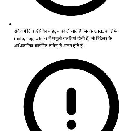
संदेश में लिंक ऐसे वेबसाइट्स पर ले जाते हैं जिनके URL या डोमेन
(.info, .top, .click) में मामूली गलतियां होती हैं, जो रिटेलर के
आधिकारिक कॉर्पोरेट डोमेन से अलग होते हैं।