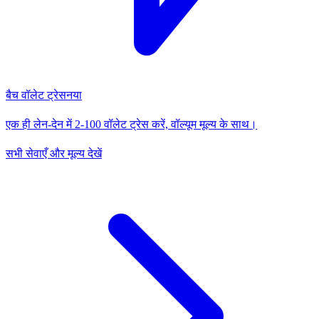
बैच वॉलेट ट्रेस
नया
एक ही लेन-देन में 2-100 वॉलेट ट्रेस करें, वॉल्यूम मूल्य के साथ।
सभी सेवाएँ और मूल्य देखें