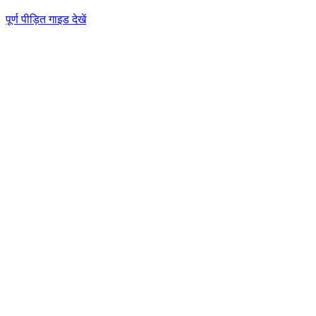
पूर्ण पीड़ित गाइड देखें