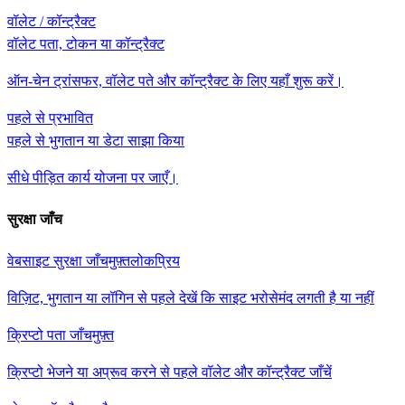
वॉलेट / कॉन्ट्रैक्ट
वॉलेट पता, टोकन या कॉन्ट्रैक्ट
ऑन-चेन ट्रांसफर, वॉलेट पते और कॉन्ट्रैक्ट के लिए यहाँ शुरू करें।
पहले से प्रभावित
पहले से भुगतान या डेटा साझा किया
सीधे पीड़ित कार्य योजना पर जाएँ।
सुरक्षा जाँच
वेबसाइट सुरक्षा जाँच
मुफ़्त
लोकप्रिय
विज़िट, भुगतान या लॉगिन से पहले देखें कि साइट भरोसेमंद लगती है या नहीं
क्रिप्टो पता जाँच
मुफ़्त
क्रिप्टो भेजने या अप्रूव करने से पहले वॉलेट और कॉन्ट्रैक्ट जाँचें