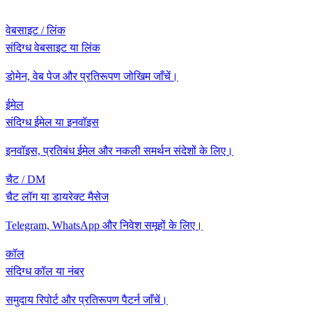
वेबसाइट / लिंक
संदिग्ध वेबसाइट या लिंक
डोमेन, वेब पेज और प्रतिरूपण जोखिम जाँचें।
ईमेल
संदिग्ध ईमेल या इनवॉइस
इनवॉइस, प्रतिबंध ईमेल और नकली समर्थन संदेशों के लिए।
चैट / DM
चैट लॉग या डायरेक्ट मैसेज
Telegram, WhatsApp और निवेश समूहों के लिए।
कॉल
संदिग्ध कॉल या नंबर
समुदाय रिपोर्ट और प्रतिरूपण पैटर्न जाँचें।