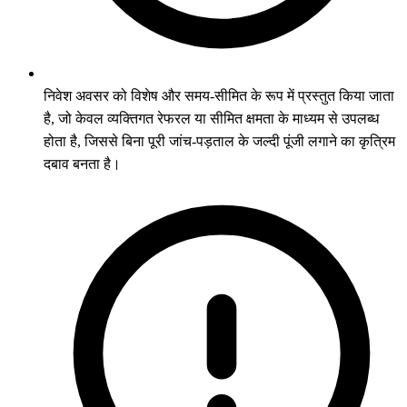
निवेश अवसर को विशेष और समय-सीमित के रूप में प्रस्तुत किया जाता
है, जो केवल व्यक्तिगत रेफरल या सीमित क्षमता के माध्यम से उपलब्ध
होता है, जिससे बिना पूरी जांच-पड़ताल के जल्दी पूंजी लगाने का कृत्रिम
दबाव बनता है।