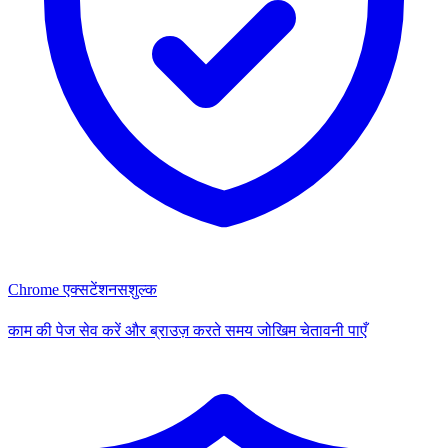
Chrome एक्सटेंशन
सशुल्क
काम की पेज सेव करें और ब्राउज़ करते समय जोखिम चेतावनी पाएँ