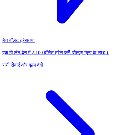
बैच वॉलेट ट्रेस
नया
एक ही लेन-देन में 2-100 वॉलेट ट्रेस करें, वॉल्यूम मूल्य के साथ।
सभी सेवाएँ और मूल्य देखें