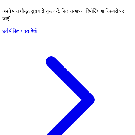
अपने पास मौजूद सुराग से शुरू करें, फिर सत्यापन, रिपोर्टिंग या रिकवरी पर
जाएँ।
पूर्ण पीड़ित गाइड देखें