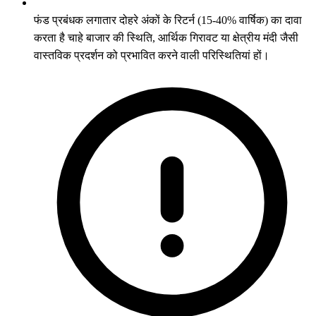
फंड प्रबंधक लगातार दोहरे अंकों के रिटर्न (15-40% वार्षिक) का दावा
करता है चाहे बाजार की स्थिति, आर्थिक गिरावट या क्षेत्रीय मंदी जैसी
वास्तविक प्रदर्शन को प्रभावित करने वाली परिस्थितियां हों।