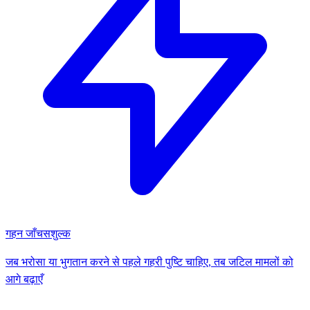
गहन जाँच
सशुल्क
जब भरोसा या भुगतान करने से पहले गहरी पुष्टि चाहिए, तब जटिल मामलों को
आगे बढ़ाएँ