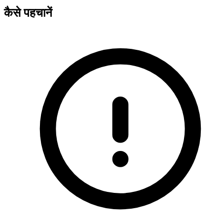
कैसे पहचानें