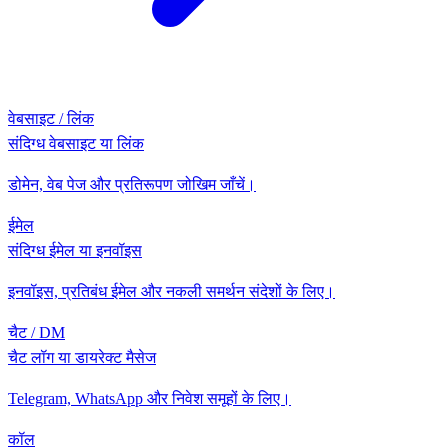
वेबसाइट / लिंक
संदिग्ध वेबसाइट या लिंक
डोमेन, वेब पेज और प्रतिरूपण जोखिम जाँचें।
ईमेल
संदिग्ध ईमेल या इनवॉइस
इनवॉइस, प्रतिबंध ईमेल और नकली समर्थन संदेशों के लिए।
चैट / DM
चैट लॉग या डायरेक्ट मैसेज
Telegram, WhatsApp और निवेश समूहों के लिए।
कॉल