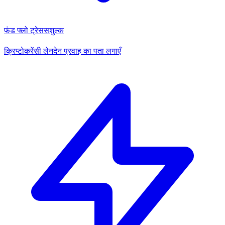
फंड फ्लो ट्रेस
सशुल्क
क्रिप्टोकरेंसी लेनदेन प्रवाह का पता लगाएँ