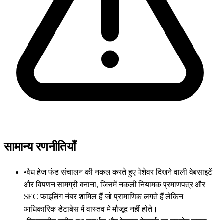
सामान्य रणनीतियाँ
•
वैध हेज फंड संचालन की नकल करते हुए पेशेवर दिखने वाली वेबसाइटें
और विपणन सामग्री बनाना, जिसमें नकली नियामक प्रमाणपत्र और
SEC फाइलिंग नंबर शामिल हैं जो प्रामाणिक लगते हैं लेकिन
आधिकारिक डेटाबेस में वास्तव में मौजूद नहीं होते।