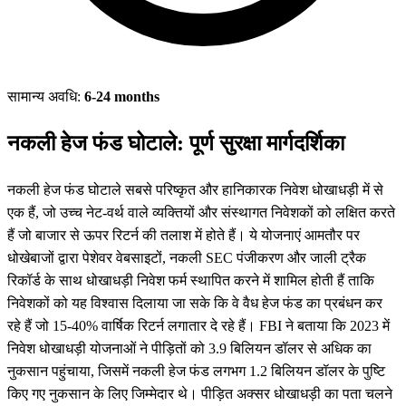
सामान्य अवधि:
6-24 months
नकली हेज फंड घोटाले: पूर्ण सुरक्षा मार्गदर्शिका
नकली हेज फंड घोटाले सबसे परिष्कृत और हानिकारक निवेश धोखाधड़ी में से
एक हैं, जो उच्च नेट-वर्थ वाले व्यक्तियों और संस्थागत निवेशकों को लक्षित करते
हैं जो बाजार से ऊपर रिटर्न की तलाश में होते हैं। ये योजनाएं आमतौर पर
धोखेबाजों द्वारा पेशेवर वेबसाइटों, नकली SEC पंजीकरण और जाली ट्रैक
रिकॉर्ड के साथ धोखाधड़ी निवेश फर्म स्थापित करने में शामिल होती हैं ताकि
निवेशकों को यह विश्वास दिलाया जा सके कि वे वैध हेज फंड का प्रबंधन कर
रहे हैं जो 15-40% वार्षिक रिटर्न लगातार दे रहे हैं। FBI ने बताया कि 2023 में
निवेश धोखाधड़ी योजनाओं ने पीड़ितों को 3.9 बिलियन डॉलर से अधिक का
नुकसान पहुंचाया, जिसमें नकली हेज फंड लगभग 1.2 बिलियन डॉलर के पुष्टि
किए गए नुकसान के लिए जिम्मेदार थे। पीड़ित अक्सर धोखाधड़ी का पता चलने