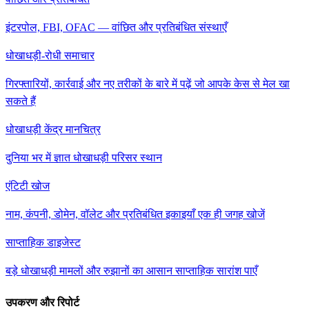
इंटरपोल, FBI, OFAC — वांछित और प्रतिबंधित संस्थाएँ
धोखाधड़ी-रोधी समाचार
गिरफ्तारियों, कार्रवाई और नए तरीकों के बारे में पढ़ें जो आपके केस से मेल खा
सकते हैं
धोखाधड़ी केंद्र मानचित्र
दुनिया भर में ज्ञात धोखाधड़ी परिसर स्थान
एंटिटी खोज
नाम, कंपनी, डोमेन, वॉलेट और प्रतिबंधित इकाइयाँ एक ही जगह खोजें
साप्ताहिक डाइजेस्ट
बड़े धोखाधड़ी मामलों और रुझानों का आसान साप्ताहिक सारांश पाएँ
उपकरण और रिपोर्ट