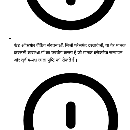
फंड ऑफशोर बैंकिंग संरचनाओं, निजी प्लेसमेंट दस्तावेजों, या गैर-मानक
कस्टडी व्यवस्थाओं का उपयोग करता है जो मानक ब्रोकरेज सत्यापन
और तृतीय-पक्ष खाता पुष्टि को रोकते हैं।