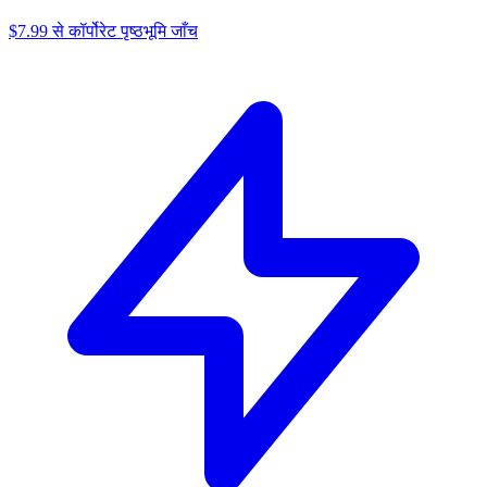
$7.99 से कॉर्पोरेट पृष्ठभूमि जाँच