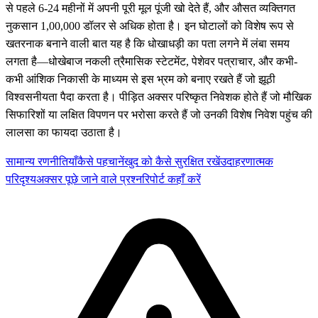
से पहले 6-24 महीनों में अपनी पूरी मूल पूंजी खो देते हैं, और औसत व्यक्तिगत
नुकसान 1,00,000 डॉलर से अधिक होता है। इन घोटालों को विशेष रूप से
खतरनाक बनाने वाली बात यह है कि धोखाधड़ी का पता लगने में लंबा समय
लगता है—धोखेबाज नकली त्रैमासिक स्टेटमेंट, पेशेवर पत्राचार, और कभी-
कभी आंशिक निकासी के माध्यम से इस भ्रम को बनाए रखते हैं जो झूठी
विश्वसनीयता पैदा करता है। पीड़ित अक्सर परिष्कृत निवेशक होते हैं जो मौखिक
सिफारिशों या लक्षित विपणन पर भरोसा करते हैं जो उनकी विशेष निवेश पहुंच की
लालसा का फायदा उठाता है।
सामान्य रणनीतियाँ
कैसे पहचानें
खुद को कैसे सुरक्षित रखें
उदाहरणात्मक
परिदृश्य
अक्सर पूछे जाने वाले प्रश्न
रिपोर्ट कहाँ करें