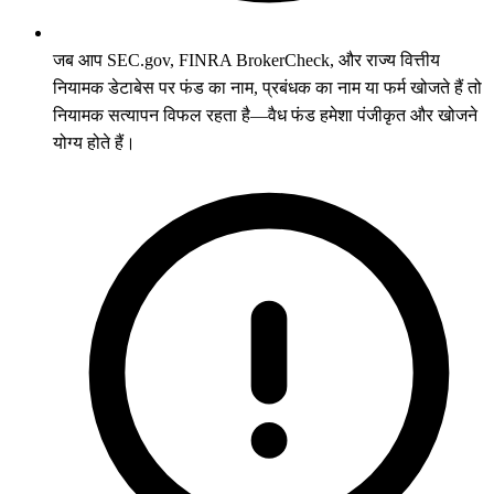
जब आप SEC.gov, FINRA BrokerCheck, और राज्य वित्तीय
नियामक डेटाबेस पर फंड का नाम, प्रबंधक का नाम या फर्म खोजते हैं तो
नियामक सत्यापन विफल रहता है—वैध फंड हमेशा पंजीकृत और खोजने
योग्य होते हैं।