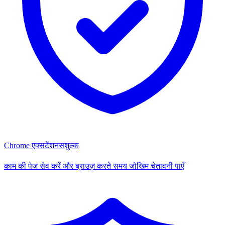
Chrome एक्सटेंशन
सशुल्क
काम की पेज सेव करें और ब्राउज़ करते समय जोखिम चेतावनी पाएँ