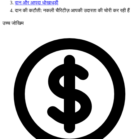
दान और आपदा धोखाधड़ी
दान की कटौती: नकली चैरिटीज़ आपकी उदारता की चोरी कर रही हैं
उच्च जोखिम