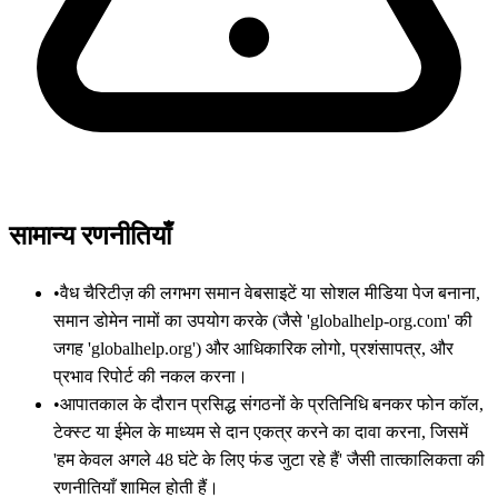
सामान्य रणनीतियाँ
•
वैध चैरिटीज़ की लगभग समान वेबसाइटें या सोशल मीडिया पेज बनाना,
समान डोमेन नामों का उपयोग करके (जैसे 'globalhelp-org.com' की
जगह 'globalhelp.org') और आधिकारिक लोगो, प्रशंसापत्र, और
प्रभाव रिपोर्ट की नकल करना।
•
आपातकाल के दौरान प्रसिद्ध संगठनों के प्रतिनिधि बनकर फोन कॉल,
टेक्स्ट या ईमेल के माध्यम से दान एकत्र करने का दावा करना, जिसमें
'हम केवल अगले 48 घंटे के लिए फंड जुटा रहे हैं' जैसी तात्कालिकता की
रणनीतियाँ शामिल होती हैं।