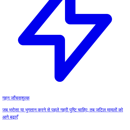
गहन जाँच
सशुल्क
जब भरोसा या भुगतान करने से पहले गहरी पुष्टि चाहिए, तब जटिल मामलों को
आगे बढ़ाएँ