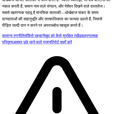
नकल करती हैं, समान नाम वाले संगठन, और पेशेवर दिखने वाले दस्तावेज।
सबसे खतरनाक पहलू है मानसिक चालाकी—धोखेबाज संकट के समय
दानदाताओं की सहानुभूति और तात्कालिकता का फायदा उठाते हैं, जिससे
पीड़ित जल्दी दान न करने पर अपराधबोध महसूस करते हैं।
सामान्य रणनीतियाँ
कैसे पहचानें
खुद को कैसे सुरक्षित रखें
उदाहरणात्मक
परिदृश्य
अक्सर पूछे जाने वाले प्रश्न
रिपोर्ट कहाँ करें