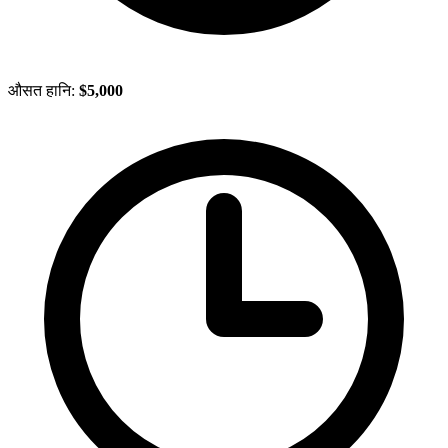
औसत हानि:
$5,000