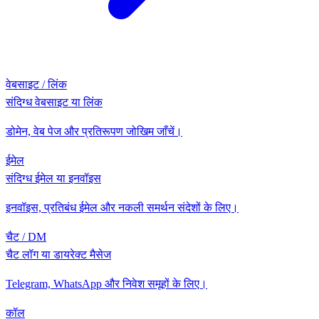
वेबसाइट / लिंक
संदिग्ध वेबसाइट या लिंक
डोमेन, वेब पेज और प्रतिरूपण जोखिम जाँचें।
ईमेल
संदिग्ध ईमेल या इनवॉइस
इनवॉइस, प्रतिबंध ईमेल और नकली समर्थन संदेशों के लिए।
चैट / DM
चैट लॉग या डायरेक्ट मैसेज
Telegram, WhatsApp और निवेश समूहों के लिए।
कॉल