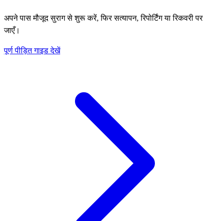
अपने पास मौजूद सुराग से शुरू करें, फिर सत्यापन, रिपोर्टिंग या रिकवरी पर
जाएँ।
पूर्ण पीड़ित गाइड देखें