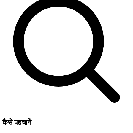
कैसे पहचानें