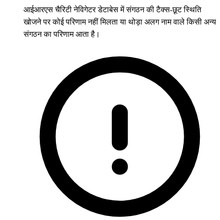
आईआरएस चैरिटी नेविगेटर डेटाबेस में संगठन की टैक्स-छूट स्थिति
खोजने पर कोई परिणाम नहीं मिलता या थोड़ा अलग नाम वाले किसी अन्य
संगठन का परिणाम आता है।