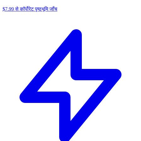
$7.99 से कॉर्पोरेट पृष्ठभूमि जाँच