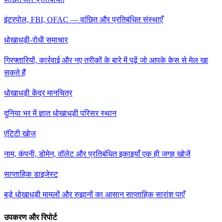
इंटरपोल, FBI, OFAC — वांछित और प्रतिबंधित संस्थाएँ
धोखाधड़ी-रोधी समाचार
गिरफ्तारियों, कार्रवाई और नए तरीकों के बारे में पढ़ें जो आपके केस से मेल खा
सकते हैं
धोखाधड़ी केंद्र मानचित्र
दुनिया भर में ज्ञात धोखाधड़ी परिसर स्थान
एंटिटी खोज
नाम, कंपनी, डोमेन, वॉलेट और प्रतिबंधित इकाइयाँ एक ही जगह खोजें
साप्ताहिक डाइजेस्ट
बड़े धोखाधड़ी मामलों और रुझानों का आसान साप्ताहिक सारांश पाएँ
उपकरण और रिपोर्ट