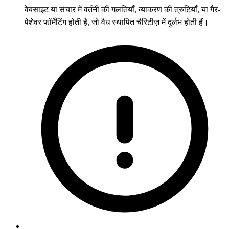
वेबसाइट या संचार में वर्तनी की गलतियाँ, व्याकरण की त्रुटियाँ, या गैर-
पेशेवर फॉर्मेटिंग होती है, जो वैध स्थापित चैरिटीज़ में दुर्लभ होती हैं।