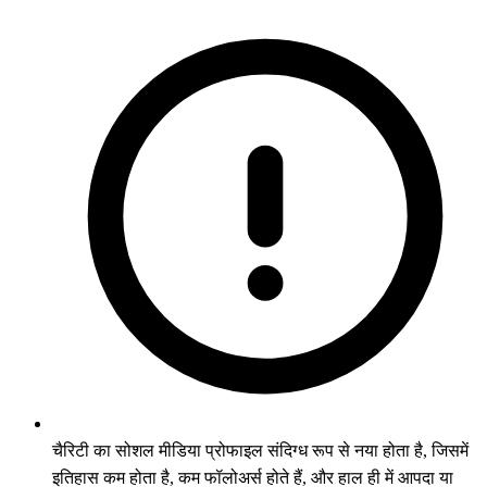
चैरिटी का सोशल मीडिया प्रोफाइल संदिग्ध रूप से नया होता है, जिसमें
इतिहास कम होता है, कम फॉलोअर्स होते हैं, और हाल ही में आपदा या