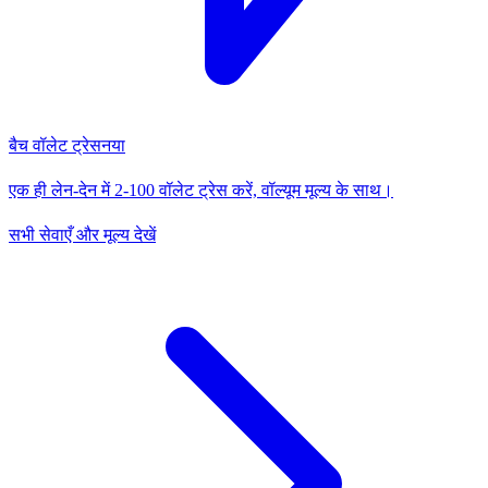
बैच वॉलेट ट्रेस
नया
एक ही लेन-देन में 2-100 वॉलेट ट्रेस करें, वॉल्यूम मूल्य के साथ।
सभी सेवाएँ और मूल्य देखें