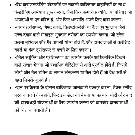
•
वैध क्राउडफंडिंग प्लेटफॉर्म पर नकली व्यक्तिगत कहानियों के साथ
फंडरेजिंग अभियान शुरू करना, जैसे कि काल्पनिक व्यक्ति या परिवार जो
आपदाओं से प्रभावित हैं, और फिर धनराशि अपने लिए दावा करना।
•
वायर ट्रांसफर, गिफ्ट कार्ड, क्रिप्टोकरेंसी या कैश ऐप भुगतान जैसे
उच्च दबाव वाले मोबाइल भुगतान तरीकों का उपयोग करना, जो ट्रेस
करना मुश्किल और गैर-वापसी योग्य होते हैं, और दानदाताओं से क्रेडिट
कार्ड या बैंक ट्रांसफर से बचने के लिए कहना।
•
ईमेल स्पूफिंग और प्रतिरूपण का उपयोग करके आधिकारिक दिखने
वाले संचार भेजना जो स्थापित चैरिटीज़ से आते प्रतीत होते हैं, जिसमें
लोगो और मेल डोमेन के समान संस्करण शामिल होते हैं जो वैध पतों से
बहुत मिलते-जुलते हैं।
•
दान प्रक्रिया के दौरान व्यक्तिगत जानकारी एकत्र करना, टैक्स रसीद
प्रदान करने के बहाने, फिर इस डेटा को बेचना या पहचान चोरी और बाद
की धोखाधड़ी योजनाओं के लिए उपयोग करना जो कमजोर दानदाताओं
को निशाना बनाती हैं।