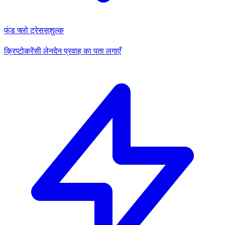
फंड फ्लो ट्रेस
सशुल्क
क्रिप्टोकरेंसी लेनदेन प्रवाह का पता लगाएँ