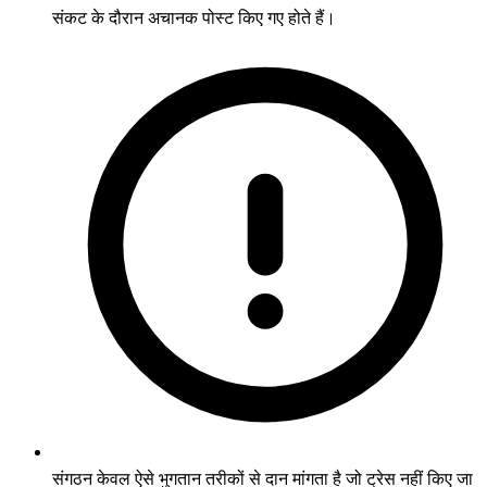
संकट के दौरान अचानक पोस्ट किए गए होते हैं।
संगठन केवल ऐसे भुगतान तरीकों से दान मांगता है जो ट्रेस नहीं किए जा