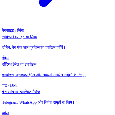
वेबसाइट / लिंक
संदिग्ध वेबसाइट या लिंक
डोमेन, वेब पेज और प्रतिरूपण जोखिम जाँचें।
ईमेल
संदिग्ध ईमेल या इनवॉइस
इनवॉइस, प्रतिबंध ईमेल और नकली समर्थन संदेशों के लिए।
चैट / DM
चैट लॉग या डायरेक्ट मैसेज
Telegram, WhatsApp और निवेश समूहों के लिए।
कॉल