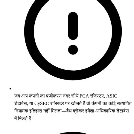
जब आप कंपनी का पंजीकरण नंबर सीधे FCA रजिस्टर, ASIC
डेटाबेस, या CySEC रजिस्टर पर खोजते हैं तो कंपनी का कोई सत्यापित
नियामक इतिहास नहीं मिलता—वैध ब्रोकर हमेशा आधिकारिक डेटाबेस
में मिलते हैं।