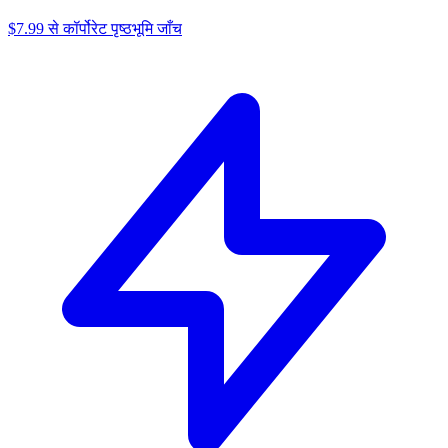
$7.99 से कॉर्पोरेट पृष्ठभूमि जाँच