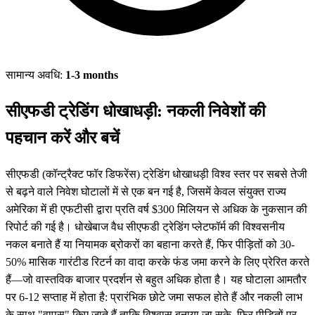
सामान्य अवधि:
1-3 months
सीएफडी ट्रेडिंग धोखाधड़ी: नकली निवेशों की
पहचान करें और बचें
सीएफडी (कॉन्ट्रैक्ट फॉर डिफरेंस) ट्रेडिंग धोखाधड़ी विश्व स्तर पर सबसे तेजी
से बढ़ने वाले निवेश घोटालों में से एक बन गई है, जिसमें केवल संयुक्त राज्य
अमेरिका में ही एफटीसी द्वारा प्रति वर्ष $300 मिलियन से अधिक के नुकसान की
रिपोर्ट की गई है। धोखेबाज वैध सीएफडी ट्रेडिंग प्लेटफॉर्म की विश्वसनीय
नकल बनाते हैं या नियामक ब्रोकरों का बहाना करते हैं, फिर पीड़ितों को 30-
50% मासिक गारंटीड रिटर्न का वादा करके फंड जमा करने के लिए प्रेरित करते
हैं—जो वास्तविक बाजार प्रदर्शन से बहुत अधिक होता है। यह घोटाला आमतौर
पर 6-12 सप्ताह में होता है: प्रारंभिक छोटे जमा सफल होते हैं और नकली लाभ
के साथ "वापस" किए जाते हैं ताकि विश्वास बनाया जा सके, फिर पीड़ितों पर