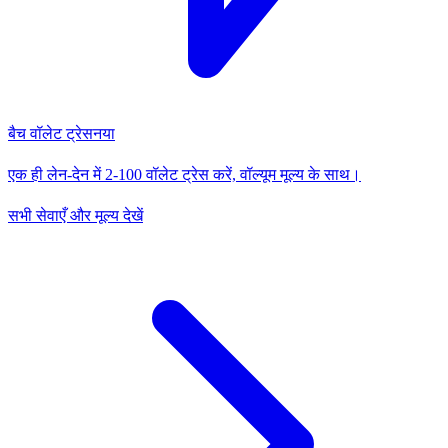
बैच वॉलेट ट्रेस
नया
एक ही लेन-देन में 2-100 वॉलेट ट्रेस करें, वॉल्यूम मूल्य के साथ।
सभी सेवाएँ और मूल्य देखें