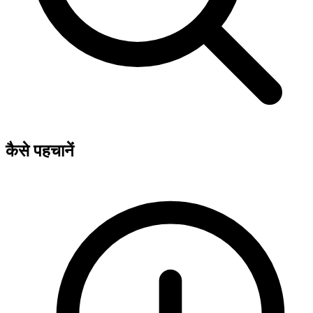
कैसे पहचानें