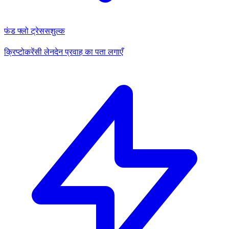
फंड फ्लो ट्रेस
सशुल्क
क्रिप्टोकरेंसी लेनदेन प्रवाह का पता लगाएँ