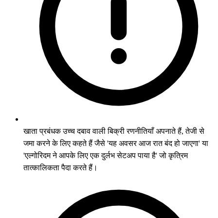
खाता प्रबंधक उच्च दबाव वाली बिक्री रणनीतियाँ अपनाते हैं, तेजी से
जमा करने के लिए कहते हैं जैसे 'यह अवसर आज रात बंद हो जाएगा' या
'एल्गोरिदम ने आपके लिए एक दुर्लभ सेटअप पाया है' जो कृत्रिम
तात्कालिकता पैदा करते हैं।