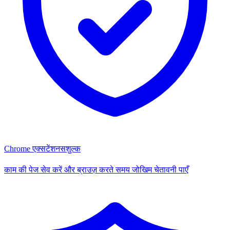
Chrome एक्सटेंशन
सशुल्क
काम की पेज सेव करें और ब्राउज़ करते समय जोखिम चेतावनी पाएँ