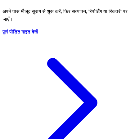
अपने पास मौजूद सुराग से शुरू करें, फिर सत्यापन, रिपोर्टिंग या रिकवरी पर
जाएँ।
पूर्ण पीड़ित गाइड देखें