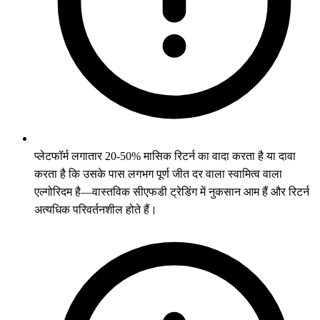
प्लेटफॉर्म लगातार 20-50% मासिक रिटर्न का वादा करता है या दावा
करता है कि उसके पास लगभग पूर्ण जीत दर वाला स्वामित्व वाला
एल्गोरिदम है—वास्तविक सीएफडी ट्रेडिंग में नुकसान आम हैं और रिटर्न
अत्यधिक परिवर्तनशील होते हैं।