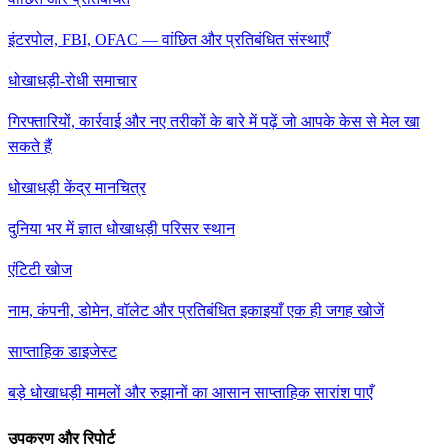
इंटरपोल, FBI, OFAC — वांछित और प्रतिबंधित संस्थाएँ
धोखाधड़ी-रोधी समाचार
गिरफ्तारियों, कार्रवाई और नए तरीकों के बारे में पढ़ें जो आपके केस से मेल खा
सकते हैं
धोखाधड़ी केंद्र मानचित्र
दुनिया भर में ज्ञात धोखाधड़ी परिसर स्थान
एंटिटी खोज
नाम, कंपनी, डोमेन, वॉलेट और प्रतिबंधित इकाइयाँ एक ही जगह खोजें
साप्ताहिक डाइजेस्ट
बड़े धोखाधड़ी मामलों और रुझानों का आसान साप्ताहिक सारांश पाएँ
उपकरण और रिपोर्ट