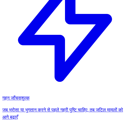
गहन जाँच
सशुल्क
जब भरोसा या भुगतान करने से पहले गहरी पुष्टि चाहिए, तब जटिल मामलों को
आगे बढ़ाएँ