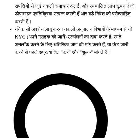
संपत्तियों से जुड़े नकली समाचार अलर्ट, और स्वचालित लाभ सूचनाएं जो
डोपामाइन प्रतिक्रिया उत्पन्न करती हैं और बड़े निवेश को प्रोत्साहित
करती हैं।
•
निकासी अवरोध लागू करना नकली अनुपालन विभागों के माध्यम से जो
KYC (अपने ग्राहक को जानें) उल्लंघनों का दावा करते हैं, खाते
अनलॉक करने के लिए अतिरिक्त जमा की मांग करते हैं, या फंड जारी
करने से पहले अप्रत्याशित "कर" और "शुल्क" मांगते हैं।